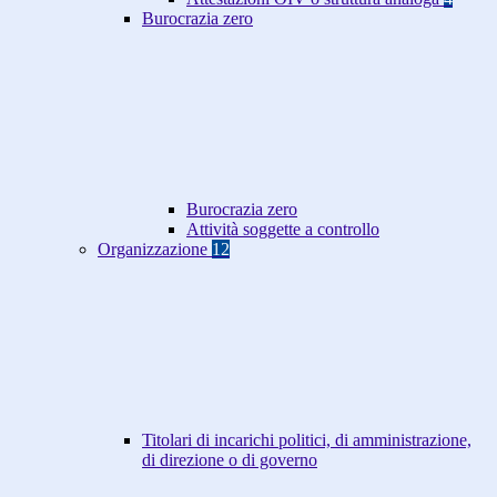
Burocrazia zero
Burocrazia zero
Attività soggette a controllo
Organizzazione
12
Titolari di incarichi politici, di amministrazione,
di direzione o di governo