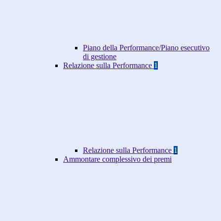
Piano della Performance/Piano esecutivo
di gestione
Relazione sulla Performance
1
Relazione sulla Performance
1
Ammontare complessivo dei premi