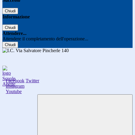
Successo
Chiudi
Informazione
Chiudi
Attendere...
Attendere il completamento dell'operazione...
Chiudi
Facebook
Twitter
Instagram
Youtube