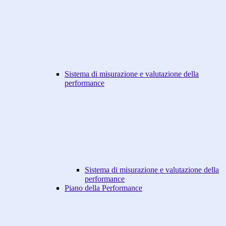
Sistema di misurazione e valutazione della
performance
Sistema di misurazione e valutazione della
performance
Piano della Performance