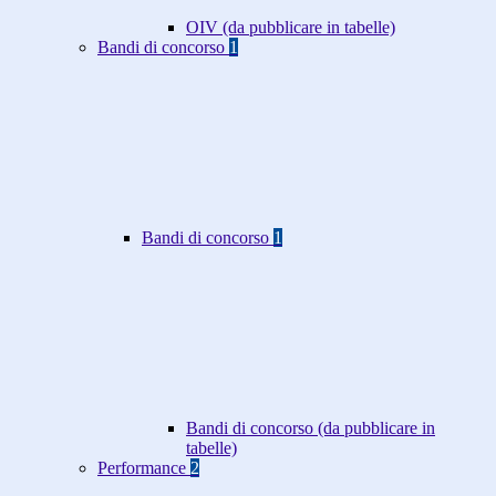
OIV (da pubblicare in tabelle)
Bandi di concorso
1
Bandi di concorso
1
Bandi di concorso (da pubblicare in
tabelle)
Performance
2