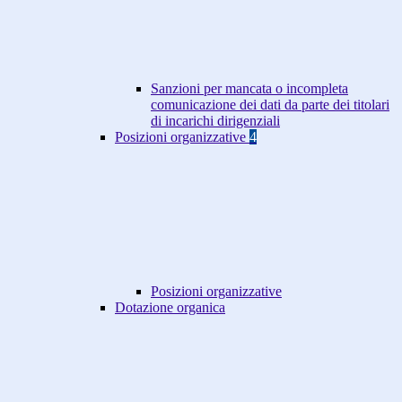
Sanzioni per mancata o incompleta
comunicazione dei dati da parte dei titolari
di incarichi dirigenziali
Posizioni organizzative
4
Posizioni organizzative
Dotazione organica