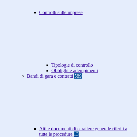
Controlli sulle imprese
Tipologie di controllo
Obblighi e adempimenti
Bandi di gara e contratti
589
Atti e documenti di carattere generale riferiti a
tutte le procedure
13