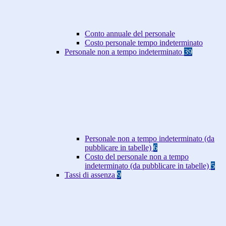
Conto annuale del personale
Costo personale tempo indeterminato
Personale non a tempo indeterminato
39
Personale non a tempo indeterminato (da
pubblicare in tabelle)
6
Costo del personale non a tempo
indeterminato (da pubblicare in tabelle)
5
Tassi di assenza
9