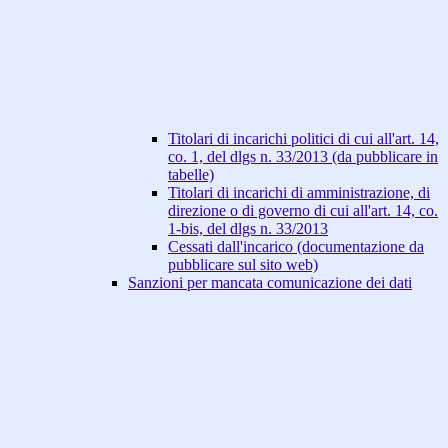
Titolari di incarichi politici di cui all'art. 14,
co. 1, del dlgs n. 33/2013 (da pubblicare in
tabelle)
Titolari di incarichi di amministrazione, di
direzione o di governo di cui all'art. 14, co.
1-bis, del dlgs n. 33/2013
Cessati dall'incarico (documentazione da
pubblicare sul sito web)
Sanzioni per mancata comunicazione dei dati