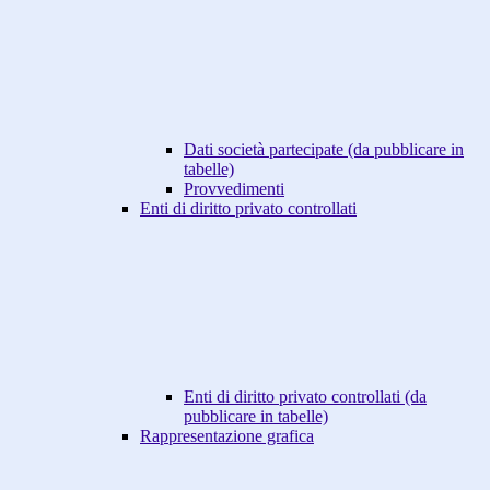
Dati società partecipate (da pubblicare in
tabelle)
Provvedimenti
Enti di diritto privato controllati
Enti di diritto privato controllati (da
pubblicare in tabelle)
Rappresentazione grafica