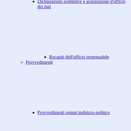
Dichiarazioni sostitutive e acquisizione d'ufficio
dei dati
Recapiti dell'ufficio responsabile
Provvedimenti
Provvedimenti organi indirizzo-politico