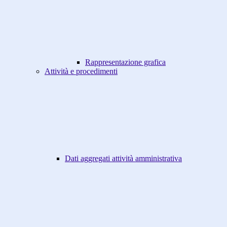
Rappresentazione grafica
Attività e procedimenti
Dati aggregati attività amministrativa