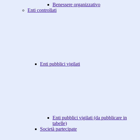
Benessere organizzativo
Enti controllati
Enti pubblici vigilati
Enti pubblici vigilati (da pubblicare in
tabelle)
Società partecipate