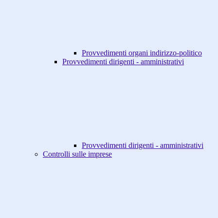
Provvedimenti organi indirizzo-politico
Provvedimenti dirigenti - amministrativi
Provvedimenti dirigenti - amministrativi
Controlli sulle imprese