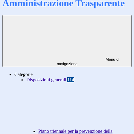
Amministrazione Trasparente
Menu di
navigazione
Categorie
Disposizioni generali
114
Piano triennale per la prevenzione della