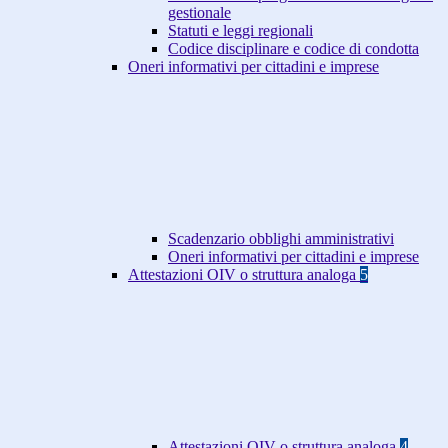
gestionale
Statuti e leggi regionali
Codice disciplinare e codice di condotta
Oneri informativi per cittadini e imprese
Scadenzario obblighi amministrativi
Oneri informativi per cittadini e imprese
Attestazioni OIV o struttura analoga
5
Attestazioni OIV o struttura analoga
4