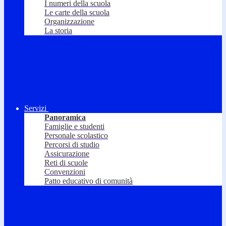
I numeri della scuola
Le carte della scuola
Organizzazione
La storia
Servizi
Panoramica
Famiglie e studenti
Personale scolastico
Percorsi di studio
Assicurazione
Reti di scuole
Convenzioni
Patto educativo di comunità