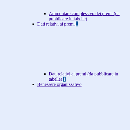
Ammontare complessivo dei premi (da
pubblicare in tabelle)
Dati relativi ai premi
1
Dati relativi ai premi (da pubblicare in
tabelle)
1
Benessere organizzativo