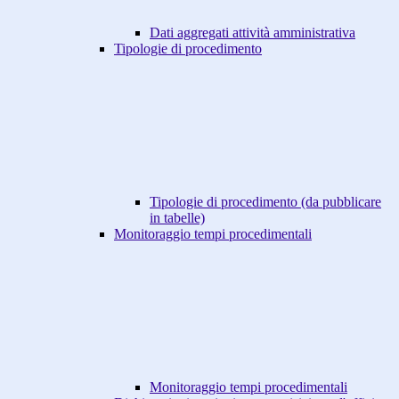
Dati aggregati attività amministrativa
Tipologie di procedimento
Tipologie di procedimento (da pubblicare
in tabelle)
Monitoraggio tempi procedimentali
Monitoraggio tempi procedimentali