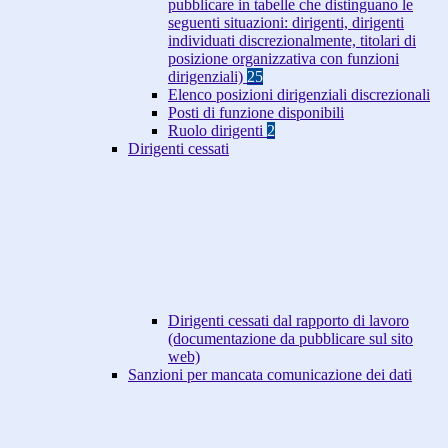
pubblicare in tabelle che distinguano le
seguenti situazioni: dirigenti, dirigenti
individuati discrezionalmente, titolari di
posizione organizzativa con funzioni
dirigenziali)
25
Elenco posizioni dirigenziali discrezionali
Posti di funzione disponibili
Ruolo dirigenti
2
Dirigenti cessati
Dirigenti cessati dal rapporto di lavoro
(documentazione da pubblicare sul sito
web)
Sanzioni per mancata comunicazione dei dati