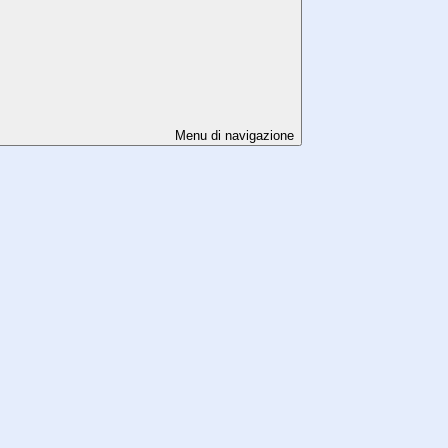
Menu di navigazione