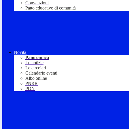
Convenzioni
Patto educativo di comunità
Novità
Panoramica
Le notizie
Le circolari
Calendario eventi
Albo online
PNRR
PON