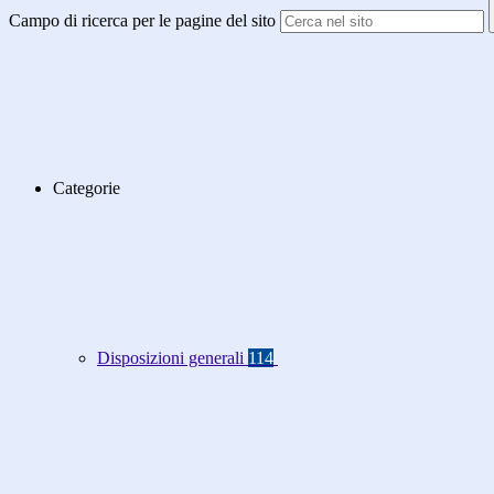
Campo di ricerca per le pagine del sito
Categorie
Disposizioni generali
114