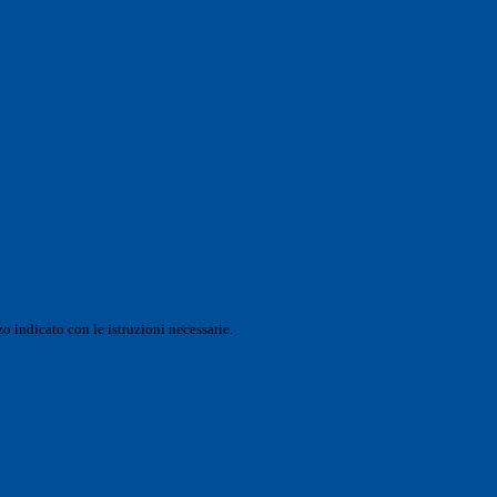
o indicato con le istruzioni necessarie.