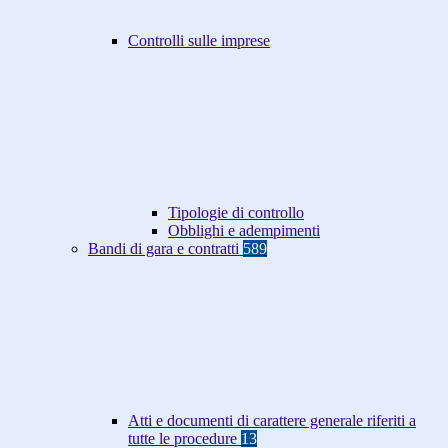
Controlli sulle imprese
Tipologie di controllo
Obblighi e adempimenti
Bandi di gara e contratti
589
Atti e documenti di carattere generale riferiti a
tutte le procedure
13