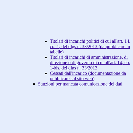
Titolari di incarichi politici di cui all'art. 14,
co. 1, del dlgs n. 33/2013 (da pubblicare in
tabelle)
Titolari di incarichi di amministrazione, di
direzione o di governo di cui all'art. 14, co.
1-bis, del dlgs n. 33/2013
Cessati dall'incarico (documentazione da
pubblicare sul sito web)
Sanzioni per mancata comunicazione dei dati