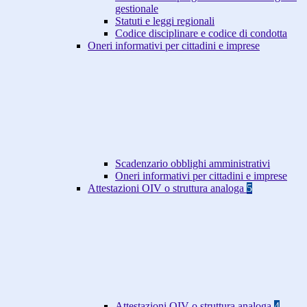
gestionale
Statuti e leggi regionali
Codice disciplinare e codice di condotta
Oneri informativi per cittadini e imprese
Scadenzario obblighi amministrativi
Oneri informativi per cittadini e imprese
Attestazioni OIV o struttura analoga
5
Attestazioni OIV o struttura analoga
4