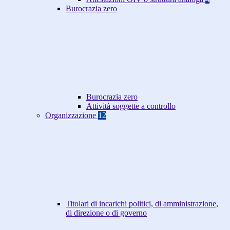
Burocrazia zero
Burocrazia zero
Attività soggette a controllo
Organizzazione
12
Titolari di incarichi politici, di amministrazione,
di direzione o di governo