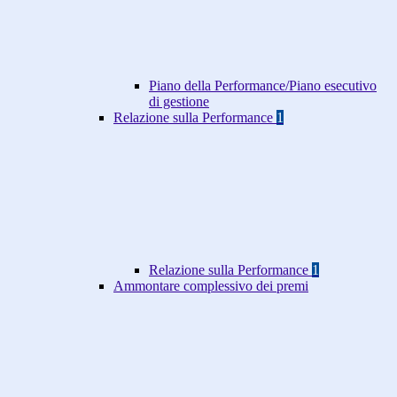
Piano della Performance/Piano esecutivo
di gestione
Relazione sulla Performance
1
Relazione sulla Performance
1
Ammontare complessivo dei premi