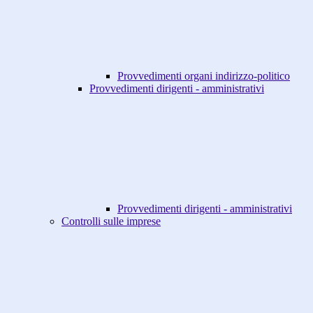
Provvedimenti organi indirizzo-politico
Provvedimenti dirigenti - amministrativi
Provvedimenti dirigenti - amministrativi
Controlli sulle imprese