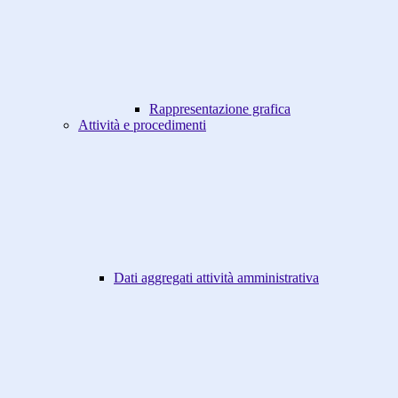
Rappresentazione grafica
Attività e procedimenti
Dati aggregati attività amministrativa