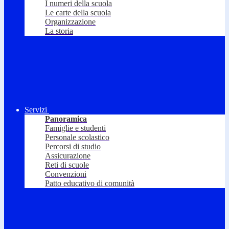
I numeri della scuola
Le carte della scuola
Organizzazione
La storia
Servizi
Panoramica
Famiglie e studenti
Personale scolastico
Percorsi di studio
Assicurazione
Reti di scuole
Convenzioni
Patto educativo di comunità