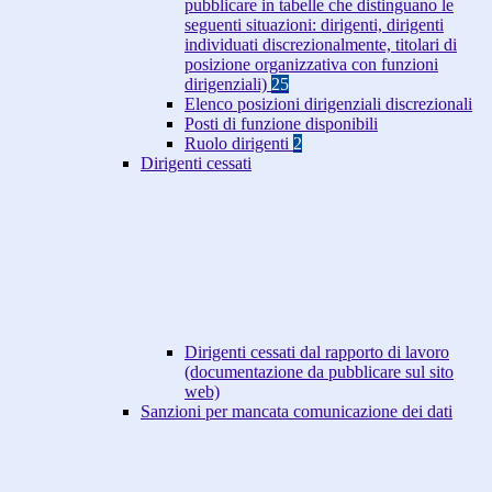
pubblicare in tabelle che distinguano le
seguenti situazioni: dirigenti, dirigenti
individuati discrezionalmente, titolari di
posizione organizzativa con funzioni
dirigenziali)
25
Elenco posizioni dirigenziali discrezionali
Posti di funzione disponibili
Ruolo dirigenti
2
Dirigenti cessati
Dirigenti cessati dal rapporto di lavoro
(documentazione da pubblicare sul sito
web)
Sanzioni per mancata comunicazione dei dati