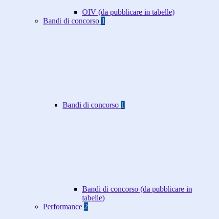
OIV (da pubblicare in tabelle)
Bandi di concorso
1
Bandi di concorso
1
Bandi di concorso (da pubblicare in
tabelle)
Performance
2