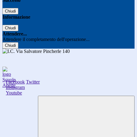
Successo
Chiudi
Informazione
Chiudi
Attendere...
Attendere il completamento dell'operazione...
Chiudi
Facebook
Twitter
Instagram
Youtube