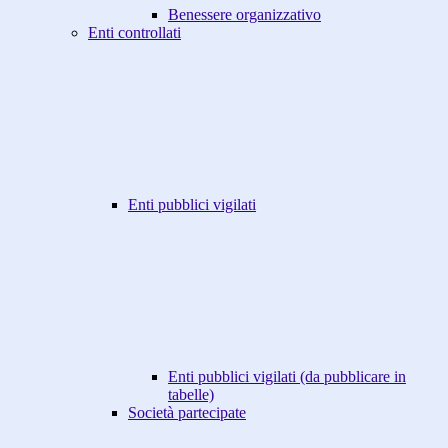
Benessere organizzativo
Enti controllati
Enti pubblici vigilati
Enti pubblici vigilati (da pubblicare in
tabelle)
Società partecipate