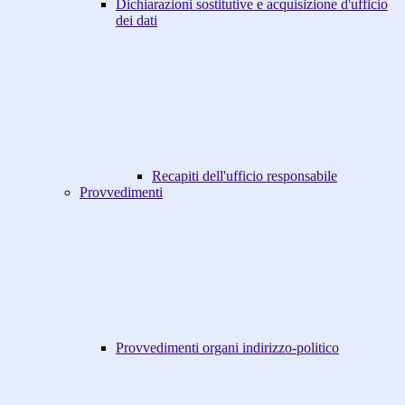
Dichiarazioni sostitutive e acquisizione d'ufficio
dei dati
Recapiti dell'ufficio responsabile
Provvedimenti
Provvedimenti organi indirizzo-politico