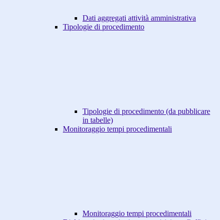
Dati aggregati attività amministrativa
Tipologie di procedimento
Tipologie di procedimento (da pubblicare
in tabelle)
Monitoraggio tempi procedimentali
Monitoraggio tempi procedimentali