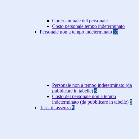
Conto annuale del personale
Costo personale tempo indeterminato
Personale non a tempo indeterminato
39
Personale non a tempo indeterminato (da
pubblicare in tabelle)
6
Costo del personale non a tempo
indeterminato (da pubblicare in tabelle)
5
Tassi di assenza
9