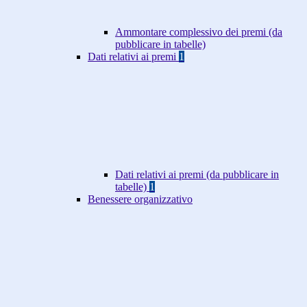
Ammontare complessivo dei premi (da
pubblicare in tabelle)
Dati relativi ai premi
1
Dati relativi ai premi (da pubblicare in
tabelle)
1
Benessere organizzativo