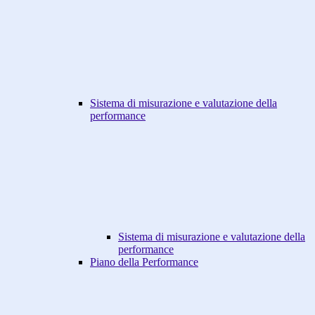
Sistema di misurazione e valutazione della
performance
Sistema di misurazione e valutazione della
performance
Piano della Performance