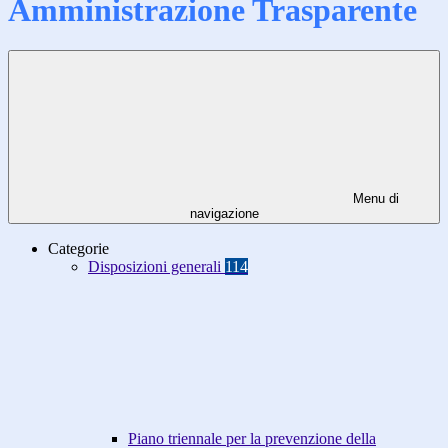
Amministrazione Trasparente
Menu di
navigazione
Categorie
Disposizioni generali
114
Piano triennale per la prevenzione della