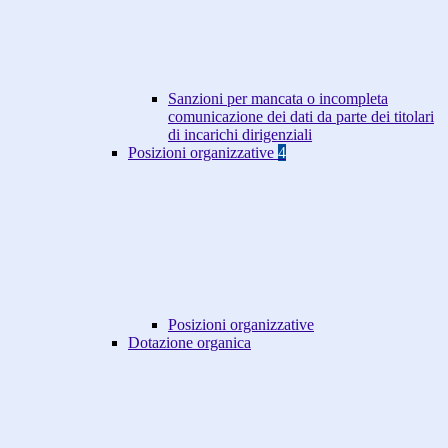
Sanzioni per mancata o incompleta
comunicazione dei dati da parte dei titolari
di incarichi dirigenziali
Posizioni organizzative
4
Posizioni organizzative
Dotazione organica