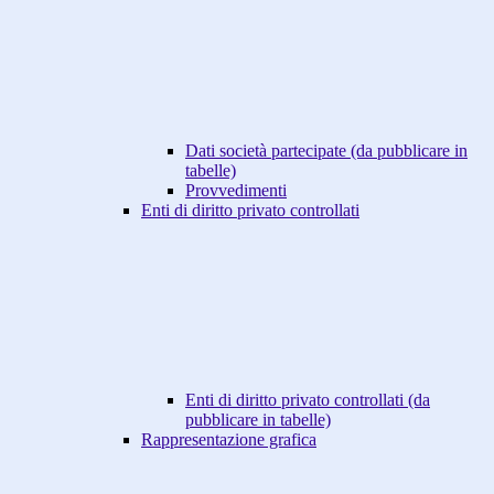
Dati società partecipate (da pubblicare in
tabelle)
Provvedimenti
Enti di diritto privato controllati
Enti di diritto privato controllati (da
pubblicare in tabelle)
Rappresentazione grafica