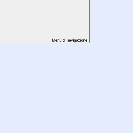
Menu di navigazione