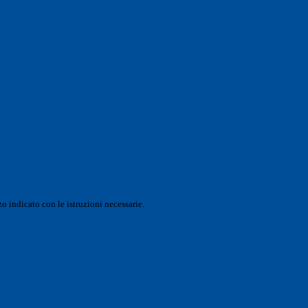
o indicato con le istruzioni necessarie.