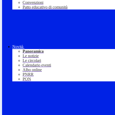
Convenzioni
Patto educativo di comunità
Novità
Panoramica
Le notizie
Le circolari
Calendario eventi
Albo online
PNRR
PON