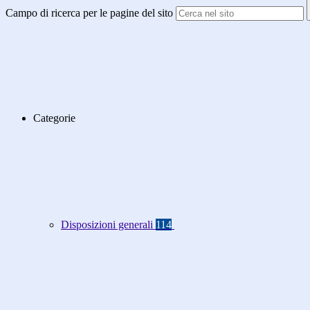
Campo di ricerca per le pagine del sito
Categorie
Disposizioni generali
114