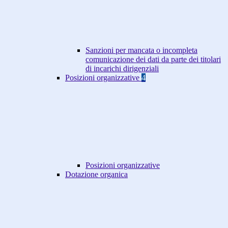
Sanzioni per mancata o incompleta
comunicazione dei dati da parte dei titolari
di incarichi dirigenziali
Posizioni organizzative
4
Posizioni organizzative
Dotazione organica