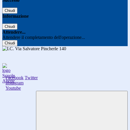
Successo
Chiudi
Informazione
Chiudi
Attendere...
Attendere il completamento dell'operazione...
Chiudi
Facebook
Twitter
Instagram
Youtube