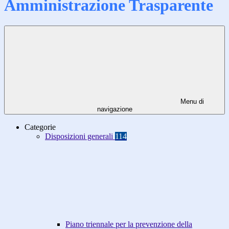
Amministrazione Trasparente
Menu di
navigazione
Categorie
Disposizioni generali
114
Piano triennale per la prevenzione della