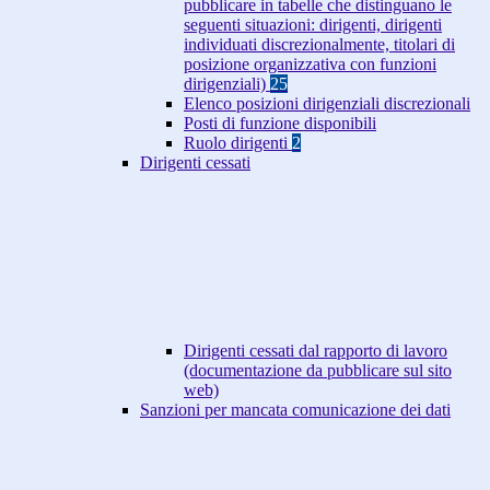
pubblicare in tabelle che distinguano le
seguenti situazioni: dirigenti, dirigenti
individuati discrezionalmente, titolari di
posizione organizzativa con funzioni
dirigenziali)
25
Elenco posizioni dirigenziali discrezionali
Posti di funzione disponibili
Ruolo dirigenti
2
Dirigenti cessati
Dirigenti cessati dal rapporto di lavoro
(documentazione da pubblicare sul sito
web)
Sanzioni per mancata comunicazione dei dati