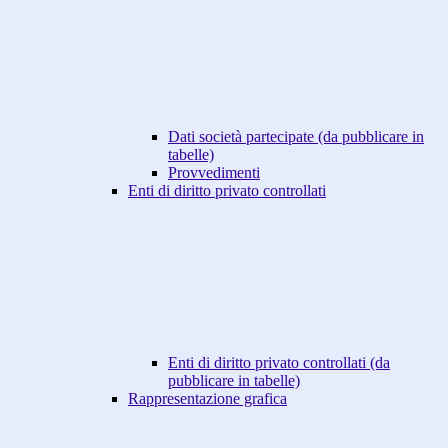
Dati società partecipate (da pubblicare in
tabelle)
Provvedimenti
Enti di diritto privato controllati
Enti di diritto privato controllati (da
pubblicare in tabelle)
Rappresentazione grafica