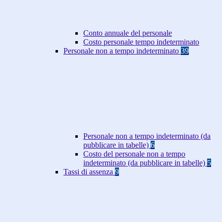
Conto annuale del personale
Costo personale tempo indeterminato
Personale non a tempo indeterminato
39
Personale non a tempo indeterminato (da
pubblicare in tabelle)
6
Costo del personale non a tempo
indeterminato (da pubblicare in tabelle)
5
Tassi di assenza
9