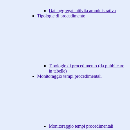
Dati aggregati attività amministrativa
Tipologie di procedimento
Tipologie di procedimento (da pubblicare
in tabelle)
Monitoraggio tempi procedimentali
Monitoraggio tempi procedimentali