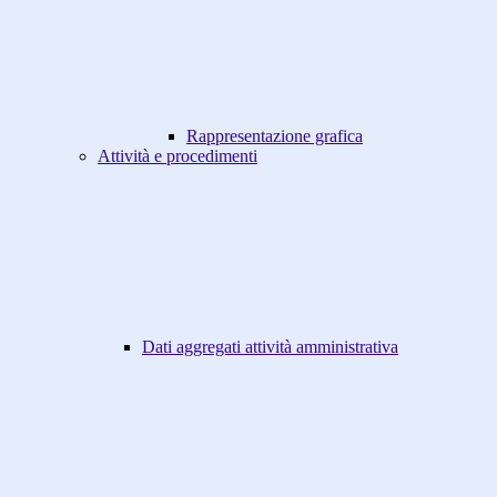
Rappresentazione grafica
Attività e procedimenti
Dati aggregati attività amministrativa