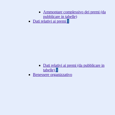
Ammontare complessivo dei premi (da
pubblicare in tabelle)
Dati relativi ai premi
1
Dati relativi ai premi (da pubblicare in
tabelle)
1
Benessere organizzativo