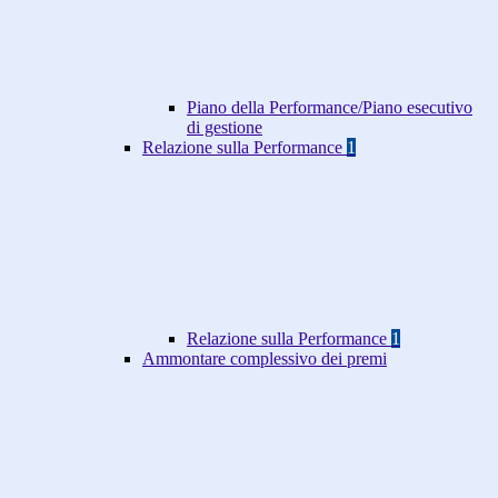
Piano della Performance/Piano esecutivo
di gestione
Relazione sulla Performance
1
Relazione sulla Performance
1
Ammontare complessivo dei premi