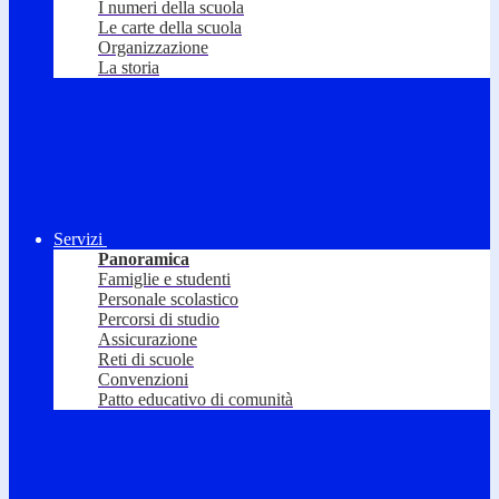
I numeri della scuola
Le carte della scuola
Organizzazione
La storia
Servizi
Panoramica
Famiglie e studenti
Personale scolastico
Percorsi di studio
Assicurazione
Reti di scuole
Convenzioni
Patto educativo di comunità