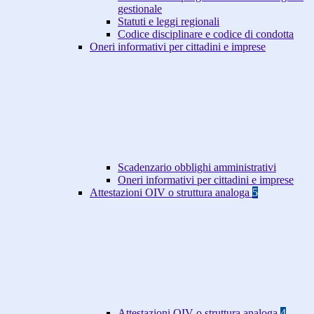
gestionale
Statuti e leggi regionali
Codice disciplinare e codice di condotta
Oneri informativi per cittadini e imprese
Scadenzario obblighi amministrativi
Oneri informativi per cittadini e imprese
Attestazioni OIV o struttura analoga
5
Attestazioni OIV o struttura analoga
4