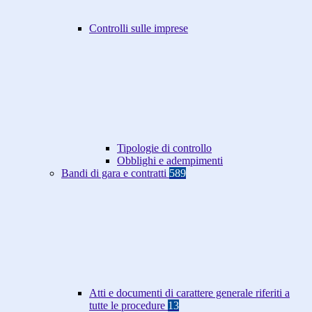
Controlli sulle imprese
Tipologie di controllo
Obblighi e adempimenti
Bandi di gara e contratti
589
Atti e documenti di carattere generale riferiti a
tutte le procedure
13