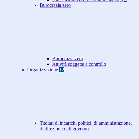
Burocrazia zero
Burocrazia zero
Attività soggette a controllo
Organizzazione
12
Titolari di incarichi politici, di amministrazione,
di direzione o di governo