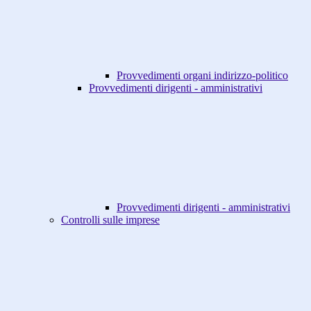
Provvedimenti organi indirizzo-politico
Provvedimenti dirigenti - amministrativi
Provvedimenti dirigenti - amministrativi
Controlli sulle imprese