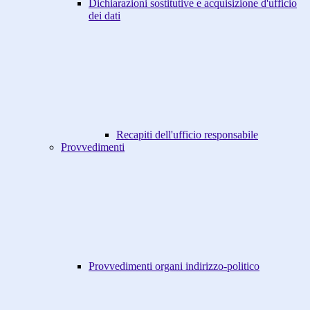
Dichiarazioni sostitutive e acquisizione d'ufficio
dei dati
Recapiti dell'ufficio responsabile
Provvedimenti
Provvedimenti organi indirizzo-politico