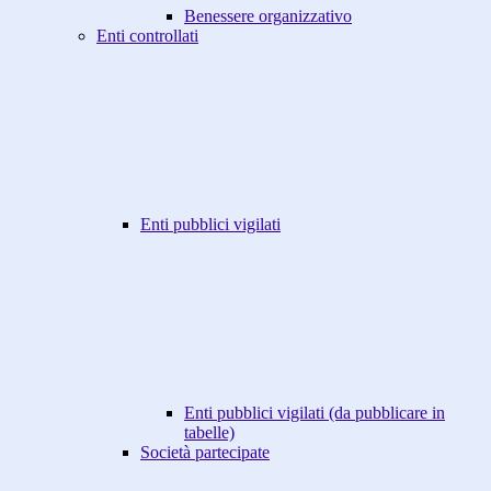
Benessere organizzativo
Enti controllati
Enti pubblici vigilati
Enti pubblici vigilati (da pubblicare in
tabelle)
Società partecipate