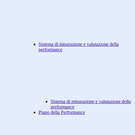
Sistema di misurazione e valutazione della
performance
Sistema di misurazione e valutazione della
performance
Piano della Performance