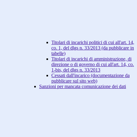
Titolari di incarichi politici di cui all'art. 14,
co. 1, del dlgs n. 33/2013 (da pubblicare in
tabelle)
Titolari di incarichi di amministrazione, di
direzione o di governo di cui all'art. 14, co.
1-bis, del dlgs n. 33/2013
Cessati dall'incarico (documentazione da
pubblicare sul sito web)
Sanzioni per mancata comunicazione dei dati