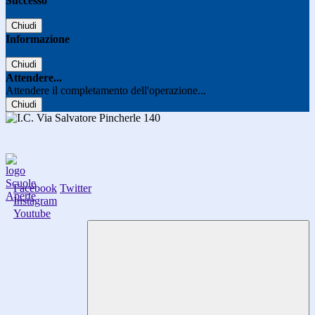
Successo
Chiudi
Informazione
Chiudi
Attendere...
Attendere il completamento dell'operazione...
Chiudi
Facebook
Twitter
Instagram
Youtube