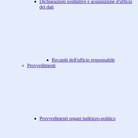
Dichiarazioni sostitutive e acquisizione d'ufficio
dei dati
Recapiti dell'ufficio responsabile
Provvedimenti
Provvedimenti organi indirizzo-politico