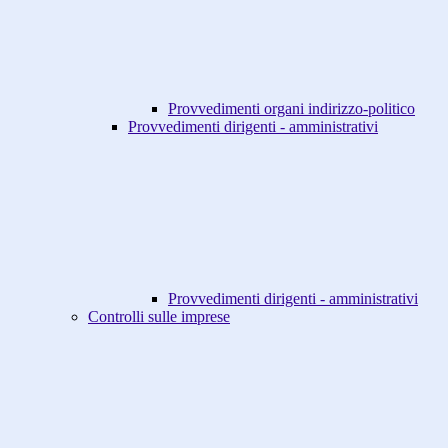
Provvedimenti organi indirizzo-politico
Provvedimenti dirigenti - amministrativi
Provvedimenti dirigenti - amministrativi
Controlli sulle imprese