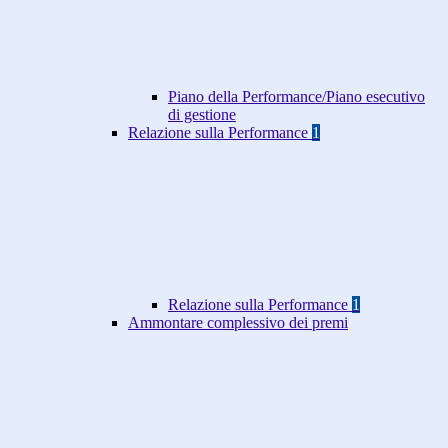
Piano della Performance/Piano esecutivo
di gestione
Relazione sulla Performance
1
Relazione sulla Performance
1
Ammontare complessivo dei premi