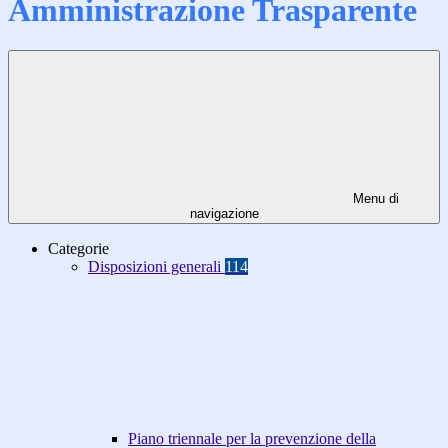
Amministrazione Trasparente
Menu di
navigazione
Categorie
Disposizioni generali
114
Piano triennale per la prevenzione della