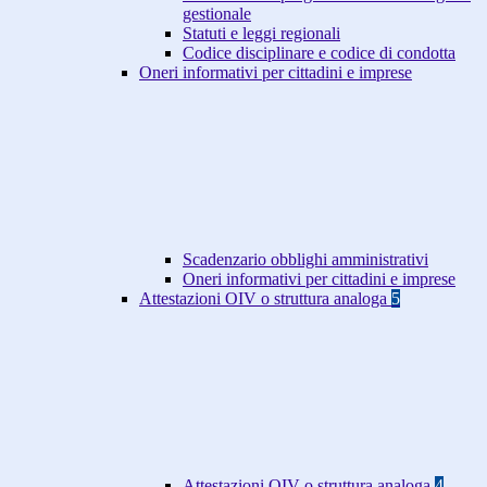
gestionale
Statuti e leggi regionali
Codice disciplinare e codice di condotta
Oneri informativi per cittadini e imprese
Scadenzario obblighi amministrativi
Oneri informativi per cittadini e imprese
Attestazioni OIV o struttura analoga
5
Attestazioni OIV o struttura analoga
4