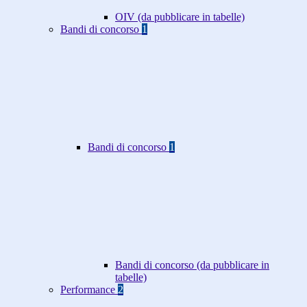
OIV (da pubblicare in tabelle)
Bandi di concorso
1
Bandi di concorso
1
Bandi di concorso (da pubblicare in
tabelle)
Performance
2