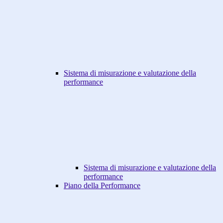
Sistema di misurazione e valutazione della
performance
Sistema di misurazione e valutazione della
performance
Piano della Performance