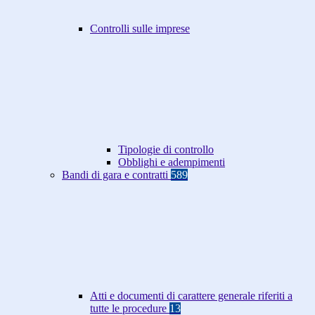
Controlli sulle imprese
Tipologie di controllo
Obblighi e adempimenti
Bandi di gara e contratti
589
Atti e documenti di carattere generale riferiti a
tutte le procedure
13