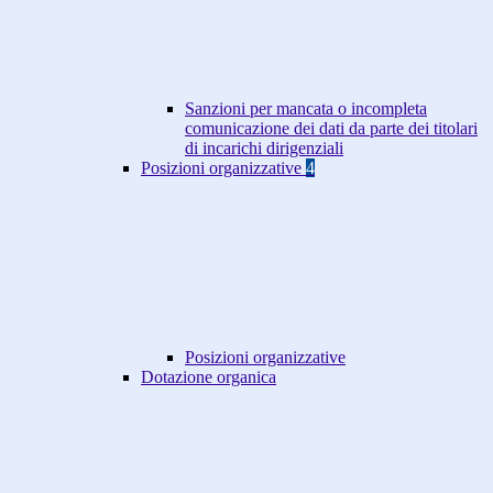
Sanzioni per mancata o incompleta
comunicazione dei dati da parte dei titolari
di incarichi dirigenziali
Posizioni organizzative
4
Posizioni organizzative
Dotazione organica