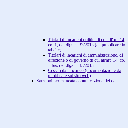
Titolari di incarichi politici di cui all'art. 14,
co. 1, del dlgs n. 33/2013 (da pubblicare in
tabelle)
Titolari di incarichi di amministrazione, di
direzione o di governo di cui all'art. 14, co.
1-bis, del dlgs n. 33/2013
Cessati dall'incarico (documentazione da
pubblicare sul sito web)
Sanzioni per mancata comunicazione dei dati