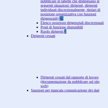
pubblicare in tabelle che distinguano le
seguenti situazioni: dirigenti, dirigenti
individuati discrezionalmente, titolari di
posizione organizzativa con funzioni
dirigenziali)
25
Elenco posizioni dirigenziali discrezionali
Posti di funzione disponibili
Ruolo dirigenti
2
Dirigenti cessati
Dirigenti cessati dal rapporto di lavoro
(documentazione da pubblicare sul sito
web)
Sanzioni per mancata comunicazione dei dati