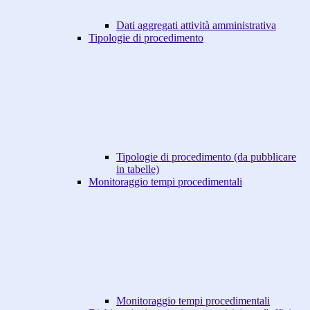
Dati aggregati attività amministrativa
Tipologie di procedimento
Tipologie di procedimento (da pubblicare
in tabelle)
Monitoraggio tempi procedimentali
Monitoraggio tempi procedimentali