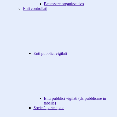
Benessere organizzativo
Enti controllati
Enti pubblici vigilati
Enti pubblici vigilati (da pubblicare in
tabelle)
Società partecipate