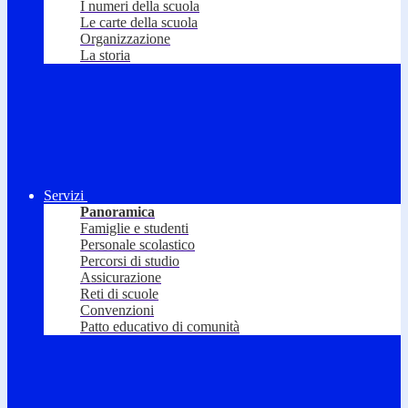
I numeri della scuola
Le carte della scuola
Organizzazione
La storia
Servizi
Panoramica
Famiglie e studenti
Personale scolastico
Percorsi di studio
Assicurazione
Reti di scuole
Convenzioni
Patto educativo di comunità