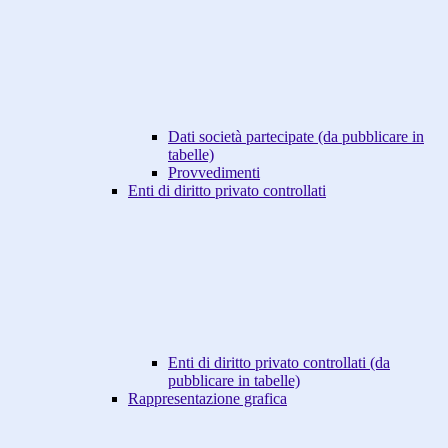
Dati società partecipate (da pubblicare in
tabelle)
Provvedimenti
Enti di diritto privato controllati
Enti di diritto privato controllati (da
pubblicare in tabelle)
Rappresentazione grafica