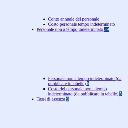
Conto annuale del personale
Costo personale tempo indeterminato
Personale non a tempo indeterminato
39
Personale non a tempo indeterminato (da
pubblicare in tabelle)
6
Costo del personale non a tempo
indeterminato (da pubblicare in tabelle)
5
Tassi di assenza
9