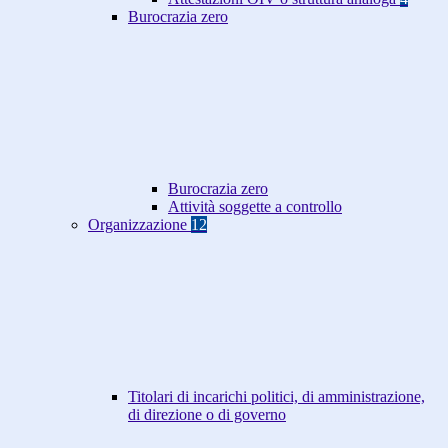
Burocrazia zero
Burocrazia zero
Attività soggette a controllo
Organizzazione
12
Titolari di incarichi politici, di amministrazione,
di direzione o di governo