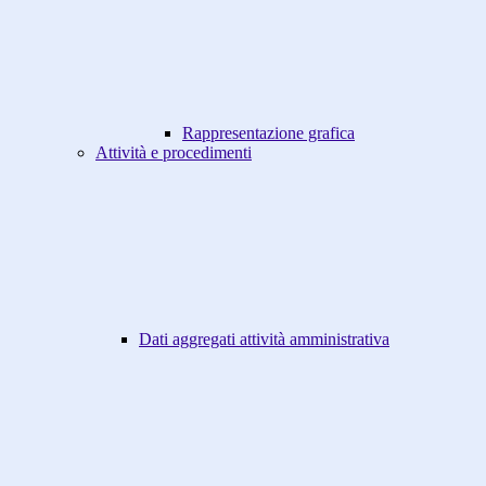
Rappresentazione grafica
Attività e procedimenti
Dati aggregati attività amministrativa