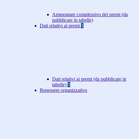
Ammontare complessivo dei premi (da
pubblicare in tabelle)
Dati relativi ai premi
1
Dati relativi ai premi (da pubblicare in
tabelle)
1
Benessere organizzativo