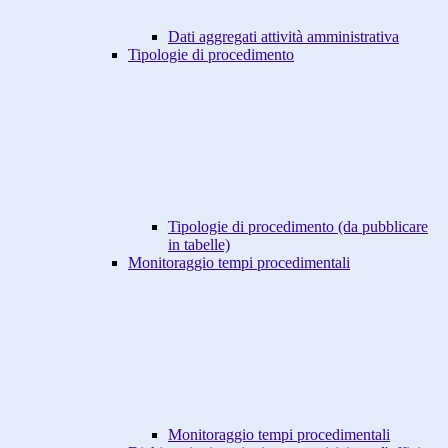
Dati aggregati attività amministrativa
Tipologie di procedimento
Tipologie di procedimento (da pubblicare
in tabelle)
Monitoraggio tempi procedimentali
Monitoraggio tempi procedimentali