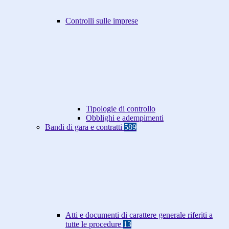
Controlli sulle imprese
Tipologie di controllo
Obblighi e adempimenti
Bandi di gara e contratti
589
Atti e documenti di carattere generale riferiti a
tutte le procedure
13