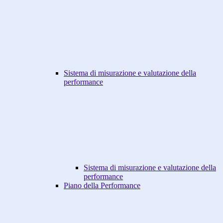
Sistema di misurazione e valutazione della
performance
Sistema di misurazione e valutazione della
performance
Piano della Performance