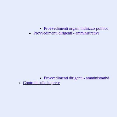
Provvedimenti organi indirizzo-politico
Provvedimenti dirigenti - amministrativi
Provvedimenti dirigenti - amministrativi
Controlli sulle imprese