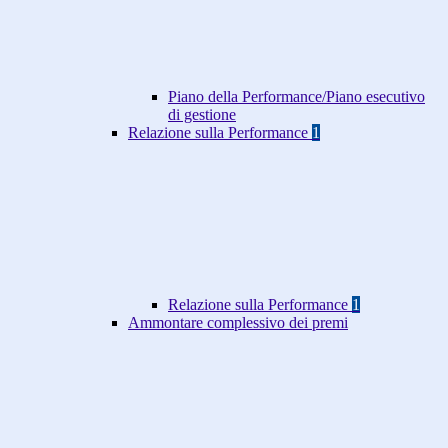
Piano della Performance/Piano esecutivo
di gestione
Relazione sulla Performance
1
Relazione sulla Performance
1
Ammontare complessivo dei premi