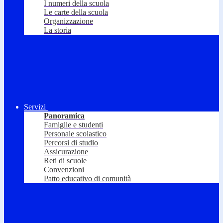
I numeri della scuola
Le carte della scuola
Organizzazione
La storia
Servizi
Panoramica
Famiglie e studenti
Personale scolastico
Percorsi di studio
Assicurazione
Reti di scuole
Convenzioni
Patto educativo di comunità