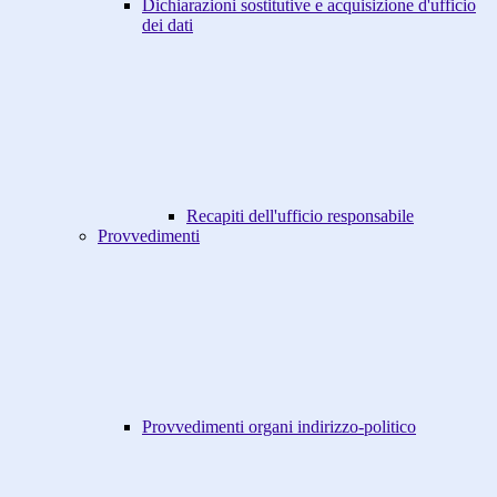
Dichiarazioni sostitutive e acquisizione d'ufficio
dei dati
Recapiti dell'ufficio responsabile
Provvedimenti
Provvedimenti organi indirizzo-politico