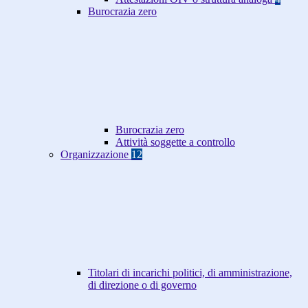
Burocrazia zero
Burocrazia zero
Attività soggette a controllo
Organizzazione
12
Titolari di incarichi politici, di amministrazione,
di direzione o di governo