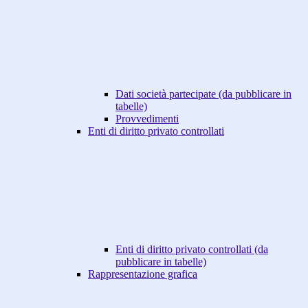
Dati società partecipate (da pubblicare in
tabelle)
Provvedimenti
Enti di diritto privato controllati
Enti di diritto privato controllati (da
pubblicare in tabelle)
Rappresentazione grafica