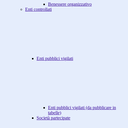
Benessere organizzativo
Enti controllati
Enti pubblici vigilati
Enti pubblici vigilati (da pubblicare in
tabelle)
Società partecipate