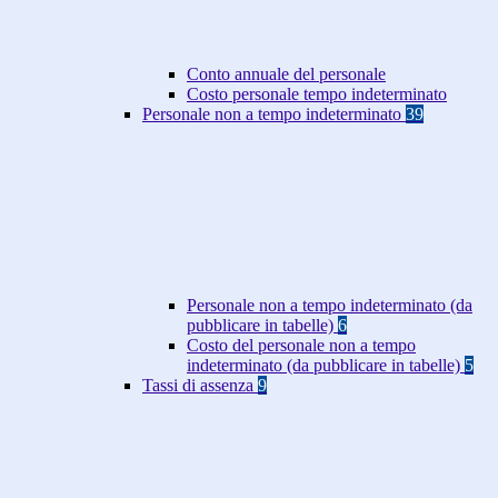
Conto annuale del personale
Costo personale tempo indeterminato
Personale non a tempo indeterminato
39
Personale non a tempo indeterminato (da
pubblicare in tabelle)
6
Costo del personale non a tempo
indeterminato (da pubblicare in tabelle)
5
Tassi di assenza
9