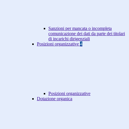
Sanzioni per mancata o incompleta
comunicazione dei dati da parte dei titolari
di incarichi dirigenziali
Posizioni organizzative
4
Posizioni organizzative
Dotazione organica