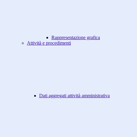
Rappresentazione grafica
Attività e procedimenti
Dati aggregati attività amministrativa