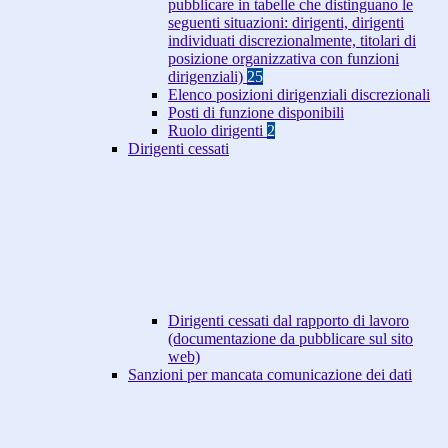
pubblicare in tabelle che distinguano le
seguenti situazioni: dirigenti, dirigenti
individuati discrezionalmente, titolari di
posizione organizzativa con funzioni
dirigenziali)
25
Elenco posizioni dirigenziali discrezionali
Posti di funzione disponibili
Ruolo dirigenti
2
Dirigenti cessati
Dirigenti cessati dal rapporto di lavoro
(documentazione da pubblicare sul sito
web)
Sanzioni per mancata comunicazione dei dati