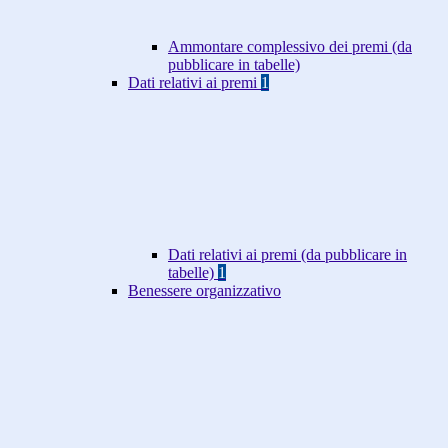
Ammontare complessivo dei premi (da
pubblicare in tabelle)
Dati relativi ai premi
1
Dati relativi ai premi (da pubblicare in
tabelle)
1
Benessere organizzativo