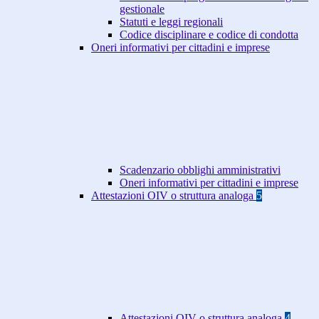
gestionale
Statuti e leggi regionali
Codice disciplinare e codice di condotta
Oneri informativi per cittadini e imprese
Scadenzario obblighi amministrativi
Oneri informativi per cittadini e imprese
Attestazioni OIV o struttura analoga
5
Attestazioni OIV o struttura analoga
4