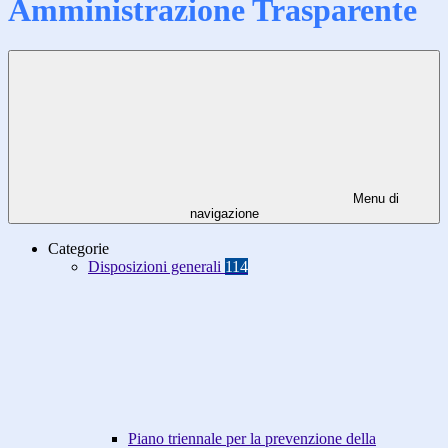
Amministrazione Trasparente
Menu di
navigazione
Categorie
Disposizioni generali
114
Piano triennale per la prevenzione della