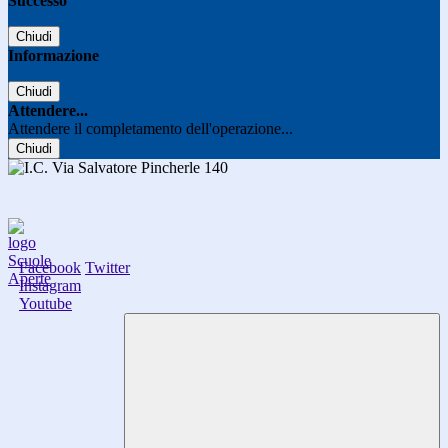
Successo
Chiudi
Informazione
Chiudi
Attendere...
Attendere il completamento dell'operazione...
Chiudi
Facebook
Twitter
Instagram
Youtube