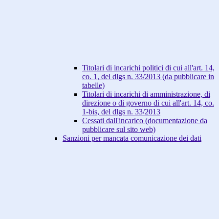
Titolari di incarichi politici di cui all'art. 14,
co. 1, del dlgs n. 33/2013 (da pubblicare in
tabelle)
Titolari di incarichi di amministrazione, di
direzione o di governo di cui all'art. 14, co.
1-bis, del dlgs n. 33/2013
Cessati dall'incarico (documentazione da
pubblicare sul sito web)
Sanzioni per mancata comunicazione dei dati