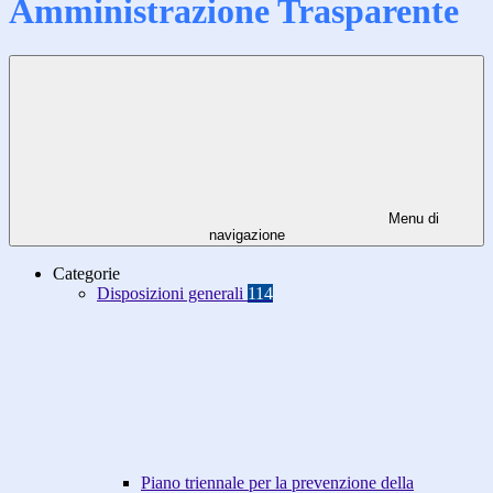
Amministrazione Trasparente
Menu di
navigazione
Categorie
Disposizioni generali
114
Piano triennale per la prevenzione della