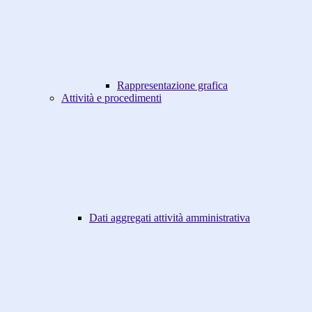
Rappresentazione grafica
Attività e procedimenti
Dati aggregati attività amministrativa