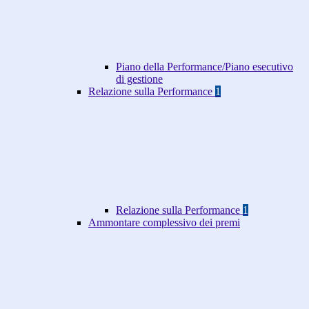
Piano della Performance/Piano esecutivo
di gestione
Relazione sulla Performance
1
Relazione sulla Performance
1
Ammontare complessivo dei premi