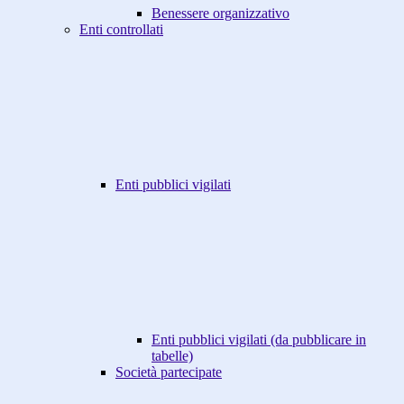
Benessere organizzativo
Enti controllati
Enti pubblici vigilati
Enti pubblici vigilati (da pubblicare in
tabelle)
Società partecipate