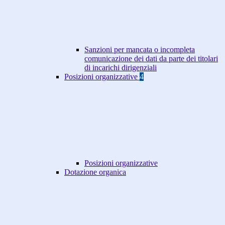
Sanzioni per mancata o incompleta
comunicazione dei dati da parte dei titolari
di incarichi dirigenziali
Posizioni organizzative
4
Posizioni organizzative
Dotazione organica