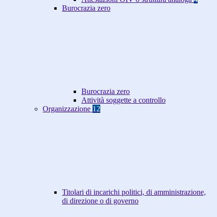
Burocrazia zero
Burocrazia zero
Attività soggette a controllo
Organizzazione
12
Titolari di incarichi politici, di amministrazione,
di direzione o di governo