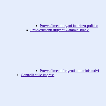
Provvedimenti organi indirizzo-politico
Provvedimenti dirigenti - amministrativi
Provvedimenti dirigenti - amministrativi
Controlli sulle imprese