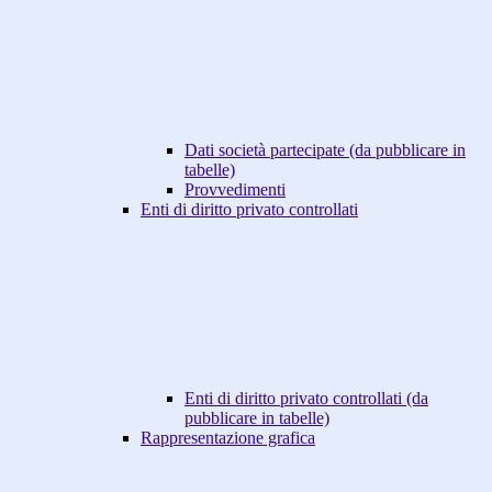
Dati società partecipate (da pubblicare in
tabelle)
Provvedimenti
Enti di diritto privato controllati
Enti di diritto privato controllati (da
pubblicare in tabelle)
Rappresentazione grafica