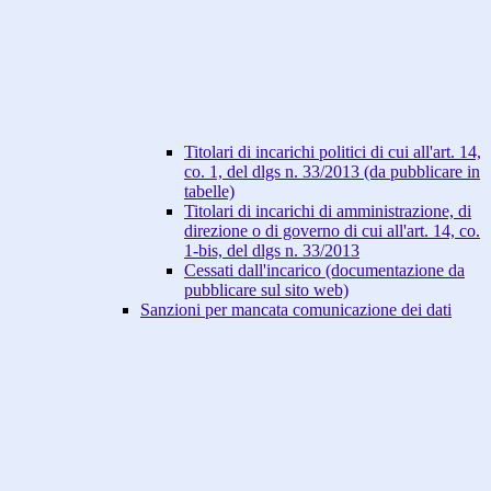
Titolari di incarichi politici di cui all'art. 14,
co. 1, del dlgs n. 33/2013 (da pubblicare in
tabelle)
Titolari di incarichi di amministrazione, di
direzione o di governo di cui all'art. 14, co.
1-bis, del dlgs n. 33/2013
Cessati dall'incarico (documentazione da
pubblicare sul sito web)
Sanzioni per mancata comunicazione dei dati