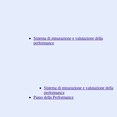
Sistema di misurazione e valutazione della
performance
Sistema di misurazione e valutazione della
performance
Piano della Performance