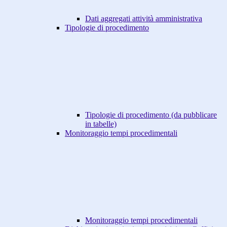
Dati aggregati attività amministrativa
Tipologie di procedimento
Tipologie di procedimento (da pubblicare
in tabelle)
Monitoraggio tempi procedimentali
Monitoraggio tempi procedimentali