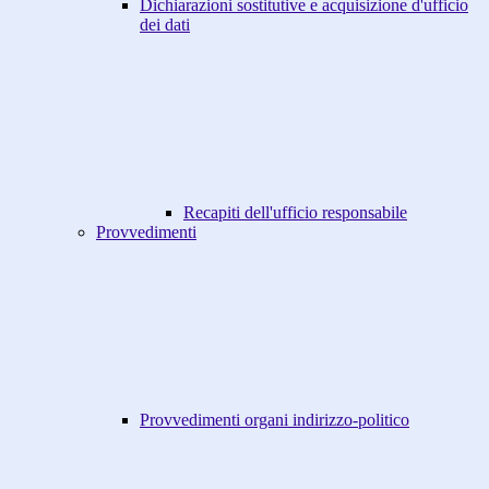
Dichiarazioni sostitutive e acquisizione d'ufficio
dei dati
Recapiti dell'ufficio responsabile
Provvedimenti
Provvedimenti organi indirizzo-politico