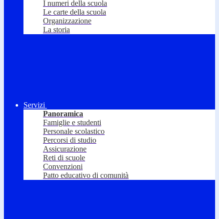
I numeri della scuola
Le carte della scuola
Organizzazione
La storia
Servizi
Panoramica
Famiglie e studenti
Personale scolastico
Percorsi di studio
Assicurazione
Reti di scuole
Convenzioni
Patto educativo di comunità