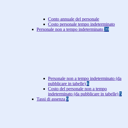
Conto annuale del personale
Costo personale tempo indeterminato
Personale non a tempo indeterminato
39
Personale non a tempo indeterminato (da
pubblicare in tabelle)
6
Costo del personale non a tempo
indeterminato (da pubblicare in tabelle)
5
Tassi di assenza
9