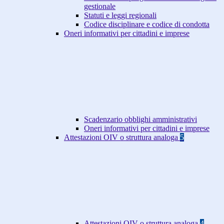
gestionale
Statuti e leggi regionali
Codice disciplinare e codice di condotta
Oneri informativi per cittadini e imprese
Scadenzario obblighi amministrativi
Oneri informativi per cittadini e imprese
Attestazioni OIV o struttura analoga
5
Attestazioni OIV o struttura analoga
4