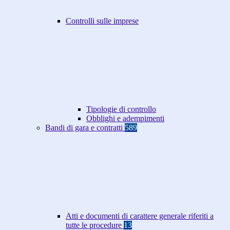
Controlli sulle imprese
Tipologie di controllo
Obblighi e adempimenti
Bandi di gara e contratti
589
Atti e documenti di carattere generale riferiti a
tutte le procedure
13