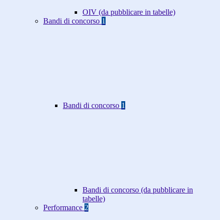
OIV (da pubblicare in tabelle)
Bandi di concorso
1
Bandi di concorso
1
Bandi di concorso (da pubblicare in
tabelle)
Performance
2