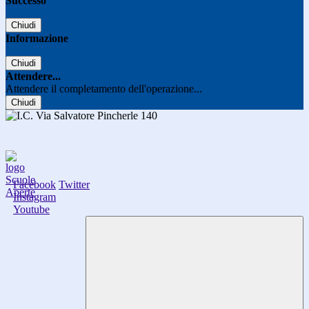
Successo
Chiudi
Informazione
Chiudi
Attendere...
Attendere il completamento dell'operazione...
Chiudi
Facebook
Twitter
Instagram
Youtube