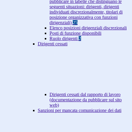
pubblicare in tabelle che distinguano le
seguenti situazioni: dirigenti, dirigenti
individuati discrezionalmente, titolari di
posizione organizzativa con funzioni
dirigenziali)
25
Elenco posizioni dirigenziali discrezionali
Posti di funzione disponibili
Ruolo dirigenti
2
Dirigenti cessati
Dirigenti cessati dal rapporto di lavoro
(documentazione da pubblicare sul sito
web)
Sanzioni per mancata comunicazione dei dati