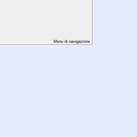
Menu di navigazione