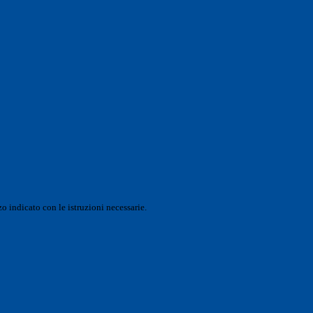
o indicato con le istruzioni necessarie.