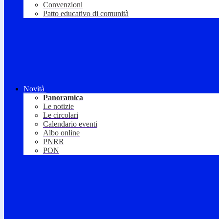
Convenzioni
Patto educativo di comunità
Novità
Panoramica
Le notizie
Le circolari
Calendario eventi
Albo online
PNRR
PON