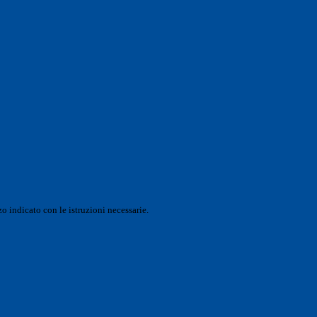
o indicato con le istruzioni necessarie.