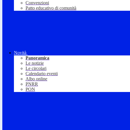
Convenzioni
Patto educativo di comunità
Novità
Panoramica
Le notizie
Le circolari
Calendario eventi
Albo online
PNRR
PON