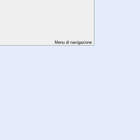
Menu di navigazione