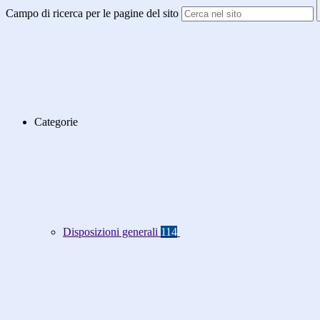
Campo di ricerca per le pagine del sito
Categorie
Disposizioni generali
114