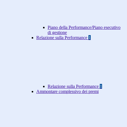
Piano della Performance/Piano esecutivo
di gestione
Relazione sulla Performance
1
Relazione sulla Performance
1
Ammontare complessivo dei premi