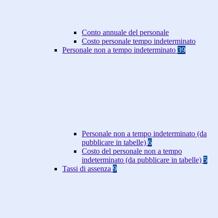
Conto annuale del personale
Costo personale tempo indeterminato
Personale non a tempo indeterminato
39
Personale non a tempo indeterminato (da
pubblicare in tabelle)
6
Costo del personale non a tempo
indeterminato (da pubblicare in tabelle)
5
Tassi di assenza
9