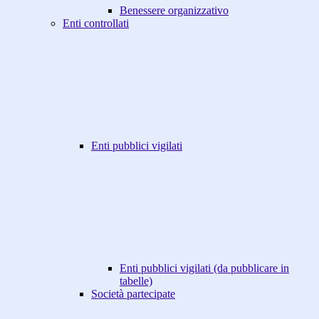
Benessere organizzativo
Enti controllati
Enti pubblici vigilati
Enti pubblici vigilati (da pubblicare in
tabelle)
Società partecipate