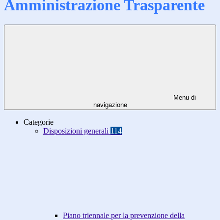
Amministrazione Trasparente
Menu di
navigazione
Categorie
Disposizioni generali
114
Piano triennale per la prevenzione della