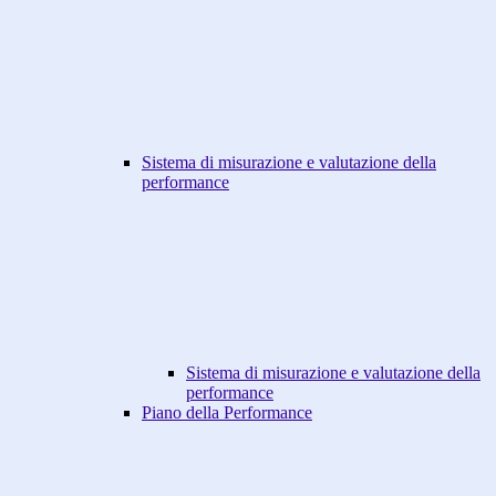
Sistema di misurazione e valutazione della
performance
Sistema di misurazione e valutazione della
performance
Piano della Performance