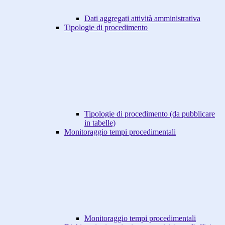
Dati aggregati attività amministrativa
Tipologie di procedimento
Tipologie di procedimento (da pubblicare
in tabelle)
Monitoraggio tempi procedimentali
Monitoraggio tempi procedimentali