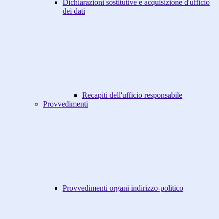
Dichiarazioni sostitutive e acquisizione d'ufficio
dei dati
Recapiti dell'ufficio responsabile
Provvedimenti
Provvedimenti organi indirizzo-politico