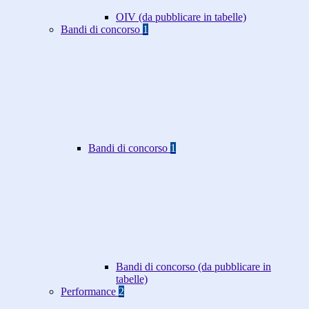
OIV (da pubblicare in tabelle)
Bandi di concorso
1
Bandi di concorso
1
Bandi di concorso (da pubblicare in
tabelle)
Performance
2