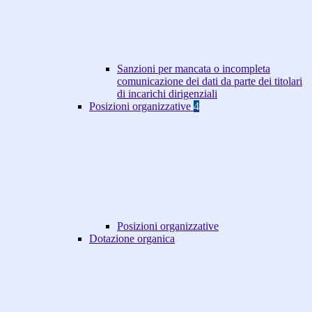
Sanzioni per mancata o incompleta
comunicazione dei dati da parte dei titolari
di incarichi dirigenziali
Posizioni organizzative
4
Posizioni organizzative
Dotazione organica