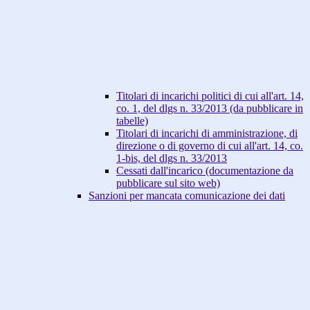
Titolari di incarichi politici di cui all'art. 14,
co. 1, del dlgs n. 33/2013 (da pubblicare in
tabelle)
Titolari di incarichi di amministrazione, di
direzione o di governo di cui all'art. 14, co.
1-bis, del dlgs n. 33/2013
Cessati dall'incarico (documentazione da
pubblicare sul sito web)
Sanzioni per mancata comunicazione dei dati