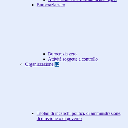
Burocrazia zero
Burocrazia zero
Attività soggette a controllo
Organizzazione
12
Titolari di incarichi politici, di amministrazione,
di direzione o di governo