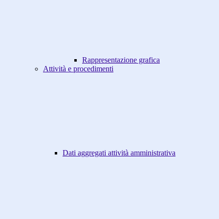
Rappresentazione grafica
Attività e procedimenti
Dati aggregati attività amministrativa