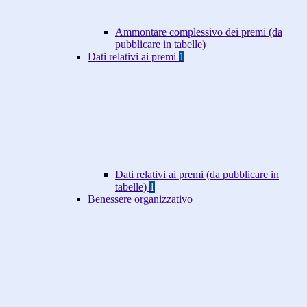
Ammontare complessivo dei premi (da
pubblicare in tabelle)
Dati relativi ai premi
1
Dati relativi ai premi (da pubblicare in
tabelle)
1
Benessere organizzativo