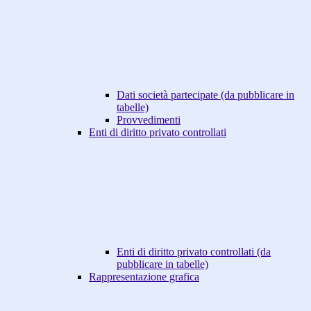
Dati società partecipate (da pubblicare in
tabelle)
Provvedimenti
Enti di diritto privato controllati
Enti di diritto privato controllati (da
pubblicare in tabelle)
Rappresentazione grafica