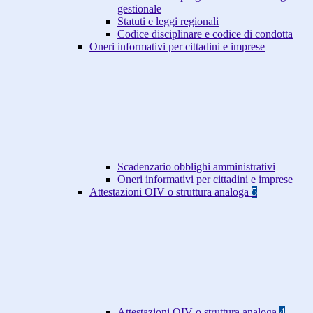
gestionale
Statuti e leggi regionali
Codice disciplinare e codice di condotta
Oneri informativi per cittadini e imprese
Scadenzario obblighi amministrativi
Oneri informativi per cittadini e imprese
Attestazioni OIV o struttura analoga
5
Attestazioni OIV o struttura analoga
4