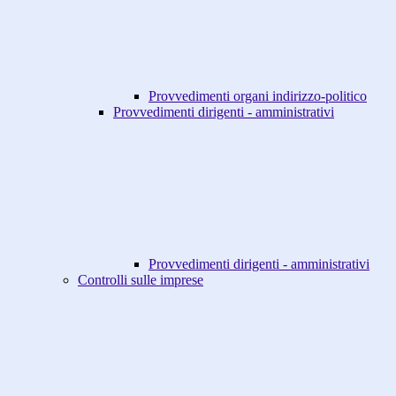
Provvedimenti organi indirizzo-politico
Provvedimenti dirigenti - amministrativi
Provvedimenti dirigenti - amministrativi
Controlli sulle imprese