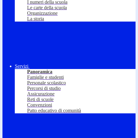
I numeri della scuola
Le carte della scuola
Organizzazione
La storia
Servizi
Panoramica
Famiglie e studenti
Personale scolastico
Percorsi di studio
Assicurazione
Reti di scuole
Convenzioni
Patto educativo di comunità