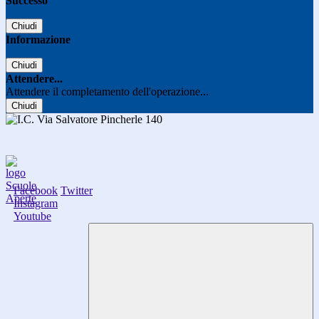
Successo
Chiudi
Informazione
Chiudi
Attendere...
Attendere il completamento dell'operazione...
Chiudi
Facebook
Twitter
Instagram
Youtube