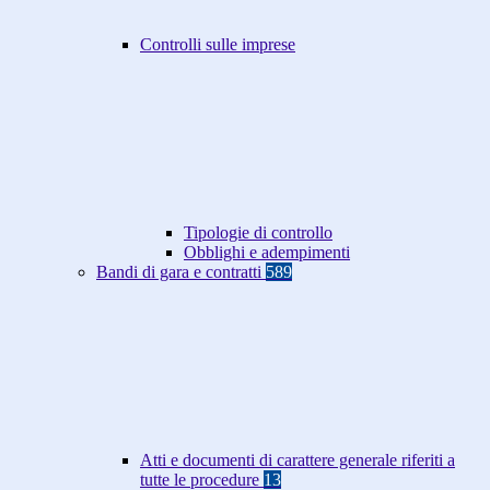
Controlli sulle imprese
Tipologie di controllo
Obblighi e adempimenti
Bandi di gara e contratti
589
Atti e documenti di carattere generale riferiti a
tutte le procedure
13