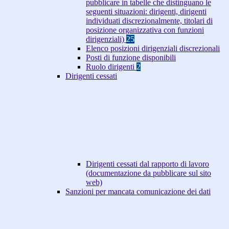
pubblicare in tabelle che distinguano le
seguenti situazioni: dirigenti, dirigenti
individuati discrezionalmente, titolari di
posizione organizzativa con funzioni
dirigenziali)
25
Elenco posizioni dirigenziali discrezionali
Posti di funzione disponibili
Ruolo dirigenti
2
Dirigenti cessati
Dirigenti cessati dal rapporto di lavoro
(documentazione da pubblicare sul sito
web)
Sanzioni per mancata comunicazione dei dati