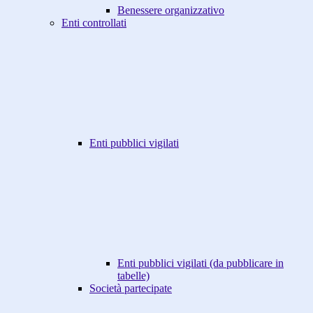
Benessere organizzativo
Enti controllati
Enti pubblici vigilati
Enti pubblici vigilati (da pubblicare in
tabelle)
Società partecipate