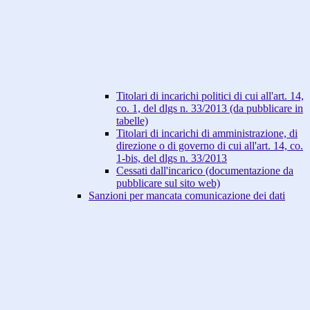
Titolari di incarichi politici di cui all'art. 14,
co. 1, del dlgs n. 33/2013 (da pubblicare in
tabelle)
Titolari di incarichi di amministrazione, di
direzione o di governo di cui all'art. 14, co.
1-bis, del dlgs n. 33/2013
Cessati dall'incarico (documentazione da
pubblicare sul sito web)
Sanzioni per mancata comunicazione dei dati