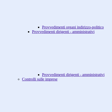
Provvedimenti organi indirizzo-politico
Provvedimenti dirigenti - amministrativi
Provvedimenti dirigenti - amministrativi
Controlli sulle imprese