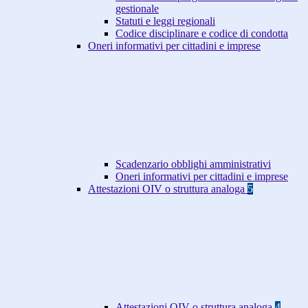
gestionale
Statuti e leggi regionali
Codice disciplinare e codice di condotta
Oneri informativi per cittadini e imprese
Scadenzario obblighi amministrativi
Oneri informativi per cittadini e imprese
Attestazioni OIV o struttura analoga
5
Attestazioni OIV o struttura analoga
4