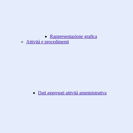
Rappresentazione grafica
Attività e procedimenti
Dati aggregati attività amministrativa