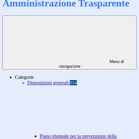
Amministrazione Trasparente
Menu di
navigazione
Categorie
Disposizioni generali
114
Piano triennale per la prevenzione della