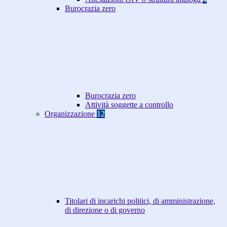
Burocrazia zero
Burocrazia zero
Attività soggette a controllo
Organizzazione
12
Titolari di incarichi politici, di amministrazione,
di direzione o di governo