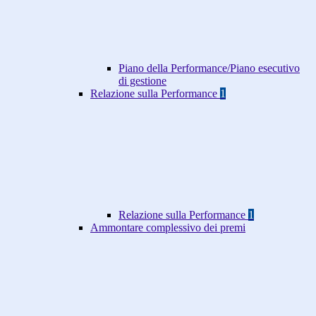
Piano della Performance/Piano esecutivo
di gestione
Relazione sulla Performance
1
Relazione sulla Performance
1
Ammontare complessivo dei premi