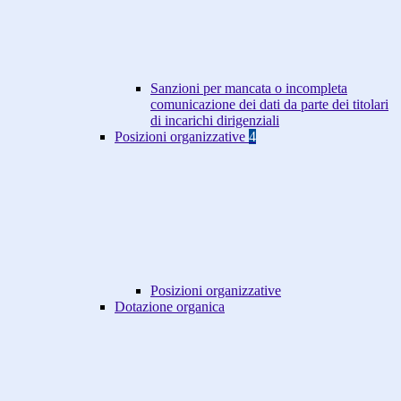
Sanzioni per mancata o incompleta
comunicazione dei dati da parte dei titolari
di incarichi dirigenziali
Posizioni organizzative
4
Posizioni organizzative
Dotazione organica