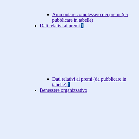
Ammontare complessivo dei premi (da
pubblicare in tabelle)
Dati relativi ai premi
1
Dati relativi ai premi (da pubblicare in
tabelle)
1
Benessere organizzativo