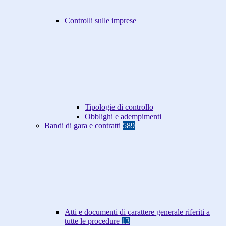
Controlli sulle imprese
Tipologie di controllo
Obblighi e adempimenti
Bandi di gara e contratti
589
Atti e documenti di carattere generale riferiti a
tutte le procedure
13