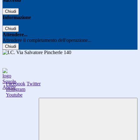
Successo
Chiudi
Informazione
Chiudi
Attendere...
Attendere il completamento dell'operazione...
Chiudi
Facebook
Twitter
Instagram
Youtube