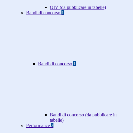
OIV (da pubblicare in tabelle)
Bandi di concorso
1
Bandi di concorso
1
Bandi di concorso (da pubblicare in
tabelle)
Performance
2