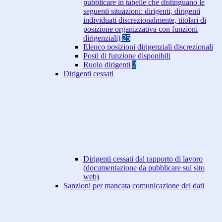
pubblicare in tabelle che distinguano le
seguenti situazioni: dirigenti, dirigenti
individuati discrezionalmente, titolari di
posizione organizzativa con funzioni
dirigenziali)
25
Elenco posizioni dirigenziali discrezionali
Posti di funzione disponibili
Ruolo dirigenti
2
Dirigenti cessati
Dirigenti cessati dal rapporto di lavoro
(documentazione da pubblicare sul sito
web)
Sanzioni per mancata comunicazione dei dati