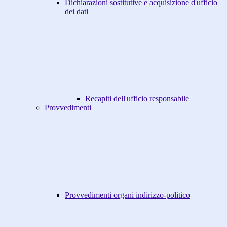
Dichiarazioni sostitutive e acquisizione d'ufficio
dei dati
Recapiti dell'ufficio responsabile
Provvedimenti
Provvedimenti organi indirizzo-politico