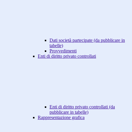
Dati società partecipate (da pubblicare in
tabelle)
Provvedimenti
Enti di diritto privato controllati
Enti di diritto privato controllati (da
pubblicare in tabelle)
Rappresentazione grafica