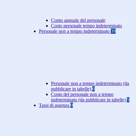
Conto annuale del personale
Costo personale tempo indeterminato
Personale non a tempo indeterminato
39
Personale non a tempo indeterminato (da
pubblicare in tabelle)
6
Costo del personale non a tempo
indeterminato (da pubblicare in tabelle)
5
Tassi di assenza
9