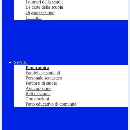
I numeri della scuola
Le carte della scuola
Organizzazione
La storia
Servizi
Panoramica
Famiglie e studenti
Personale scolastico
Percorsi di studio
Assicurazione
Reti di scuole
Convenzioni
Patto educativo di comunità