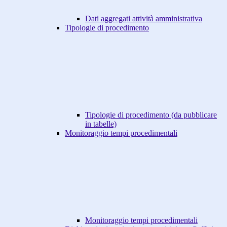
Dati aggregati attività amministrativa
Tipologie di procedimento
Tipologie di procedimento (da pubblicare
in tabelle)
Monitoraggio tempi procedimentali
Monitoraggio tempi procedimentali