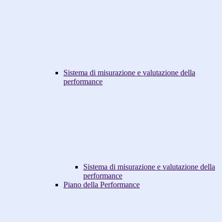
Sistema di misurazione e valutazione della
performance
Sistema di misurazione e valutazione della
performance
Piano della Performance