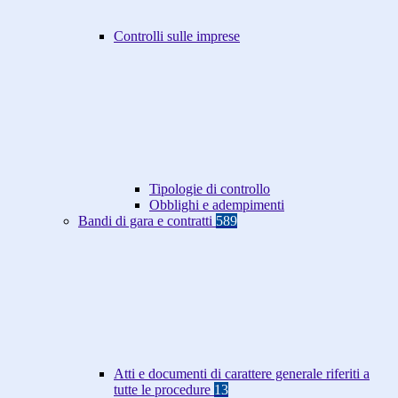
Controlli sulle imprese
Tipologie di controllo
Obblighi e adempimenti
Bandi di gara e contratti
589
Atti e documenti di carattere generale riferiti a
tutte le procedure
13