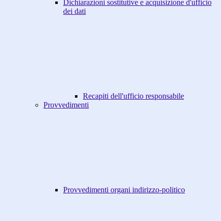
Dichiarazioni sostitutive e acquisizione d'ufficio
dei dati
Recapiti dell'ufficio responsabile
Provvedimenti
Provvedimenti organi indirizzo-politico