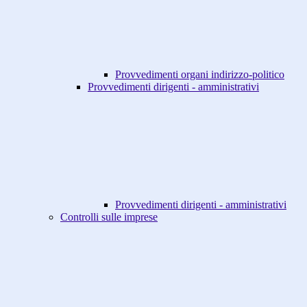
Provvedimenti organi indirizzo-politico
Provvedimenti dirigenti - amministrativi
Provvedimenti dirigenti - amministrativi
Controlli sulle imprese