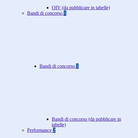
OIV (da pubblicare in tabelle)
Bandi di concorso
1
Bandi di concorso
1
Bandi di concorso (da pubblicare in
tabelle)
Performance
2