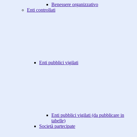
Benessere organizzativo
Enti controllati
Enti pubblici vigilati
Enti pubblici vigilati (da pubblicare in
tabelle)
Società partecipate