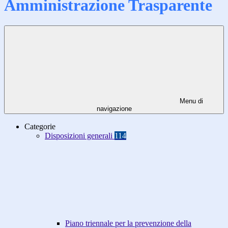
Amministrazione Trasparente
Menu di
navigazione
Categorie
Disposizioni generali
114
Piano triennale per la prevenzione della