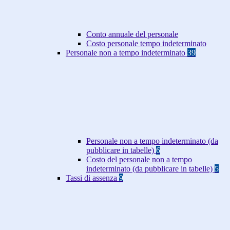
Conto annuale del personale
Costo personale tempo indeterminato
Personale non a tempo indeterminato
39
Personale non a tempo indeterminato (da
pubblicare in tabelle)
6
Costo del personale non a tempo
indeterminato (da pubblicare in tabelle)
5
Tassi di assenza
9