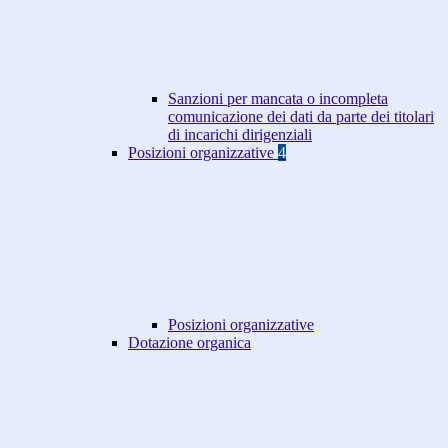
Sanzioni per mancata o incompleta
comunicazione dei dati da parte dei titolari
di incarichi dirigenziali
Posizioni organizzative
4
Posizioni organizzative
Dotazione organica