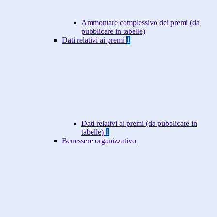
Ammontare complessivo dei premi (da
pubblicare in tabelle)
Dati relativi ai premi
1
Dati relativi ai premi (da pubblicare in
tabelle)
1
Benessere organizzativo