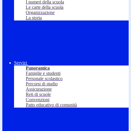
I numeri della scuola
Le carte della scuola
Organizzazione
La storia
Servizi
Panoramica
Famiglie e studenti
Personale scolastico
Percorsi di studio
Assicurazione
Reti di scuole
Convenzioni
Patto educativo di comunità