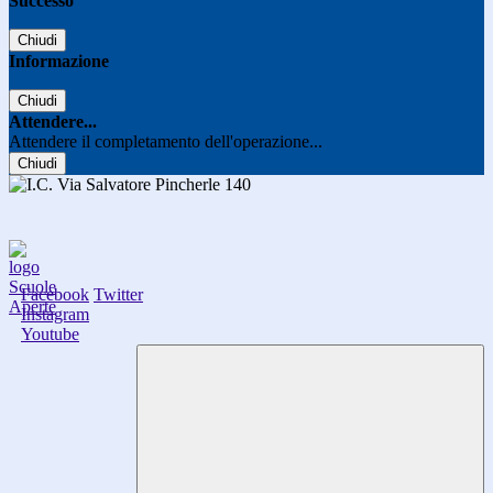
Successo
Chiudi
Informazione
Chiudi
Attendere...
Attendere il completamento dell'operazione...
Chiudi
Facebook
Twitter
Instagram
Youtube