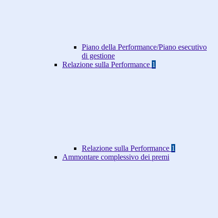
Piano della Performance/Piano esecutivo
di gestione
Relazione sulla Performance
1
Relazione sulla Performance
1
Ammontare complessivo dei premi