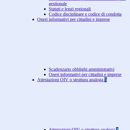
gestionale
Statuti e leggi regionali
Codice disciplinare e codice di condotta
Oneri informativi per cittadini e imprese
Scadenzario obblighi amministrativi
Oneri informativi per cittadini e imprese
Attestazioni OIV o struttura analoga
5
Attestazioni OIV o struttura analoga
4