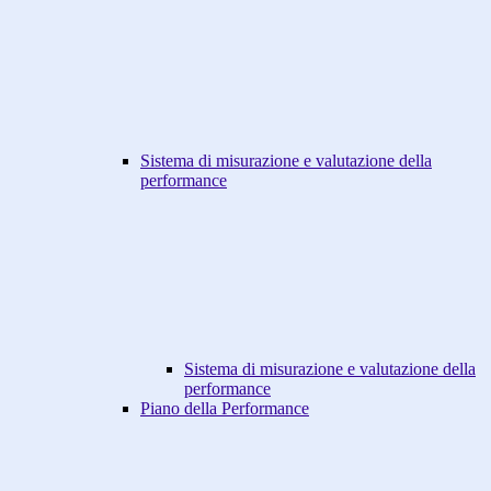
Sistema di misurazione e valutazione della
performance
Sistema di misurazione e valutazione della
performance
Piano della Performance