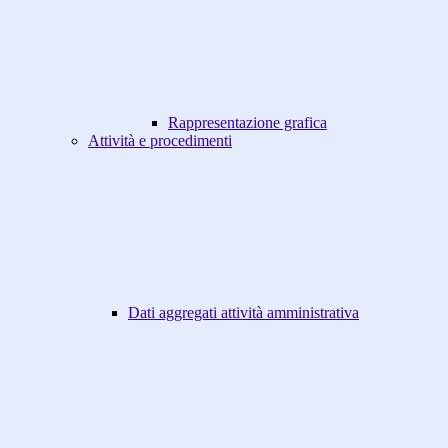
Rappresentazione grafica
Attività e procedimenti
Dati aggregati attività amministrativa