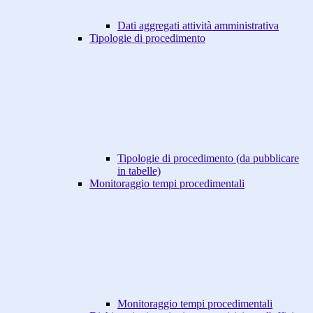
Dati aggregati attività amministrativa
Tipologie di procedimento
Tipologie di procedimento (da pubblicare
in tabelle)
Monitoraggio tempi procedimentali
Monitoraggio tempi procedimentali