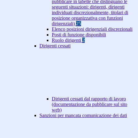
pubblicare in tabelle che distinguano le
seguenti situazioni: dirigenti, dirigenti
individuati discrezionalmente, titolari di
posizione organizzativa con funzioni
dirigenziali)
25
Elenco posizioni dirigenziali discrezionali
Posti di funzione disponibili
Ruolo dirigenti
2
Dirigenti cessati
Dirigenti cessati dal rapporto di lavoro
(documentazione da pubblicare sul sito
web)
Sanzioni per mancata comunicazione dei dati