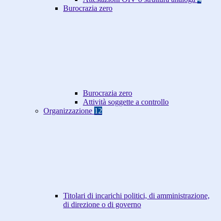
Burocrazia zero
Burocrazia zero
Attività soggette a controllo
Organizzazione
12
Titolari di incarichi politici, di amministrazione,
di direzione o di governo