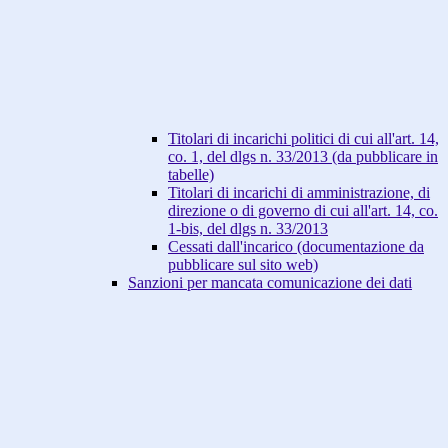
Titolari di incarichi politici di cui all'art. 14,
co. 1, del dlgs n. 33/2013 (da pubblicare in
tabelle)
Titolari di incarichi di amministrazione, di
direzione o di governo di cui all'art. 14, co.
1-bis, del dlgs n. 33/2013
Cessati dall'incarico (documentazione da
pubblicare sul sito web)
Sanzioni per mancata comunicazione dei dati