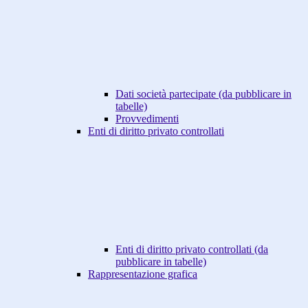
Dati società partecipate (da pubblicare in
tabelle)
Provvedimenti
Enti di diritto privato controllati
Enti di diritto privato controllati (da
pubblicare in tabelle)
Rappresentazione grafica