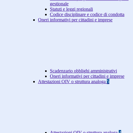
gestionale
Statuti e leggi regionali
Codice disciplinare e codice di condotta
Oneri informativi per cittadini e imprese
Scadenzario obblighi amministrativi
Oneri informativi per cittadini e imprese
Attestazioni OIV o struttura analoga
5
Attestazioni OIV o struttura analoga
4