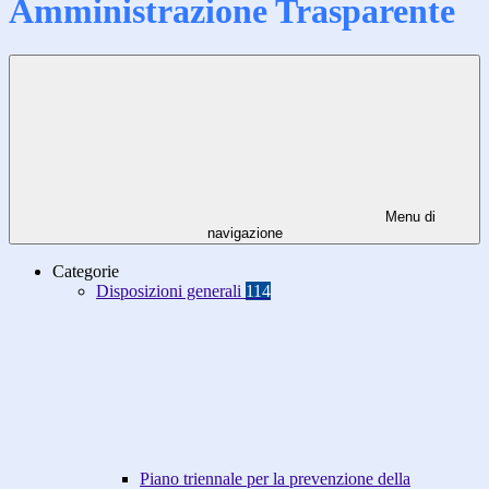
Amministrazione Trasparente
Menu di
navigazione
Categorie
Disposizioni generali
114
Piano triennale per la prevenzione della