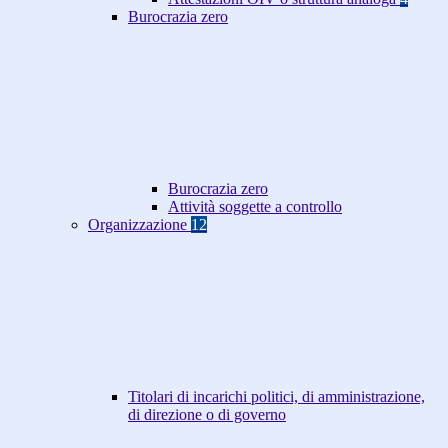
Burocrazia zero
Burocrazia zero
Attività soggette a controllo
Organizzazione
12
Titolari di incarichi politici, di amministrazione,
di direzione o di governo