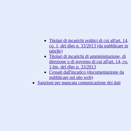
Titolari di incarichi politici di cui all'art. 14,
co. 1, del dlgs n. 33/2013 (da pubblicare in
tabelle)
Titolari di incarichi di amministrazione, di
direzione o di governo di cui all'art. 14, co.
1-bis, del dlgs n. 33/2013
Cessati dall'incarico (documentazione da
pubblicare sul sito web)
Sanzioni per mancata comunicazione dei dati