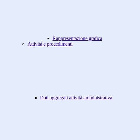
Rappresentazione grafica
Attività e procedimenti
Dati aggregati attività amministrativa