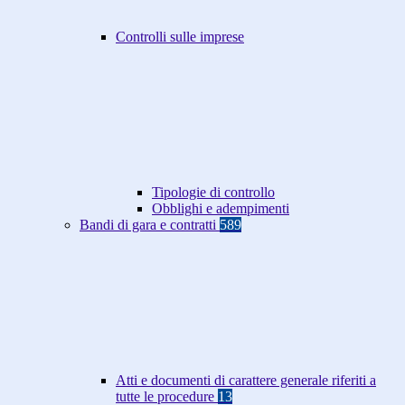
Controlli sulle imprese
Tipologie di controllo
Obblighi e adempimenti
Bandi di gara e contratti
589
Atti e documenti di carattere generale riferiti a
tutte le procedure
13