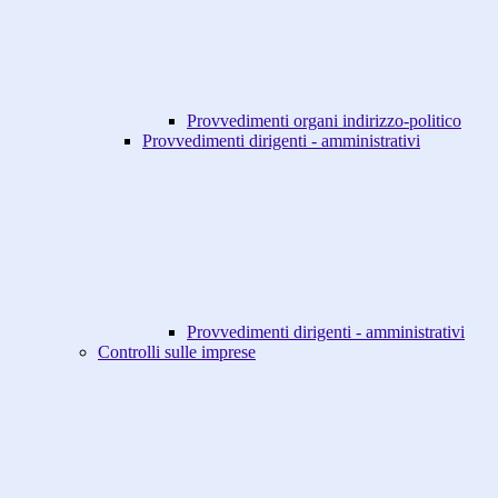
Provvedimenti organi indirizzo-politico
Provvedimenti dirigenti - amministrativi
Provvedimenti dirigenti - amministrativi
Controlli sulle imprese