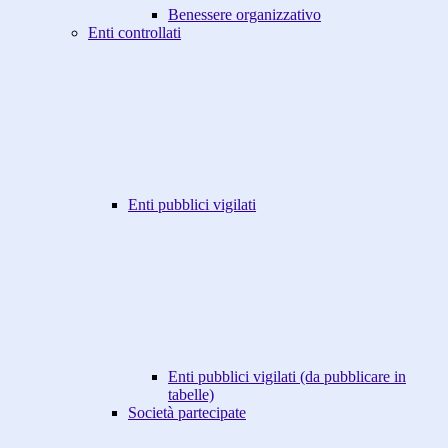
Benessere organizzativo
Enti controllati
Enti pubblici vigilati
Enti pubblici vigilati (da pubblicare in
tabelle)
Società partecipate