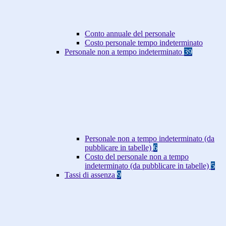
Conto annuale del personale
Costo personale tempo indeterminato
Personale non a tempo indeterminato
39
Personale non a tempo indeterminato (da
pubblicare in tabelle)
6
Costo del personale non a tempo
indeterminato (da pubblicare in tabelle)
5
Tassi di assenza
9