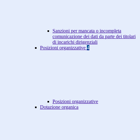
Sanzioni per mancata o incompleta
comunicazione dei dati da parte dei titolari
di incarichi dirigenziali
Posizioni organizzative
4
Posizioni organizzative
Dotazione organica