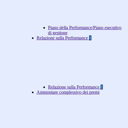
Piano della Performance/Piano esecutivo
di gestione
Relazione sulla Performance
1
Relazione sulla Performance
1
Ammontare complessivo dei premi