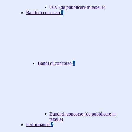
OIV (da pubblicare in tabelle)
Bandi di concorso
1
Bandi di concorso
1
Bandi di concorso (da pubblicare in
tabelle)
Performance
2