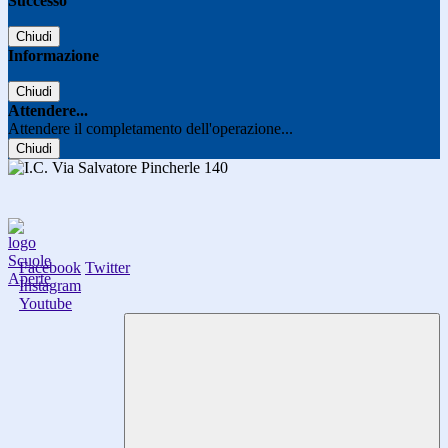
Successo
Chiudi
Informazione
Chiudi
Attendere...
Attendere il completamento dell'operazione...
Chiudi
Facebook
Twitter
Instagram
Youtube