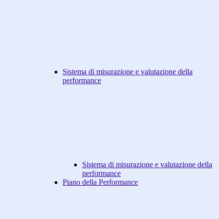
Sistema di misurazione e valutazione della
performance
Sistema di misurazione e valutazione della
performance
Piano della Performance