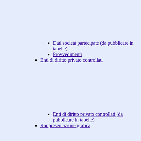
Dati società partecipate (da pubblicare in
tabelle)
Provvedimenti
Enti di diritto privato controllati
Enti di diritto privato controllati (da
pubblicare in tabelle)
Rappresentazione grafica