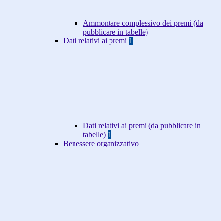
Ammontare complessivo dei premi (da
pubblicare in tabelle)
Dati relativi ai premi
1
Dati relativi ai premi (da pubblicare in
tabelle)
1
Benessere organizzativo