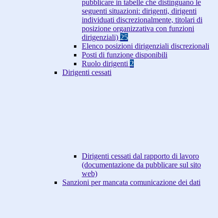
pubblicare in tabelle che distinguano le
seguenti situazioni: dirigenti, dirigenti
individuati discrezionalmente, titolari di
posizione organizzativa con funzioni
dirigenziali)
25
Elenco posizioni dirigenziali discrezionali
Posti di funzione disponibili
Ruolo dirigenti
2
Dirigenti cessati
Dirigenti cessati dal rapporto di lavoro
(documentazione da pubblicare sul sito
web)
Sanzioni per mancata comunicazione dei dati