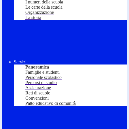
I numeri della scuola
Le carte della scuola
Organizzazione
La storia
Servizi
Panoramica
Famiglie e studenti
Personale scolastico
Percorsi di studio
Assicurazione
Reti di scuole
Convenzioni
Patto educativo di comunità