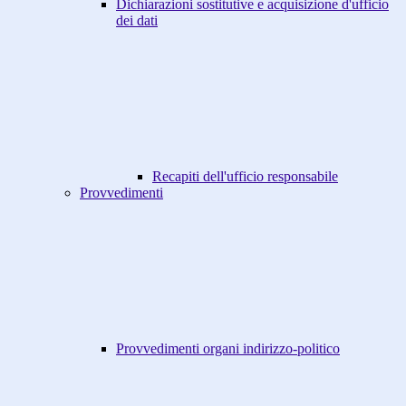
Dichiarazioni sostitutive e acquisizione d'ufficio
dei dati
Recapiti dell'ufficio responsabile
Provvedimenti
Provvedimenti organi indirizzo-politico