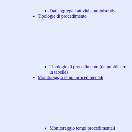
Dati aggregati attività amministrativa
Tipologie di procedimento
Tipologie di procedimento (da pubblicare
in tabelle)
Monitoraggio tempi procedimentali
Monitoraggio tempi procedimentali