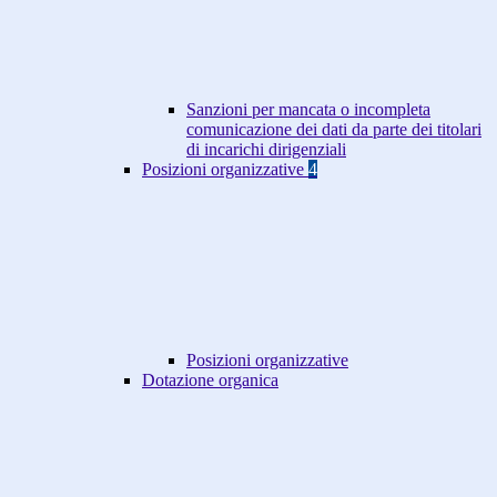
Sanzioni per mancata o incompleta
comunicazione dei dati da parte dei titolari
di incarichi dirigenziali
Posizioni organizzative
4
Posizioni organizzative
Dotazione organica