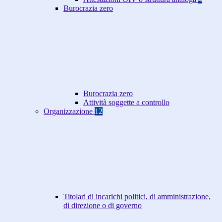
Burocrazia zero
Burocrazia zero
Attività soggette a controllo
Organizzazione
12
Titolari di incarichi politici, di amministrazione,
di direzione o di governo