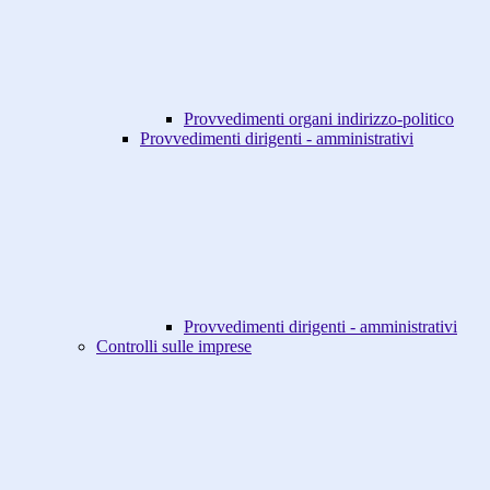
Provvedimenti organi indirizzo-politico
Provvedimenti dirigenti - amministrativi
Provvedimenti dirigenti - amministrativi
Controlli sulle imprese