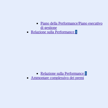
Piano della Performance/Piano esecutivo
di gestione
Relazione sulla Performance
1
Relazione sulla Performance
1
Ammontare complessivo dei premi