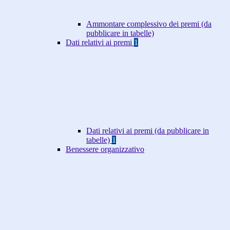
Ammontare complessivo dei premi (da
pubblicare in tabelle)
Dati relativi ai premi
1
Dati relativi ai premi (da pubblicare in
tabelle)
1
Benessere organizzativo