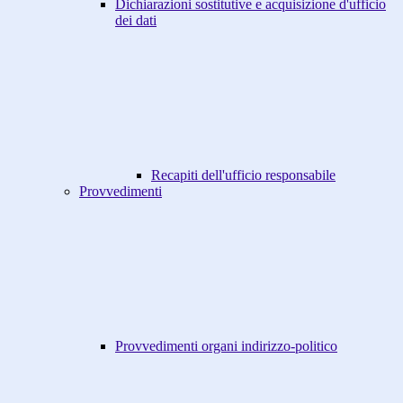
Dichiarazioni sostitutive e acquisizione d'ufficio
dei dati
Recapiti dell'ufficio responsabile
Provvedimenti
Provvedimenti organi indirizzo-politico