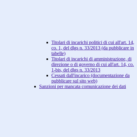
Titolari di incarichi politici di cui all'art. 14,
co. 1, del dlgs n. 33/2013 (da pubblicare in
tabelle)
Titolari di incarichi di amministrazione, di
direzione o di governo di cui all'art. 14, co.
1-bis, del dlgs n. 33/2013
Cessati dall'incarico (documentazione da
pubblicare sul sito web)
Sanzioni per mancata comunicazione dei dati