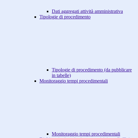
Dati aggregati attività amministrativa
Tipologie di procedimento
Tipologie di procedimento (da pubblicare
in tabelle)
Monitoraggio tempi procedimentali
Monitoraggio tempi procedimentali