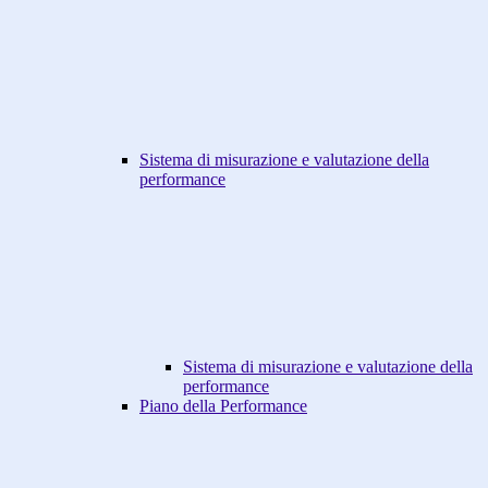
Sistema di misurazione e valutazione della
performance
Sistema di misurazione e valutazione della
performance
Piano della Performance