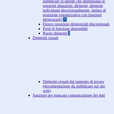
pubblicare in tabelle che distinguano le
seguenti situazioni: dirigenti, dirigenti
individuati discrezionalmente, titolari di
posizione organizzativa con funzioni
dirigenziali)
25
Elenco posizioni dirigenziali discrezionali
Posti di funzione disponibili
Ruolo dirigenti
2
Dirigenti cessati
Dirigenti cessati dal rapporto di lavoro
(documentazione da pubblicare sul sito
web)
Sanzioni per mancata comunicazione dei dati