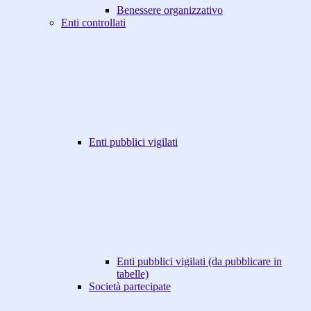
Benessere organizzativo
Enti controllati
Enti pubblici vigilati
Enti pubblici vigilati (da pubblicare in
tabelle)
Società partecipate