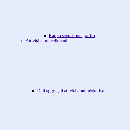
Rappresentazione grafica
Attività e procedimenti
Dati aggregati attività amministrativa