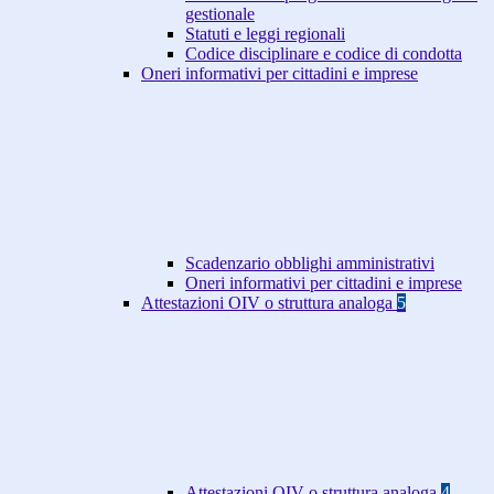
gestionale
Statuti e leggi regionali
Codice disciplinare e codice di condotta
Oneri informativi per cittadini e imprese
Scadenzario obblighi amministrativi
Oneri informativi per cittadini e imprese
Attestazioni OIV o struttura analoga
5
Attestazioni OIV o struttura analoga
4