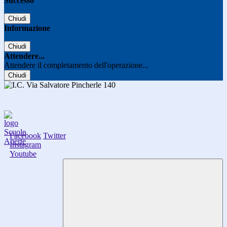
Successo
Chiudi
Informazione
Chiudi
Attendere...
Attendere il completamento dell'operazione...
Chiudi
Facebook
Twitter
Instagram
Youtube