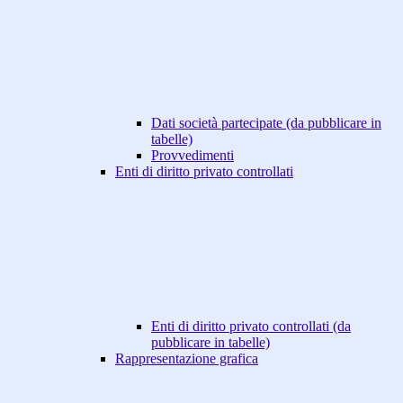
Dati società partecipate (da pubblicare in
tabelle)
Provvedimenti
Enti di diritto privato controllati
Enti di diritto privato controllati (da
pubblicare in tabelle)
Rappresentazione grafica