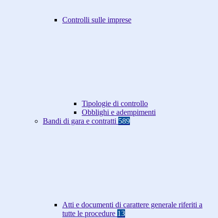
Controlli sulle imprese
Tipologie di controllo
Obblighi e adempimenti
Bandi di gara e contratti
589
Atti e documenti di carattere generale riferiti a
tutte le procedure
13