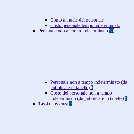
Conto annuale del personale
Costo personale tempo indeterminato
Personale non a tempo indeterminato
39
Personale non a tempo indeterminato (da
pubblicare in tabelle)
6
Costo del personale non a tempo
indeterminato (da pubblicare in tabelle)
5
Tassi di assenza
9