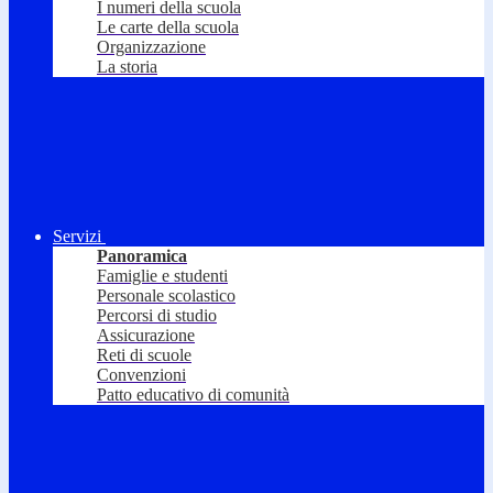
I numeri della scuola
Le carte della scuola
Organizzazione
La storia
Servizi
Panoramica
Famiglie e studenti
Personale scolastico
Percorsi di studio
Assicurazione
Reti di scuole
Convenzioni
Patto educativo di comunità