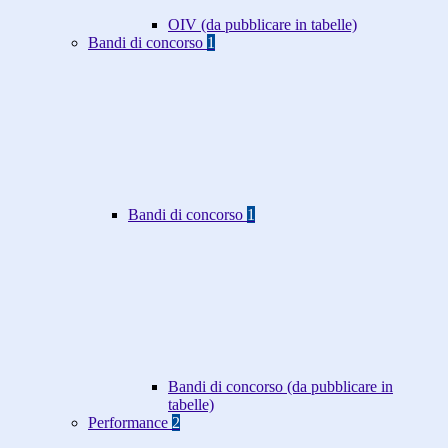
OIV (da pubblicare in tabelle)
Bandi di concorso
1
Bandi di concorso
1
Bandi di concorso (da pubblicare in
tabelle)
Performance
2