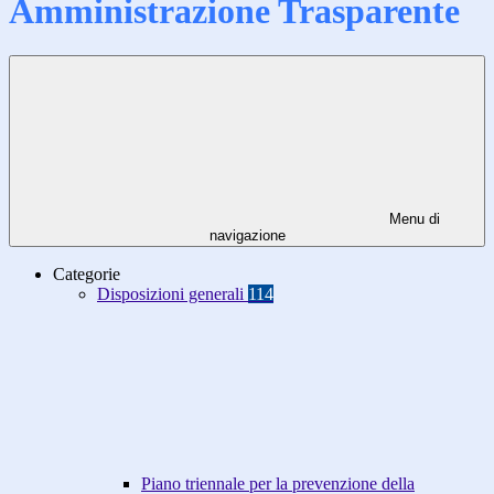
Amministrazione Trasparente
Menu di
navigazione
Categorie
Disposizioni generali
114
Piano triennale per la prevenzione della