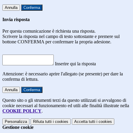
Annulla
Conferma
Invia risposta
Per questa comunicazione è richiesta una risposta.
Scrivere la risposta nel campo di testo sottostante e premere sul
bottone CONFERMA per confermare la propria adesione.
Inserire qui la risposta
Attenzione: è necessario aprire l'allegato (se presente) per dare la
conferma di lettura.
Annulla
Conferma
Questo sito o gli strumenti terzi da questo utilizzati si avvalgono di
cookie necessari al funzionamento ed utili alle finalità illustrate nella
COOKIE POLICY
.
Personalizza
Rifiuta tutti
i cookies
Accetta tutti
i cookies
Gestione cookie