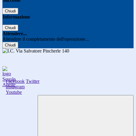
Successo
Chiudi
Informazione
Chiudi
Attendere...
Attendere il completamento dell'operazione...
Chiudi
Facebook
Twitter
Instagram
Youtube