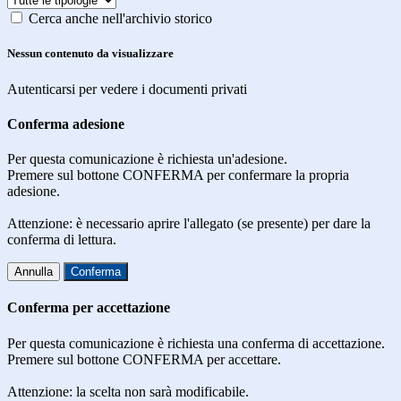
Cerca anche nell'archivio storico
Nessun contenuto da visualizzare
Autenticarsi per vedere i documenti privati
Conferma adesione
Per questa comunicazione è richiesta un'adesione.
Premere sul bottone CONFERMA per confermare la propria
adesione.
Attenzione: è necessario aprire l'allegato (se presente) per dare la
conferma di lettura.
Annulla
Conferma
Conferma per accettazione
Per questa comunicazione è richiesta una conferma di accettazione.
Premere sul bottone CONFERMA per accettare.
Attenzione: la scelta non sarà modificabile.