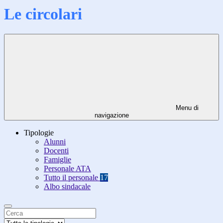
Le circolari
Menu di
navigazione
Tipologie
Alunni
Docenti
Famiglie
Personale ATA
Tutto il personale
17
Albo sindacale