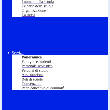
I numeri della scuola
Le carte della scuola
Organizzazione
La storia
Servizi
Panoramica
Famiglie e studenti
Personale scolastico
Percorsi di studio
Assicurazione
Reti di scuole
Convenzioni
Patto educativo di comunità