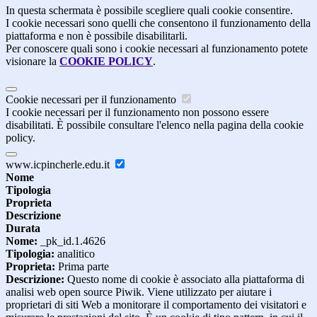
In questa schermata è possibile scegliere quali cookie consentire.
I cookie necessari sono quelli che consentono il funzionamento della
piattaforma e non è possibile disabilitarli.
Per conoscere quali sono i cookie necessari al funzionamento potete
visionare la
COOKIE POLICY
.
Cookie necessari per il funzionamento
I cookie necessari per il funzionamento non possono essere
disabilitati. È possibile consultare l'elenco nella pagina della cookie
policy.
www.icpincherle.edu.it
Nome
Tipologia
Proprieta
Descrizione
Durata
Nome:
_pk_id.1.4626
Tipologia:
analitico
Proprieta:
Prima parte
Descrizione:
Questo nome di cookie è associato alla piattaforma di
analisi web open source Piwik. Viene utilizzato per aiutare i
proprietari di siti Web a monitorare il comportamento dei visitatori e