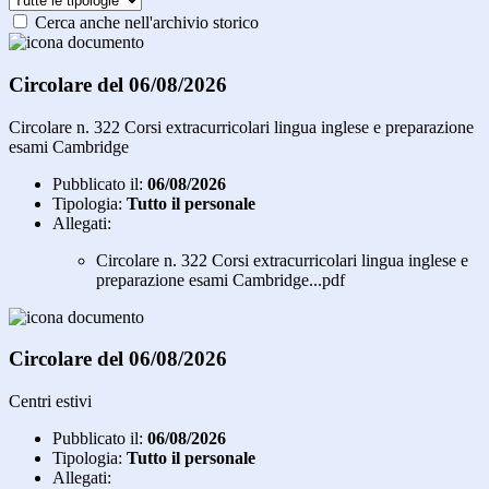
Cerca anche nell'archivio storico
Circolare del 06/08/2026
Circolare n. 322 Corsi extracurricolari lingua inglese e preparazione
esami Cambridge
Pubblicato il:
06/08/2026
Tipologia:
Tutto il personale
Allegati:
Circolare n. 322 Corsi extracurricolari lingua inglese e
preparazione esami Cambridge...pdf
Circolare del 06/08/2026
Centri estivi
Pubblicato il:
06/08/2026
Tipologia:
Tutto il personale
Allegati: