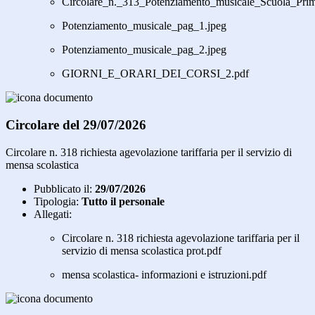
Circolare_n._313_Potenziamento_musicale_Scuola_Prim
Potenziamento_musicale_pag_1.jpeg
Potenziamento_musicale_pag_2.jpeg
GIORNI_E_ORARI_DEI_CORSI_2.pdf
Circolare del 29/07/2026
Circolare n. 318 richiesta agevolazione tariffaria per il servizio di
mensa scolastica
Pubblicato il:
29/07/2026
Tipologia:
Tutto il personale
Allegati:
Circolare n. 318 richiesta agevolazione tariffaria per il
servizio di mensa scolastica prot.pdf
mensa scolastica- informazioni e istruzioni.pdf