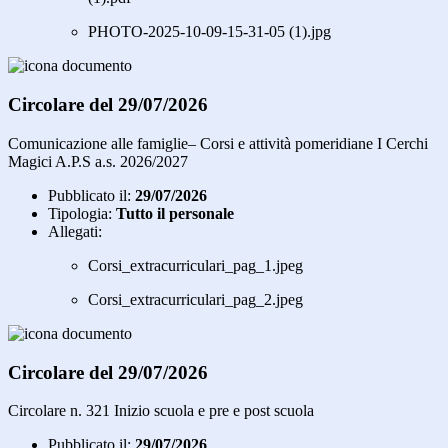
PHOTO-2025-10-09-15-31-05 (1).jpg
Circolare del 29/07/2026
Comunicazione alle famiglie– Corsi e attività pomeridiane I Cerchi
Magici A.P.S a.s. 2026/2027
Pubblicato il:
29/07/2026
Tipologia:
Tutto il personale
Allegati:
Corsi_extracurriculari_pag_1.jpeg
Corsi_extracurriculari_pag_2.jpeg
Circolare del 29/07/2026
Circolare n. 321 Inizio scuola e pre e post scuola
Pubblicato il:
29/07/2026