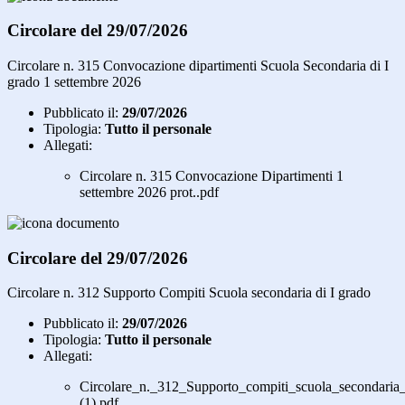
Circolare del 29/07/2026
Circolare n. 315 Convocazione dipartimenti Scuola Secondaria di I
grado 1 settembre 2026
Pubblicato il:
29/07/2026
Tipologia:
Tutto il personale
Allegati:
Circolare n. 315 Convocazione Dipartimenti 1
settembre 2026 prot..pdf
Circolare del 29/07/2026
Circolare n. 312 Supporto Compiti Scuola secondaria di I grado
Pubblicato il:
29/07/2026
Tipologia:
Tutto il personale
Allegati:
Circolare_n._312_Supporto_compiti_scuola_secondaria
(1).pdf