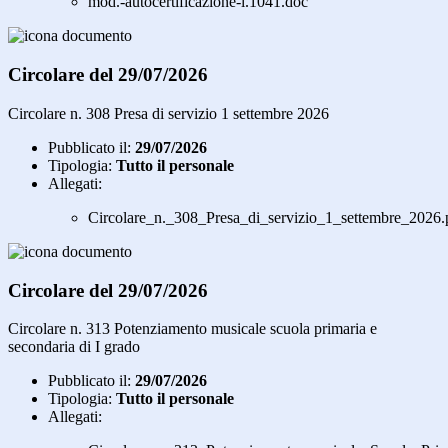
mod.-autocertificazione-l.1041.doc
Circolare del 29/07/2026
Circolare n. 308 Presa di servizio 1 settembre 2026
Pubblicato il:
29/07/2026
Tipologia:
Tutto il personale
Allegati:
Circolare_n._308_Presa_di_servizio_1_settembre_2026.
Circolare del 29/07/2026
Circolare n. 313 Potenziamento musicale scuola primaria e
secondaria di I grado
Pubblicato il:
29/07/2026
Tipologia:
Tutto il personale
Allegati: