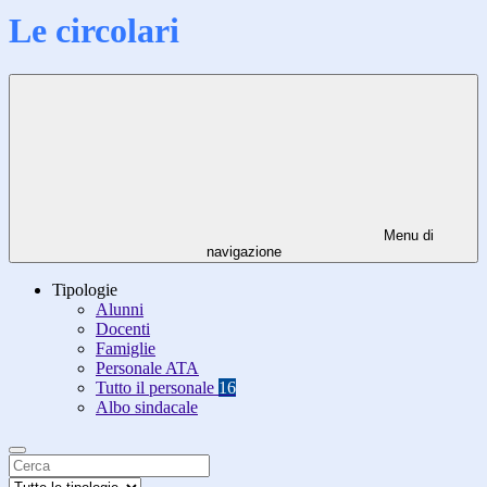
Le circolari
Menu di
navigazione
Tipologie
Alunni
Docenti
Famiglie
Personale ATA
Tutto il personale
16
Albo sindacale