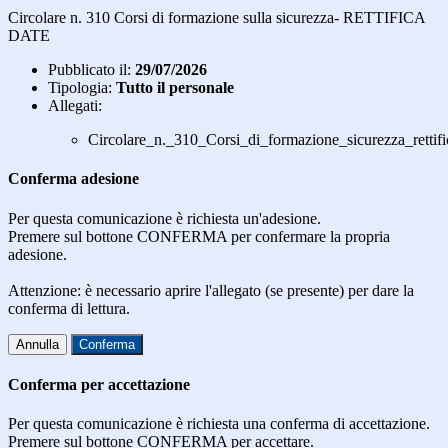
Circolare n. 310 Corsi di formazione sulla sicurezza- RETTIFICA
DATE
Pubblicato il:
29/07/2026
Tipologia:
Tutto il personale
Allegati:
Circolare_n._310_Corsi_di_formazione_sicurezza_rettifi
Conferma adesione
Per questa comunicazione è richiesta un'adesione.
Premere sul bottone CONFERMA per confermare la propria
adesione.
Attenzione: è necessario aprire l'allegato (se presente) per dare la
conferma di lettura.
Annulla
Conferma
Conferma per accettazione
Per questa comunicazione è richiesta una conferma di accettazione.
Premere sul bottone CONFERMA per accettare.