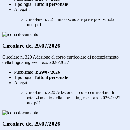
Tipologia:
Tutto il personale
Allegati:
Circolare n. 321 Inizio scuola e pre e post scuola
prot..pdf
Circolare del 29/07/2026
Circolare n. 320 Adesione al corso curricolare di potenziamento
della lingua inglese – a.s. 2026/2027
Pubblicato il:
29/07/2026
Tipologia:
Tutto il personale
Allegati:
Circolare n. 320 Adesione al corso curricolare di
potenziamento della lingua inglese – a.s. 2026-2027
prot.pdf
Circolare del 29/07/2026