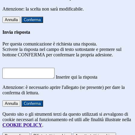
Attenzione: la scelta non sarà modificabile.
Annulla
Conferma
Invia risposta
Per questa comunicazione è richiesta una risposta.
Scrivere la risposta nel campo di testo sottostante e premere sul
bottone CONFERMA per confermare la propria adesione.
Inserire qui la risposta
Attenzione: è necessario aprire l'allegato (se presente) per dare la
conferma di lettura.
Annulla
Conferma
Questo sito o gli strumenti terzi da questo utilizzati si avvalgono di
cookie necessari al funzionamento ed utili alle finalità illustrate nella
COOKIE POLICY
.