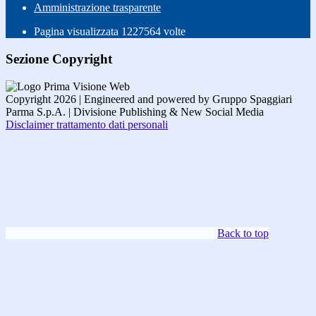
Amministrazione trasparente
Pagina visualizzata
1227564
volte
Sezione Copyright
Copyright 2026 | Engineered and powered by Gruppo Spaggiari
Parma S.p.A. | Divisione Publishing & New Social Media
Disclaimer trattamento dati personali
Back to top