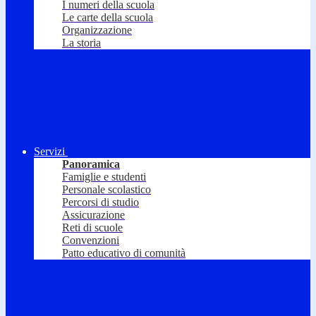
I numeri della scuola
Le carte della scuola
Organizzazione
La storia
Servizi
Panoramica
Famiglie e studenti
Personale scolastico
Percorsi di studio
Assicurazione
Reti di scuole
Convenzioni
Patto educativo di comunità