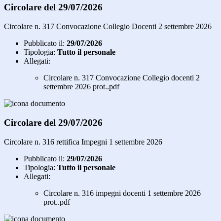
Circolare del 29/07/2026
Circolare n. 317 Convocazione Collegio Docenti 2 settembre 2026
Pubblicato il:
29/07/2026
Tipologia:
Tutto il personale
Allegati:
Circolare n. 317 Convocazione Collegio docenti 2
settembre 2026 prot..pdf
Circolare del 29/07/2026
Circolare n. 316 rettifica Impegni 1 settembre 2026
Pubblicato il:
29/07/2026
Tipologia:
Tutto il personale
Allegati:
Circolare n. 316 impegni docenti 1 settembre 2026
prot..pdf