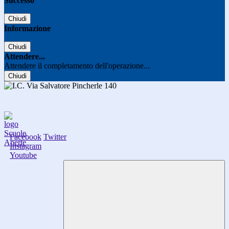
Successo
Chiudi
Informazione
Chiudi
Attendere...
Attendere il completamento dell'operazione...
Chiudi
Facebook
Twitter
Instagram
Youtube