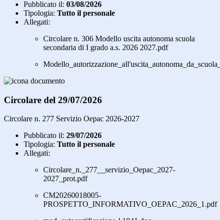
Pubblicato il:
03/08/2026
Tipologia:
Tutto il personale
Allegati:
Circolare n. 306 Modello uscita autonoma scuola
secondaria di I grado a.s. 2026 2027.pdf
Modello_autorizzazione_all'uscita_autonoma_da_scuol
Circolare del 29/07/2026
Circolare n. 277 Servizio Oepac 2026-2027
Pubblicato il:
29/07/2026
Tipologia:
Tutto il personale
Allegati:
Circolare_n._277__servizio_Oepac_2027-
2027_prot.pdf
CM20260018005-
PROSPETTO_INFORMATIVO_OEPAC_2026_1.pdf