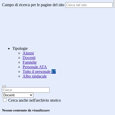
Campo di ricerca per le pagine del sito
Tipologie
Alunni
Docenti
Famiglie
Personale ATA
Tutto il personale
17
Albo sindacale
Cerca anche nell'archivio storico
Nessun contenuto da visualizzare