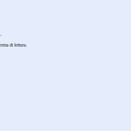
.
erma di lettura.