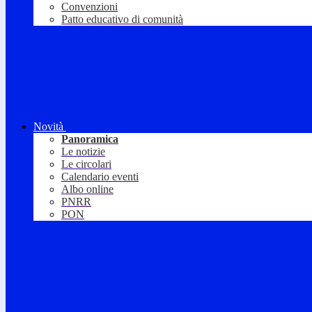
Convenzioni
Patto educativo di comunità
Novità
Panoramica
Le notizie
Le circolari
Calendario eventi
Albo online
PNRR
PON