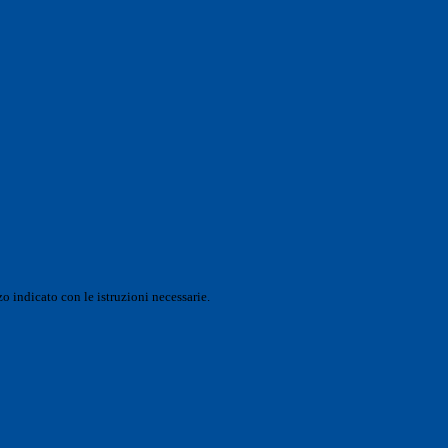
o indicato con le istruzioni necessarie.