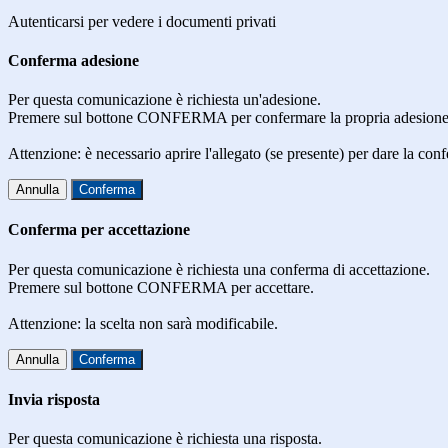
Autenticarsi per vedere i documenti privati
Conferma adesione
Per questa comunicazione è richiesta un'adesione.
Premere sul bottone CONFERMA per confermare la propria adesione
Attenzione: è necessario aprire l'allegato (se presente) per dare la conf
Annulla
Conferma
Conferma per accettazione
Per questa comunicazione è richiesta una conferma di accettazione.
Premere sul bottone CONFERMA per accettare.
Attenzione: la scelta non sarà modificabile.
Annulla
Conferma
Invia risposta
Per questa comunicazione è richiesta una risposta.