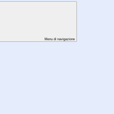
Menu di navigazione