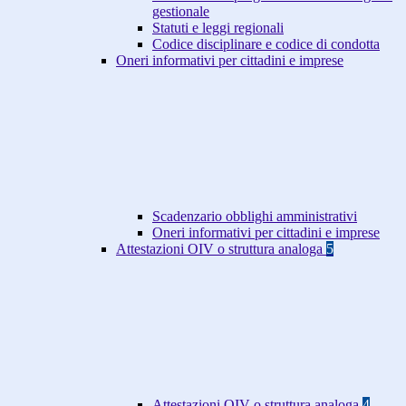
gestionale
Statuti e leggi regionali
Codice disciplinare e codice di condotta
Oneri informativi per cittadini e imprese
Scadenzario obblighi amministrativi
Oneri informativi per cittadini e imprese
Attestazioni OIV o struttura analoga
5
Attestazioni OIV o struttura analoga
4