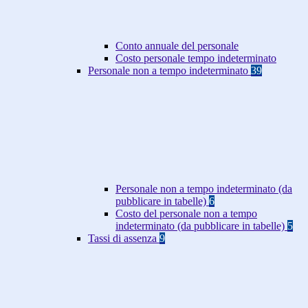
Conto annuale del personale
Costo personale tempo indeterminato
Personale non a tempo indeterminato
39
Personale non a tempo indeterminato (da
pubblicare in tabelle)
6
Costo del personale non a tempo
indeterminato (da pubblicare in tabelle)
5
Tassi di assenza
9