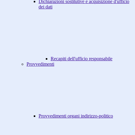
Dichiarazioni sostitutive e acquisizione d'ufficio
dei dati
Recapiti dell'ufficio responsabile
Provvedimenti
Provvedimenti organi indirizzo-politico