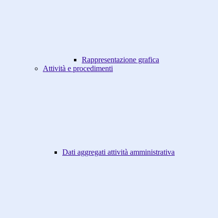
Rappresentazione grafica
Attività e procedimenti
Dati aggregati attività amministrativa