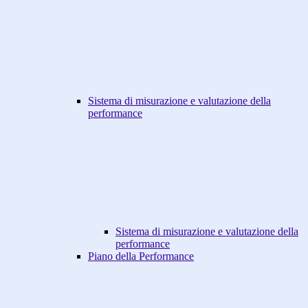
Sistema di misurazione e valutazione della
performance
Sistema di misurazione e valutazione della
performance
Piano della Performance