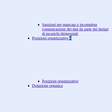
Sanzioni per mancata o incompleta
comunicazione dei dati da parte dei titolari
di incarichi dirigenziali
Posizioni organizzative
4
Posizioni organizzative
Dotazione organica