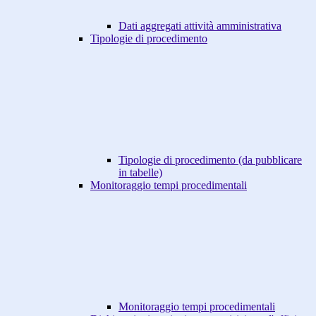
Dati aggregati attività amministrativa
Tipologie di procedimento
Tipologie di procedimento (da pubblicare
in tabelle)
Monitoraggio tempi procedimentali
Monitoraggio tempi procedimentali