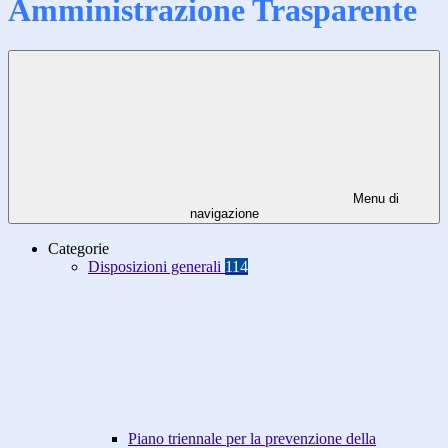
Amministrazione Trasparente
Menu di
navigazione
Categorie
Disposizioni generali
114
Piano triennale per la prevenzione della