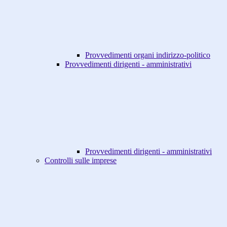
Provvedimenti organi indirizzo-politico
Provvedimenti dirigenti - amministrativi
Provvedimenti dirigenti - amministrativi
Controlli sulle imprese