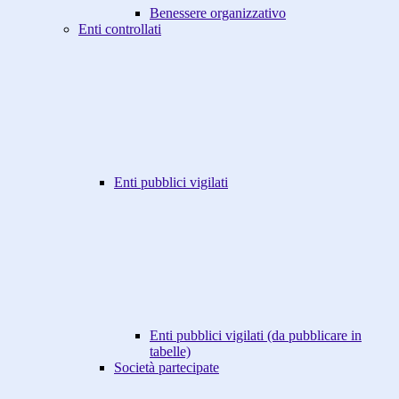
Benessere organizzativo
Enti controllati
Enti pubblici vigilati
Enti pubblici vigilati (da pubblicare in
tabelle)
Società partecipate