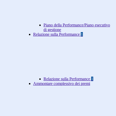
Piano della Performance/Piano esecutivo
di gestione
Relazione sulla Performance
1
Relazione sulla Performance
1
Ammontare complessivo dei premi