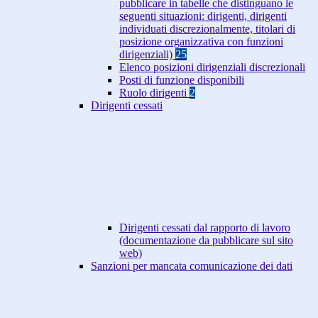
pubblicare in tabelle che distinguano le
seguenti situazioni: dirigenti, dirigenti
individuati discrezionalmente, titolari di
posizione organizzativa con funzioni
dirigenziali)
25
Elenco posizioni dirigenziali discrezionali
Posti di funzione disponibili
Ruolo dirigenti
2
Dirigenti cessati
Dirigenti cessati dal rapporto di lavoro
(documentazione da pubblicare sul sito
web)
Sanzioni per mancata comunicazione dei dati