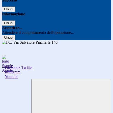
Successo
Chiudi
Informazione
Chiudi
Attendere...
Attendere il completamento dell'operazione...
Chiudi
Facebook
Twitter
Instagram
Youtube