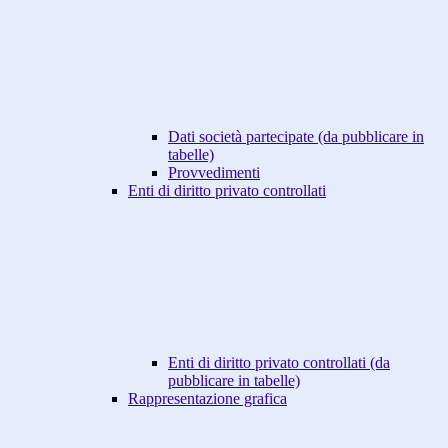
Dati società partecipate (da pubblicare in
tabelle)
Provvedimenti
Enti di diritto privato controllati
Enti di diritto privato controllati (da
pubblicare in tabelle)
Rappresentazione grafica