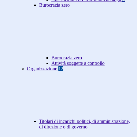
Burocrazia zero
Burocrazia zero
Attività soggette a controllo
Organizzazione
12
Titolari di incarichi politici, di amministrazione,
di direzione o di governo