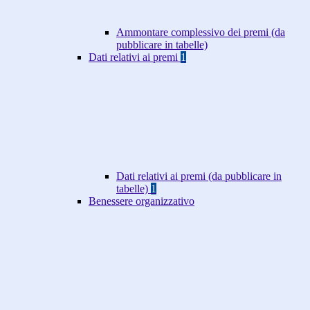
Ammontare complessivo dei premi (da
pubblicare in tabelle)
Dati relativi ai premi
1
Dati relativi ai premi (da pubblicare in
tabelle)
1
Benessere organizzativo