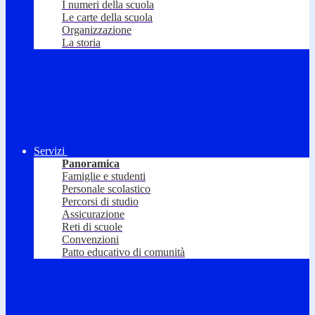
I numeri della scuola
Le carte della scuola
Organizzazione
La storia
Servizi
Panoramica
Famiglie e studenti
Personale scolastico
Percorsi di studio
Assicurazione
Reti di scuole
Convenzioni
Patto educativo di comunità