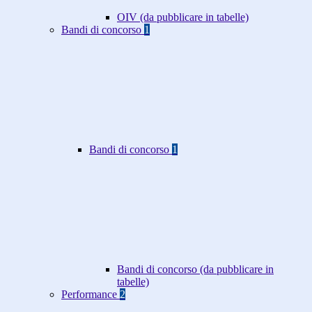
OIV (da pubblicare in tabelle)
Bandi di concorso
1
Bandi di concorso
1
Bandi di concorso (da pubblicare in
tabelle)
Performance
2