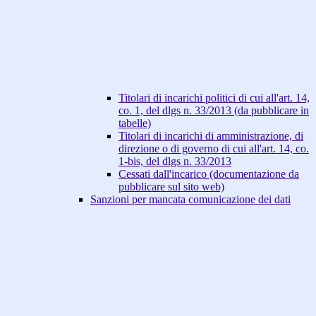
Titolari di incarichi politici di cui all'art. 14,
co. 1, del dlgs n. 33/2013 (da pubblicare in
tabelle)
Titolari di incarichi di amministrazione, di
direzione o di governo di cui all'art. 14, co.
1-bis, del dlgs n. 33/2013
Cessati dall'incarico (documentazione da
pubblicare sul sito web)
Sanzioni per mancata comunicazione dei dati