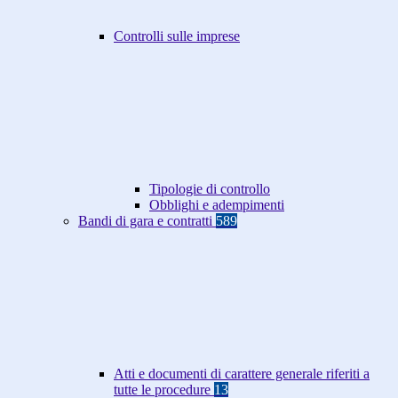
Controlli sulle imprese
Tipologie di controllo
Obblighi e adempimenti
Bandi di gara e contratti
589
Atti e documenti di carattere generale riferiti a
tutte le procedure
13