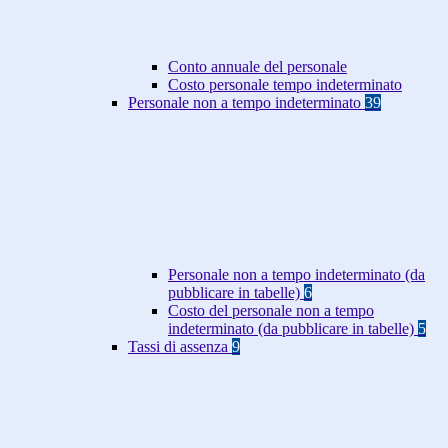
Conto annuale del personale
Costo personale tempo indeterminato
Personale non a tempo indeterminato
39
Personale non a tempo indeterminato (da
pubblicare in tabelle)
6
Costo del personale non a tempo
indeterminato (da pubblicare in tabelle)
5
Tassi di assenza
9