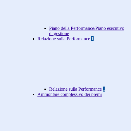
Piano della Performance/Piano esecutivo
di gestione
Relazione sulla Performance
1
Relazione sulla Performance
1
Ammontare complessivo dei premi