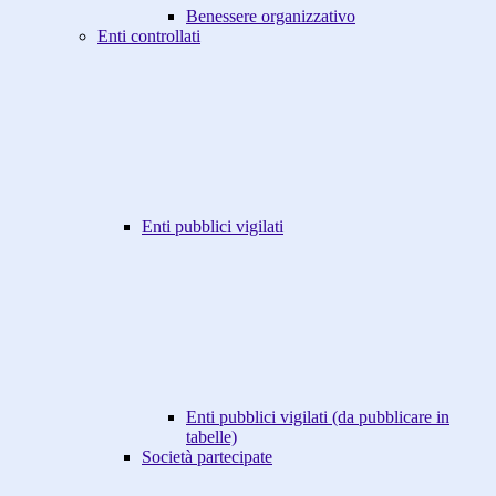
Benessere organizzativo
Enti controllati
Enti pubblici vigilati
Enti pubblici vigilati (da pubblicare in
tabelle)
Società partecipate