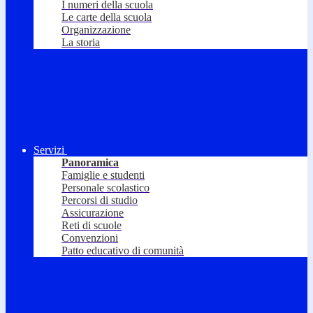
I numeri della scuola
Le carte della scuola
Organizzazione
La storia
Servizi
Panoramica
Famiglie e studenti
Personale scolastico
Percorsi di studio
Assicurazione
Reti di scuole
Convenzioni
Patto educativo di comunità