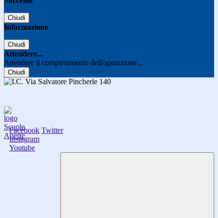
Successo
Chiudi
Informazione
Chiudi
Attendere...
Attendere il completamento dell'operazione...
Chiudi
Facebook
Twitter
Instagram
Youtube