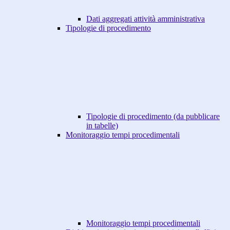
Dati aggregati attività amministrativa
Tipologie di procedimento
Tipologie di procedimento (da pubblicare
in tabelle)
Monitoraggio tempi procedimentali
Monitoraggio tempi procedimentali