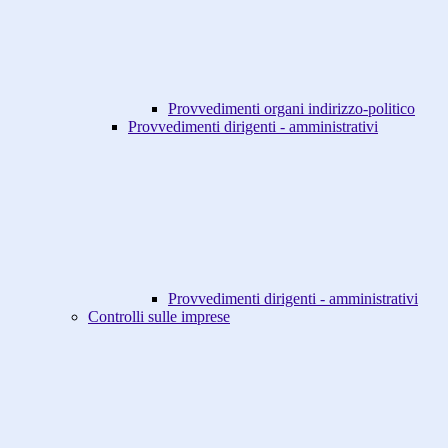
Provvedimenti organi indirizzo-politico
Provvedimenti dirigenti - amministrativi
Provvedimenti dirigenti - amministrativi
Controlli sulle imprese