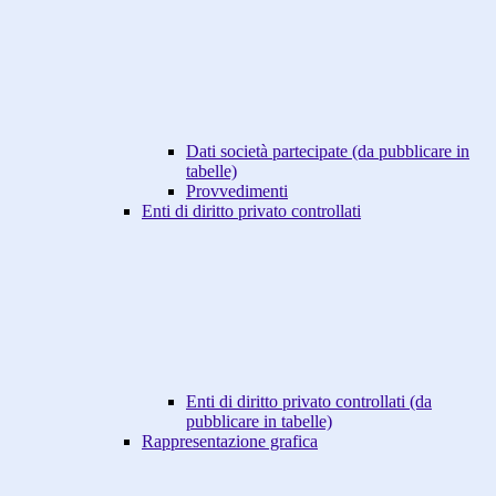
Dati società partecipate (da pubblicare in
tabelle)
Provvedimenti
Enti di diritto privato controllati
Enti di diritto privato controllati (da
pubblicare in tabelle)
Rappresentazione grafica