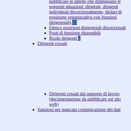
pubblicare in tabelle che distinguano le
seguenti situazioni: dirigenti, dirigenti
individuati discrezionalmente, titolari di
posizione organizzativa con funzioni
dirigenziali)
25
Elenco posizioni dirigenziali discrezionali
Posti di funzione disponibili
Ruolo dirigenti
2
Dirigenti cessati
Dirigenti cessati dal rapporto di lavoro
(documentazione da pubblicare sul sito
web)
Sanzioni per mancata comunicazione dei dati