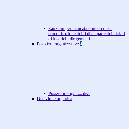
Sanzioni per mancata o incompleta
comunicazione dei dati da parte dei titolari
di incarichi dirigenziali
Posizioni organizzative
4
Posizioni organizzative
Dotazione organica