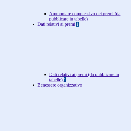
Ammontare complessivo dei premi (da
pubblicare in tabelle)
Dati relativi ai premi
1
Dati relativi ai premi (da pubblicare in
tabelle)
1
Benessere organizzativo