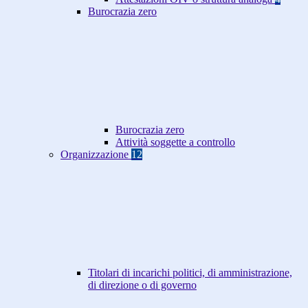
Burocrazia zero
Burocrazia zero
Attività soggette a controllo
Organizzazione
12
Titolari di incarichi politici, di amministrazione,
di direzione o di governo