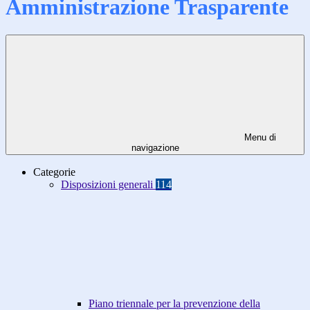
Amministrazione Trasparente
Menu di
navigazione
Categorie
Disposizioni generali
114
Piano triennale per la prevenzione della