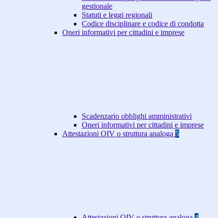
gestionale
Statuti e leggi regionali
Codice disciplinare e codice di condotta
Oneri informativi per cittadini e imprese
Scadenzario obblighi amministrativi
Oneri informativi per cittadini e imprese
Attestazioni OIV o struttura analoga
5
Attestazioni OIV o struttura analoga
4