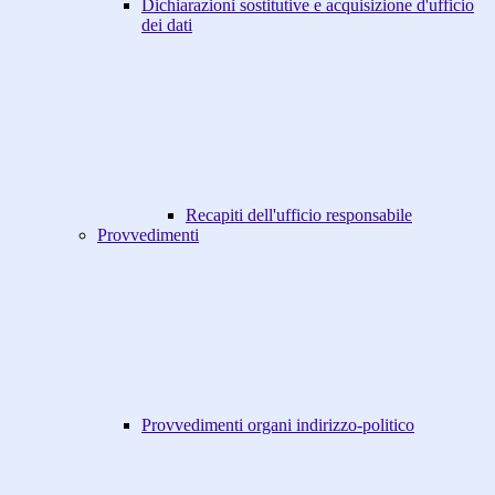
Dichiarazioni sostitutive e acquisizione d'ufficio
dei dati
Recapiti dell'ufficio responsabile
Provvedimenti
Provvedimenti organi indirizzo-politico