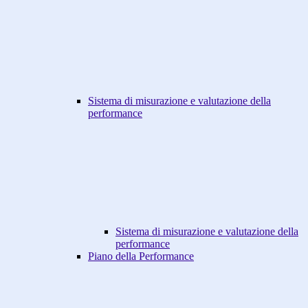
Sistema di misurazione e valutazione della
performance
Sistema di misurazione e valutazione della
performance
Piano della Performance