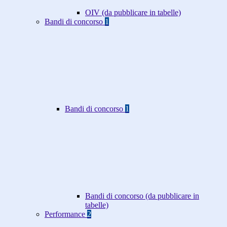
OIV (da pubblicare in tabelle)
Bandi di concorso
1
Bandi di concorso
1
Bandi di concorso (da pubblicare in
tabelle)
Performance
2