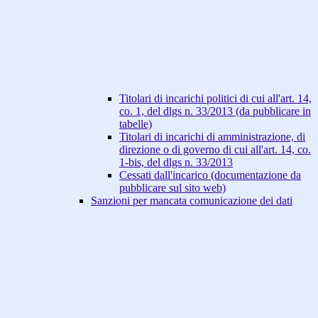
Titolari di incarichi politici di cui all'art. 14,
co. 1, del dlgs n. 33/2013 (da pubblicare in
tabelle)
Titolari di incarichi di amministrazione, di
direzione o di governo di cui all'art. 14, co.
1-bis, del dlgs n. 33/2013
Cessati dall'incarico (documentazione da
pubblicare sul sito web)
Sanzioni per mancata comunicazione dei dati