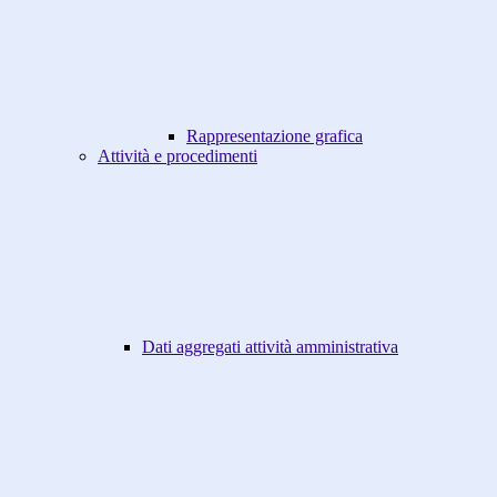
Rappresentazione grafica
Attività e procedimenti
Dati aggregati attività amministrativa