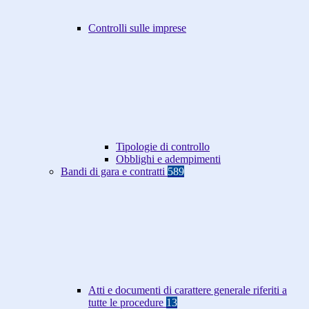
Controlli sulle imprese
Tipologie di controllo
Obblighi e adempimenti
Bandi di gara e contratti
589
Atti e documenti di carattere generale riferiti a
tutte le procedure
13