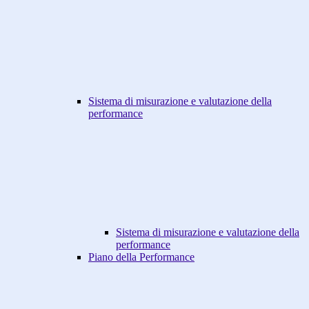
Sistema di misurazione e valutazione della
performance
Sistema di misurazione e valutazione della
performance
Piano della Performance