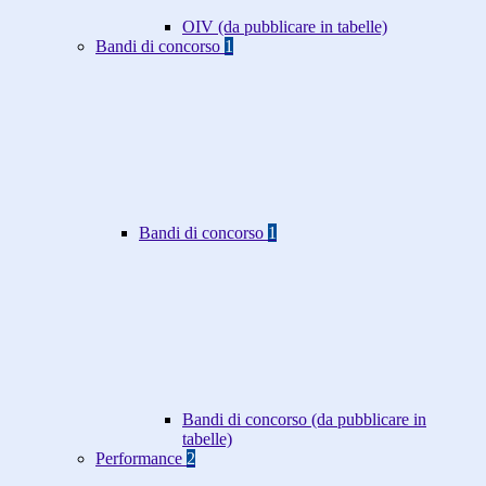
OIV (da pubblicare in tabelle)
Bandi di concorso
1
Bandi di concorso
1
Bandi di concorso (da pubblicare in
tabelle)
Performance
2