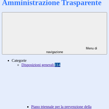
Amministrazione Trasparente
Menu di
navigazione
Categorie
Disposizioni generali
114
Piano triennale per la prevenzione della