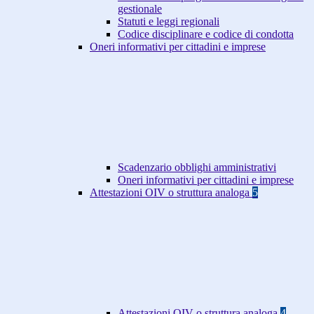
gestionale
Statuti e leggi regionali
Codice disciplinare e codice di condotta
Oneri informativi per cittadini e imprese
Scadenzario obblighi amministrativi
Oneri informativi per cittadini e imprese
Attestazioni OIV o struttura analoga
5
Attestazioni OIV o struttura analoga
4