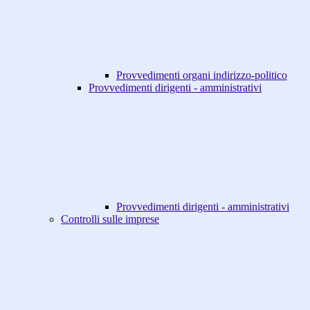
Provvedimenti organi indirizzo-politico
Provvedimenti dirigenti - amministrativi
Provvedimenti dirigenti - amministrativi
Controlli sulle imprese