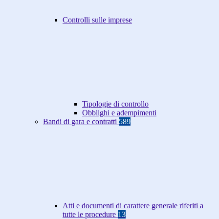
Controlli sulle imprese
Tipologie di controllo
Obblighi e adempimenti
Bandi di gara e contratti
589
Atti e documenti di carattere generale riferiti a
tutte le procedure
13