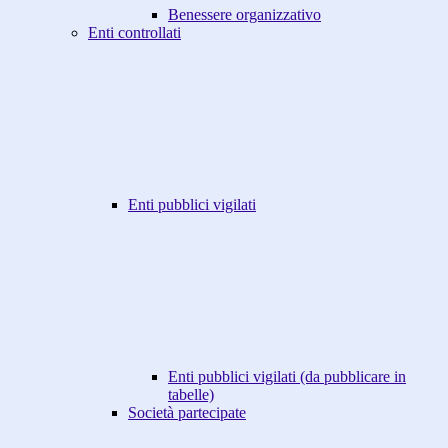
Benessere organizzativo
Enti controllati
Enti pubblici vigilati
Enti pubblici vigilati (da pubblicare in
tabelle)
Società partecipate