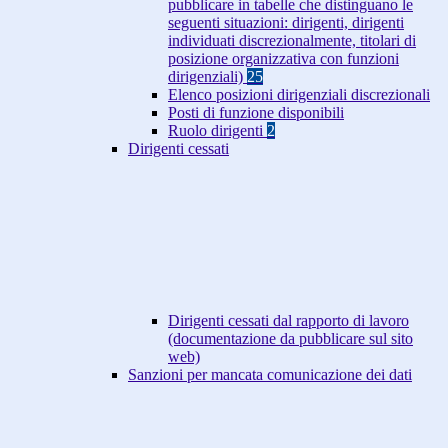
pubblicare in tabelle che distinguano le
seguenti situazioni: dirigenti, dirigenti
individuati discrezionalmente, titolari di
posizione organizzativa con funzioni
dirigenziali)
25
Elenco posizioni dirigenziali discrezionali
Posti di funzione disponibili
Ruolo dirigenti
2
Dirigenti cessati
Dirigenti cessati dal rapporto di lavoro
(documentazione da pubblicare sul sito
web)
Sanzioni per mancata comunicazione dei dati