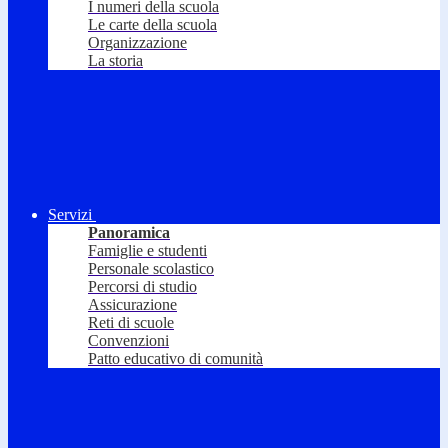
I numeri della scuola
Le carte della scuola
Organizzazione
La storia
Servizi
Panoramica
Famiglie e studenti
Personale scolastico
Percorsi di studio
Assicurazione
Reti di scuole
Convenzioni
Patto educativo di comunità