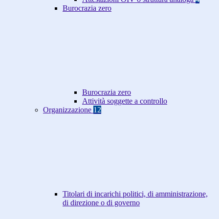
Burocrazia zero
Burocrazia zero
Attività soggette a controllo
Organizzazione
12
Titolari di incarichi politici, di amministrazione,
di direzione o di governo