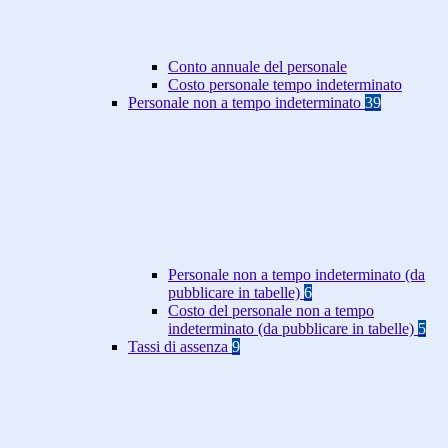
Conto annuale del personale
Costo personale tempo indeterminato
Personale non a tempo indeterminato
39
Personale non a tempo indeterminato (da
pubblicare in tabelle)
6
Costo del personale non a tempo
indeterminato (da pubblicare in tabelle)
5
Tassi di assenza
9