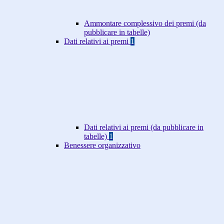
Ammontare complessivo dei premi (da
pubblicare in tabelle)
Dati relativi ai premi
1
Dati relativi ai premi (da pubblicare in
tabelle)
1
Benessere organizzativo