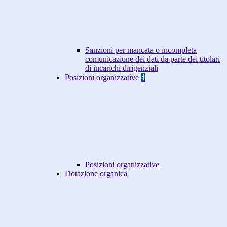
Sanzioni per mancata o incompleta
comunicazione dei dati da parte dei titolari
di incarichi dirigenziali
Posizioni organizzative
4
Posizioni organizzative
Dotazione organica