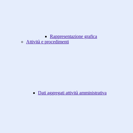
Rappresentazione grafica
Attività e procedimenti
Dati aggregati attività amministrativa