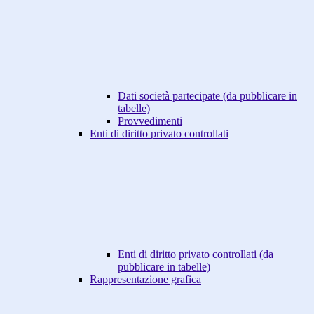
Dati società partecipate (da pubblicare in
tabelle)
Provvedimenti
Enti di diritto privato controllati
Enti di diritto privato controllati (da
pubblicare in tabelle)
Rappresentazione grafica