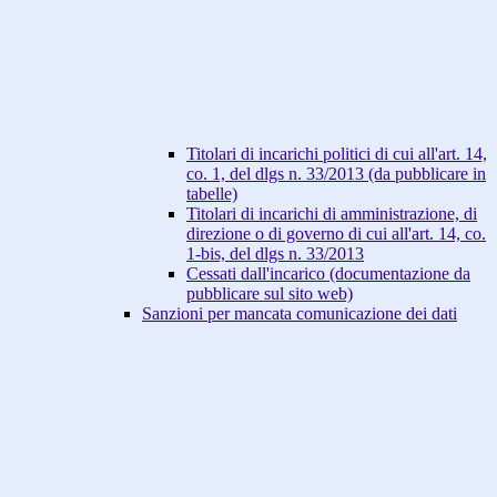
Titolari di incarichi politici di cui all'art. 14,
co. 1, del dlgs n. 33/2013 (da pubblicare in
tabelle)
Titolari di incarichi di amministrazione, di
direzione o di governo di cui all'art. 14, co.
1-bis, del dlgs n. 33/2013
Cessati dall'incarico (documentazione da
pubblicare sul sito web)
Sanzioni per mancata comunicazione dei dati