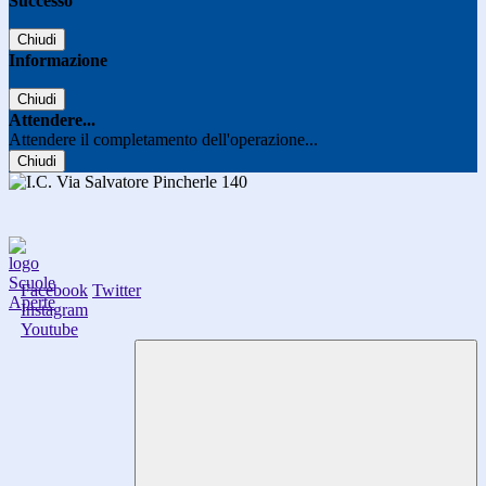
Successo
Chiudi
Informazione
Chiudi
Attendere...
Attendere il completamento dell'operazione...
Chiudi
Facebook
Twitter
Instagram
Youtube