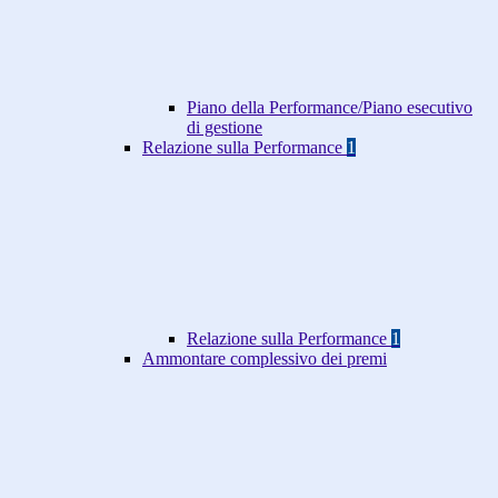
Piano della Performance/Piano esecutivo
di gestione
Relazione sulla Performance
1
Relazione sulla Performance
1
Ammontare complessivo dei premi