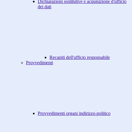
Dichiarazioni sostitutive e acquisizione d'ufficio
dei dati
Recapiti dell'ufficio responsabile
Provvedimenti
Provvedimenti organi indirizzo-politico