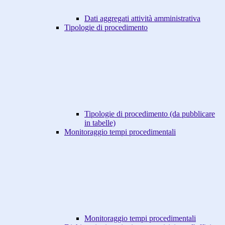
Dati aggregati attività amministrativa
Tipologie di procedimento
Tipologie di procedimento (da pubblicare
in tabelle)
Monitoraggio tempi procedimentali
Monitoraggio tempi procedimentali