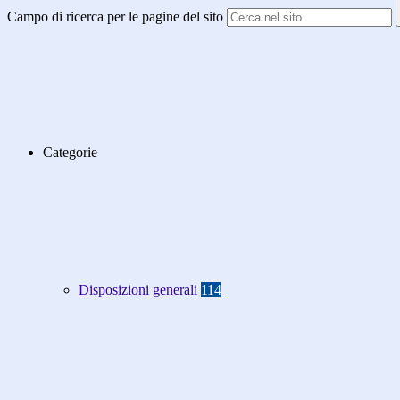
Campo di ricerca per le pagine del sito
Categorie
Disposizioni generali
114