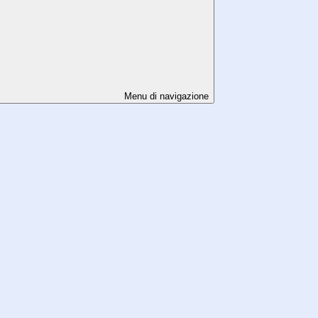
Menu di navigazione