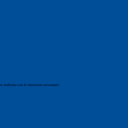
o indicato con le istruzioni necessarie.