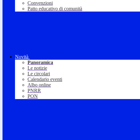
Convenzioni
Patto educativo di comunità
Novità
Panoramica
Le notizie
Le circolari
Calendario eventi
Albo online
PNRR
PON