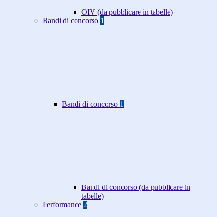
OIV (da pubblicare in tabelle)
Bandi di concorso
1
Bandi di concorso
1
Bandi di concorso (da pubblicare in
tabelle)
Performance
2