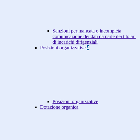
Sanzioni per mancata o incompleta
comunicazione dei dati da parte dei titolari
di incarichi dirigenziali
Posizioni organizzative
4
Posizioni organizzative
Dotazione organica