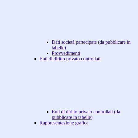
Dati società partecipate (da pubblicare in
tabelle)
Provvedimenti
Enti di diritto privato controllati
Enti di diritto privato controllati (da
pubblicare in tabelle)
Rappresentazione grafica