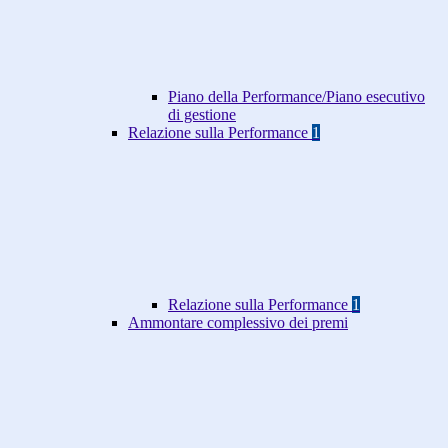
Piano della Performance/Piano esecutivo
di gestione
Relazione sulla Performance
1
Relazione sulla Performance
1
Ammontare complessivo dei premi