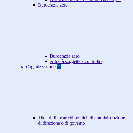
Burocrazia zero
Burocrazia zero
Attività soggette a controllo
Organizzazione
12
Titolari di incarichi politici, di amministrazione,
di direzione o di governo