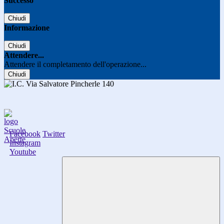
Successo
Chiudi
Informazione
Chiudi
Attendere...
Attendere il completamento dell'operazione...
Chiudi
Facebook
Twitter
Instagram
Youtube