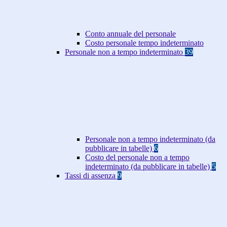
Conto annuale del personale
Costo personale tempo indeterminato
Personale non a tempo indeterminato
39
Personale non a tempo indeterminato (da
pubblicare in tabelle)
6
Costo del personale non a tempo
indeterminato (da pubblicare in tabelle)
5
Tassi di assenza
9