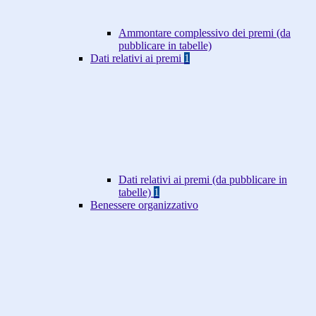
Ammontare complessivo dei premi (da
pubblicare in tabelle)
Dati relativi ai premi
1
Dati relativi ai premi (da pubblicare in
tabelle)
1
Benessere organizzativo