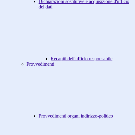
Dichiarazioni sostitutive e acquisizione d'ufficio
dei dati
Recapiti dell'ufficio responsabile
Provvedimenti
Provvedimenti organi indirizzo-politico