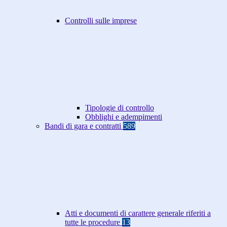
Controlli sulle imprese
Tipologie di controllo
Obblighi e adempimenti
Bandi di gara e contratti
589
Atti e documenti di carattere generale riferiti a
tutte le procedure
13