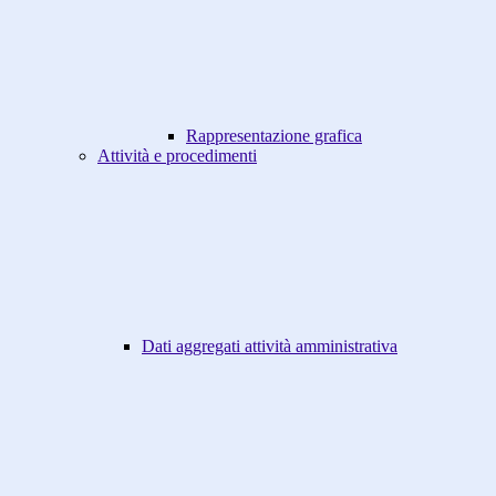
Rappresentazione grafica
Attività e procedimenti
Dati aggregati attività amministrativa