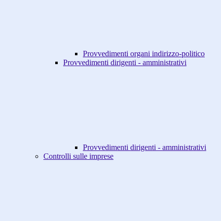
Provvedimenti organi indirizzo-politico
Provvedimenti dirigenti - amministrativi
Provvedimenti dirigenti - amministrativi
Controlli sulle imprese