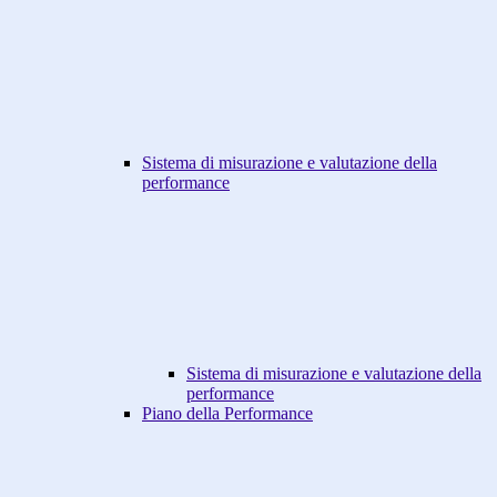
Sistema di misurazione e valutazione della
performance
Sistema di misurazione e valutazione della
performance
Piano della Performance