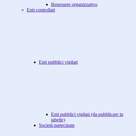
Benessere organizzativo
Enti controllati
Enti pubblici vigilati
Enti pubblici vigilati (da pubblicare in
tabelle)
Società partecipate