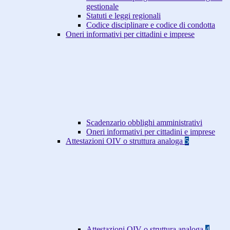
gestionale
Statuti e leggi regionali
Codice disciplinare e codice di condotta
Oneri informativi per cittadini e imprese
Scadenzario obblighi amministrativi
Oneri informativi per cittadini e imprese
Attestazioni OIV o struttura analoga
5
Attestazioni OIV o struttura analoga
4