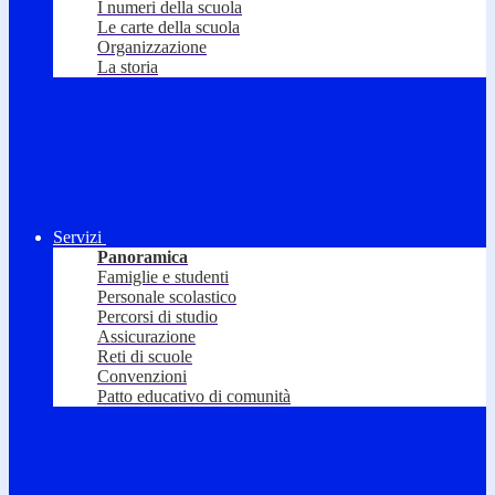
I numeri della scuola
Le carte della scuola
Organizzazione
La storia
Servizi
Panoramica
Famiglie e studenti
Personale scolastico
Percorsi di studio
Assicurazione
Reti di scuole
Convenzioni
Patto educativo di comunità