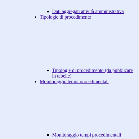
Dati aggregati attività amministrativa
Tipologie di procedimento
Tipologie di procedimento (da pubblicare
in tabelle)
Monitoraggio tempi procedimentali
Monitoraggio tempi procedimentali