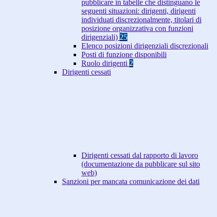
pubblicare in tabelle che distinguano le
seguenti situazioni: dirigenti, dirigenti
individuati discrezionalmente, titolari di
posizione organizzativa con funzioni
dirigenziali)
25
Elenco posizioni dirigenziali discrezionali
Posti di funzione disponibili
Ruolo dirigenti
2
Dirigenti cessati
Dirigenti cessati dal rapporto di lavoro
(documentazione da pubblicare sul sito
web)
Sanzioni per mancata comunicazione dei dati