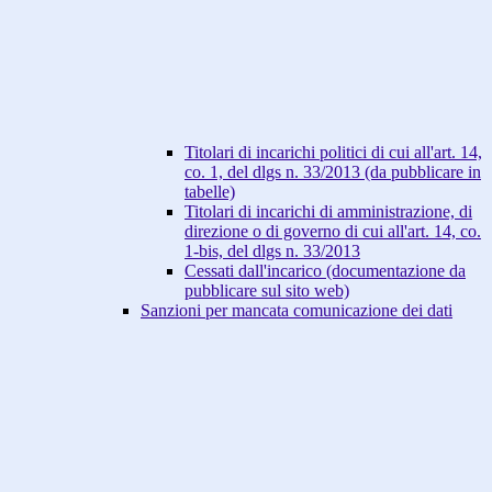
Titolari di incarichi politici di cui all'art. 14,
co. 1, del dlgs n. 33/2013 (da pubblicare in
tabelle)
Titolari di incarichi di amministrazione, di
direzione o di governo di cui all'art. 14, co.
1-bis, del dlgs n. 33/2013
Cessati dall'incarico (documentazione da
pubblicare sul sito web)
Sanzioni per mancata comunicazione dei dati