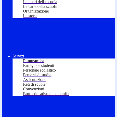
I numeri della scuola
Le carte della scuola
Organizzazione
La storia
Servizi
Panoramica
Famiglie e studenti
Personale scolastico
Percorsi di studio
Assicurazione
Reti di scuole
Convenzioni
Patto educativo di comunità