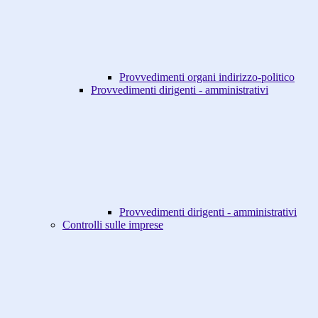
Provvedimenti organi indirizzo-politico
Provvedimenti dirigenti - amministrativi
Provvedimenti dirigenti - amministrativi
Controlli sulle imprese