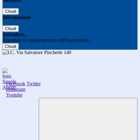
Successo
Chiudi
Informazione
Chiudi
Attendere...
Attendere il completamento dell'operazione...
Chiudi
Facebook
Twitter
Instagram
Youtube