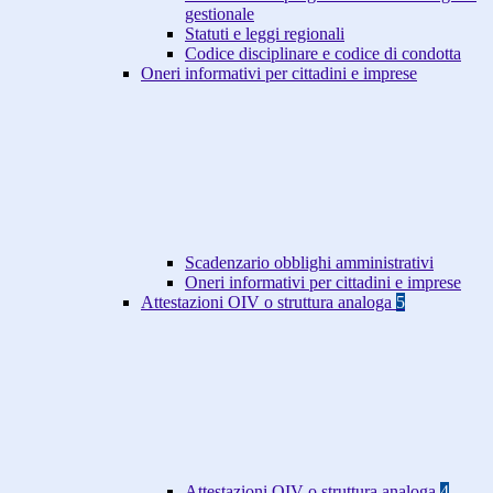
gestionale
Statuti e leggi regionali
Codice disciplinare e codice di condotta
Oneri informativi per cittadini e imprese
Scadenzario obblighi amministrativi
Oneri informativi per cittadini e imprese
Attestazioni OIV o struttura analoga
5
Attestazioni OIV o struttura analoga
4