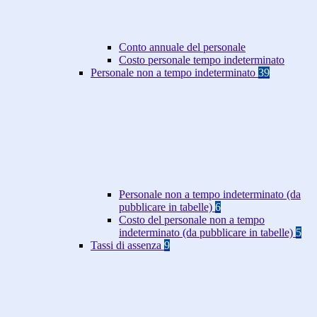
Conto annuale del personale
Costo personale tempo indeterminato
Personale non a tempo indeterminato
39
Personale non a tempo indeterminato (da
pubblicare in tabelle)
6
Costo del personale non a tempo
indeterminato (da pubblicare in tabelle)
5
Tassi di assenza
9