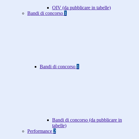
OIV (da pubblicare in tabelle)
Bandi di concorso
1
Bandi di concorso
1
Bandi di concorso (da pubblicare in
tabelle)
Performance
2