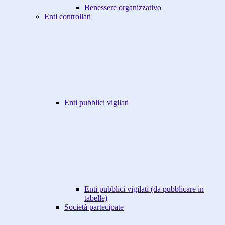
Benessere organizzativo
Enti controllati
Enti pubblici vigilati
Enti pubblici vigilati (da pubblicare in
tabelle)
Società partecipate