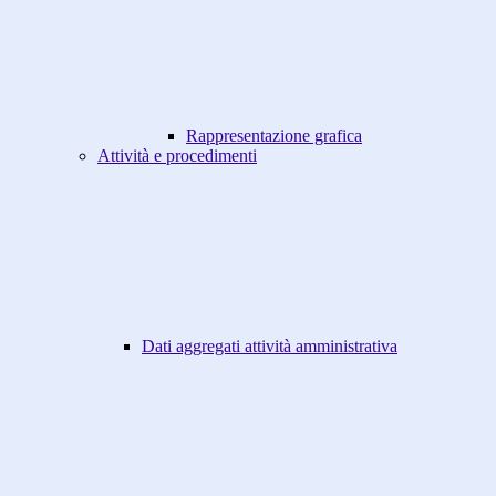
Rappresentazione grafica
Attività e procedimenti
Dati aggregati attività amministrativa