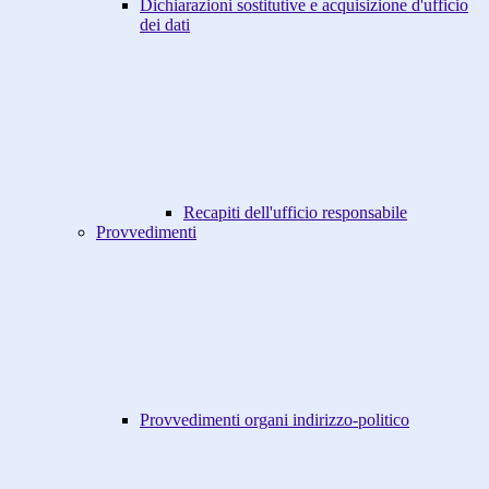
Dichiarazioni sostitutive e acquisizione d'ufficio
dei dati
Recapiti dell'ufficio responsabile
Provvedimenti
Provvedimenti organi indirizzo-politico