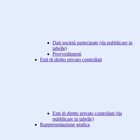
Dati società partecipate (da pubblicare in
tabelle)
Provvedimenti
Enti di diritto privato controllati
Enti di diritto privato controllati (da
pubblicare in tabelle)
Rappresentazione grafica