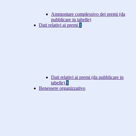
Ammontare complessivo dei premi (da
pubblicare in tabelle)
Dati relativi ai premi
1
Dati relativi ai premi (da pubblicare in
tabelle)
1
Benessere organizzativo