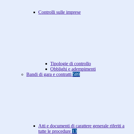
Controlli sulle imprese
Tipologie di controllo
Obblighi e adempimenti
Bandi di gara e contratti
589
Atti e documenti di carattere generale riferiti a
tutte le procedure
13