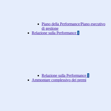
Piano della Performance/Piano esecutivo
di gestione
Relazione sulla Performance
1
Relazione sulla Performance
1
Ammontare complessivo dei premi