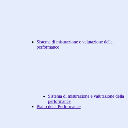
Sistema di misurazione e valutazione della
performance
Sistema di misurazione e valutazione della
performance
Piano della Performance