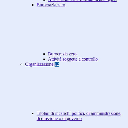
Burocrazia zero
Burocrazia zero
Attività soggette a controllo
Organizzazione
12
Titolari di incarichi politici, di amministrazione,
di direzione o di governo