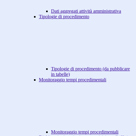
Dati aggregati attività amministrativa
Tipologie di procedimento
Tipologie di procedimento (da pubblicare
in tabelle)
Monitoraggio tempi procedimentali
Monitoraggio tempi procedimentali