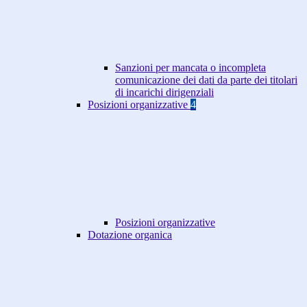
Sanzioni per mancata o incompleta
comunicazione dei dati da parte dei titolari
di incarichi dirigenziali
Posizioni organizzative
4
Posizioni organizzative
Dotazione organica