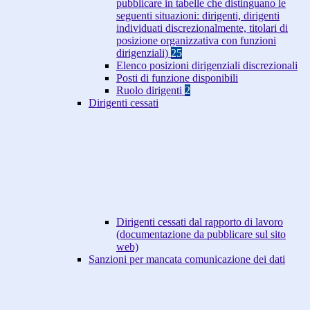
pubblicare in tabelle che distinguano le
seguenti situazioni: dirigenti, dirigenti
individuati discrezionalmente, titolari di
posizione organizzativa con funzioni
dirigenziali)
25
Elenco posizioni dirigenziali discrezionali
Posti di funzione disponibili
Ruolo dirigenti
2
Dirigenti cessati
Dirigenti cessati dal rapporto di lavoro
(documentazione da pubblicare sul sito
web)
Sanzioni per mancata comunicazione dei dati