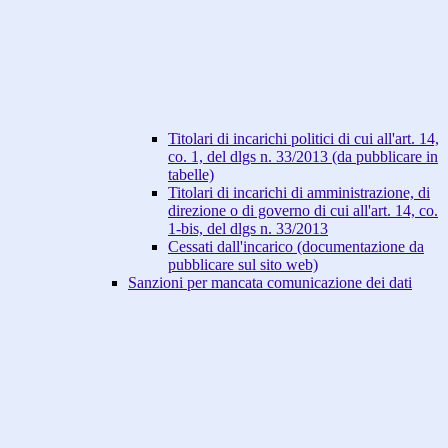
Titolari di incarichi politici di cui all'art. 14,
co. 1, del dlgs n. 33/2013 (da pubblicare in
tabelle)
Titolari di incarichi di amministrazione, di
direzione o di governo di cui all'art. 14, co.
1-bis, del dlgs n. 33/2013
Cessati dall'incarico (documentazione da
pubblicare sul sito web)
Sanzioni per mancata comunicazione dei dati