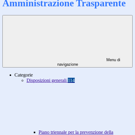
Amministrazione Trasparente
Menu di
navigazione
Categorie
Disposizioni generali
114
Piano triennale per la prevenzione della