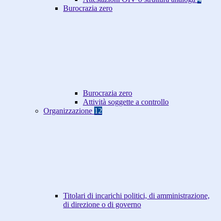
Burocrazia zero
Burocrazia zero
Attività soggette a controllo
Organizzazione
12
Titolari di incarichi politici, di amministrazione,
di direzione o di governo