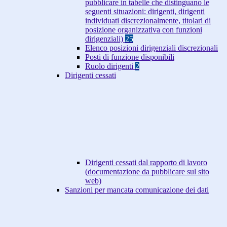
pubblicare in tabelle che distinguano le
seguenti situazioni: dirigenti, dirigenti
individuati discrezionalmente, titolari di
posizione organizzativa con funzioni
dirigenziali)
25
Elenco posizioni dirigenziali discrezionali
Posti di funzione disponibili
Ruolo dirigenti
2
Dirigenti cessati
Dirigenti cessati dal rapporto di lavoro
(documentazione da pubblicare sul sito
web)
Sanzioni per mancata comunicazione dei dati