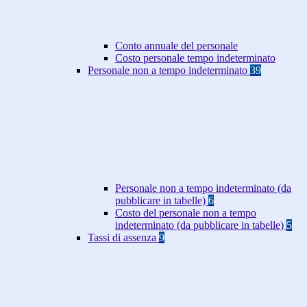
Conto annuale del personale
Costo personale tempo indeterminato
Personale non a tempo indeterminato
39
Personale non a tempo indeterminato (da
pubblicare in tabelle)
6
Costo del personale non a tempo
indeterminato (da pubblicare in tabelle)
5
Tassi di assenza
9