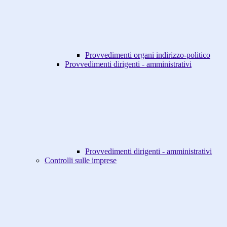
Provvedimenti organi indirizzo-politico
Provvedimenti dirigenti - amministrativi
Provvedimenti dirigenti - amministrativi
Controlli sulle imprese