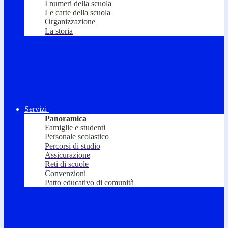
I numeri della scuola
Le carte della scuola
Organizzazione
La storia
Servizi
Panoramica
Famiglie e studenti
Personale scolastico
Percorsi di studio
Assicurazione
Reti di scuole
Convenzioni
Patto educativo di comunità