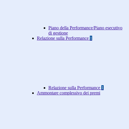
Piano della Performance/Piano esecutivo
di gestione
Relazione sulla Performance
1
Relazione sulla Performance
1
Ammontare complessivo dei premi