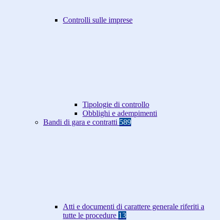
Controlli sulle imprese
Tipologie di controllo
Obblighi e adempimenti
Bandi di gara e contratti
589
Atti e documenti di carattere generale riferiti a
tutte le procedure
13