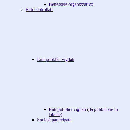
Benessere organizzativo
Enti controllati
Enti pubblici vigilati
Enti pubblici vigilati (da pubblicare in
tabelle)
Società partecipate