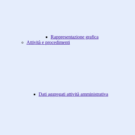
Rappresentazione grafica
Attività e procedimenti
Dati aggregati attività amministrativa