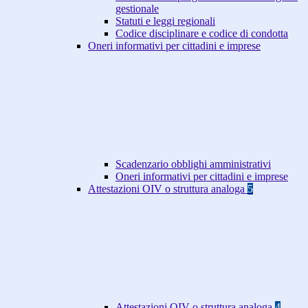
gestionale
Statuti e leggi regionali
Codice disciplinare e codice di condotta
Oneri informativi per cittadini e imprese
Scadenzario obblighi amministrativi
Oneri informativi per cittadini e imprese
Attestazioni OIV o struttura analoga
5
Attestazioni OIV o struttura analoga
4