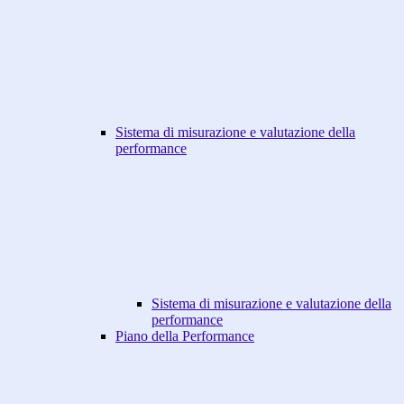
Sistema di misurazione e valutazione della
performance
Sistema di misurazione e valutazione della
performance
Piano della Performance