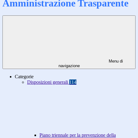
Amministrazione Trasparente
Menu di
navigazione
Categorie
Disposizioni generali
114
Piano triennale per la prevenzione della