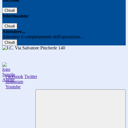
Successo
Chiudi
Informazione
Chiudi
Attendere...
Attendere il completamento dell'operazione...
Chiudi
Facebook
Twitter
Instagram
Youtube