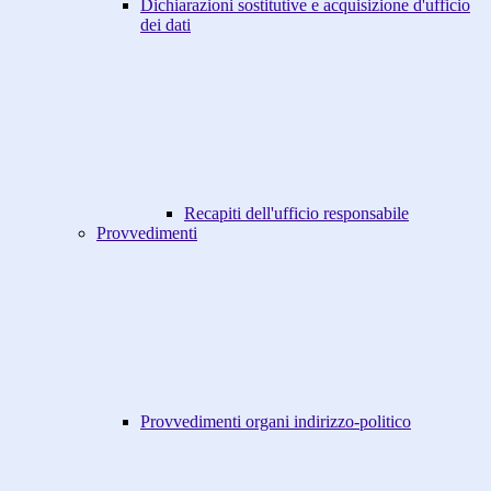
Dichiarazioni sostitutive e acquisizione d'ufficio
dei dati
Recapiti dell'ufficio responsabile
Provvedimenti
Provvedimenti organi indirizzo-politico