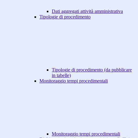
Dati aggregati attività amministrativa
Tipologie di procedimento
Tipologie di procedimento (da pubblicare
in tabelle)
Monitoraggio tempi procedimentali
Monitoraggio tempi procedimentali