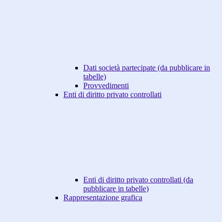
Dati società partecipate (da pubblicare in
tabelle)
Provvedimenti
Enti di diritto privato controllati
Enti di diritto privato controllati (da
pubblicare in tabelle)
Rappresentazione grafica