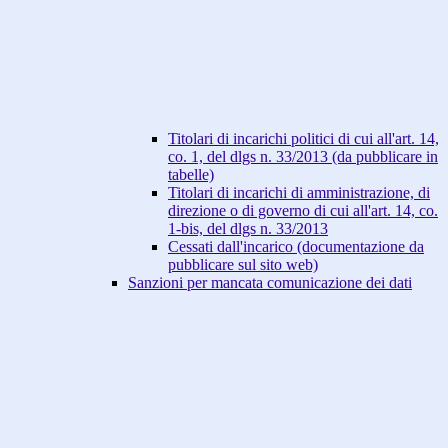
Titolari di incarichi politici di cui all'art. 14,
co. 1, del dlgs n. 33/2013 (da pubblicare in
tabelle)
Titolari di incarichi di amministrazione, di
direzione o di governo di cui all'art. 14, co.
1-bis, del dlgs n. 33/2013
Cessati dall'incarico (documentazione da
pubblicare sul sito web)
Sanzioni per mancata comunicazione dei dati