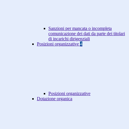
Sanzioni per mancata o incompleta
comunicazione dei dati da parte dei titolari
di incarichi dirigenziali
Posizioni organizzative
4
Posizioni organizzative
Dotazione organica