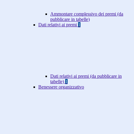
Ammontare complessivo dei premi (da
pubblicare in tabelle)
Dati relativi ai premi
1
Dati relativi ai premi (da pubblicare in
tabelle)
1
Benessere organizzativo