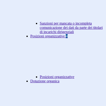
Sanzioni per mancata o incompleta
comunicazione dei dati da parte dei titolari
di incarichi dirigenziali
Posizioni organizzative
4
Posizioni organizzative
Dotazione organica