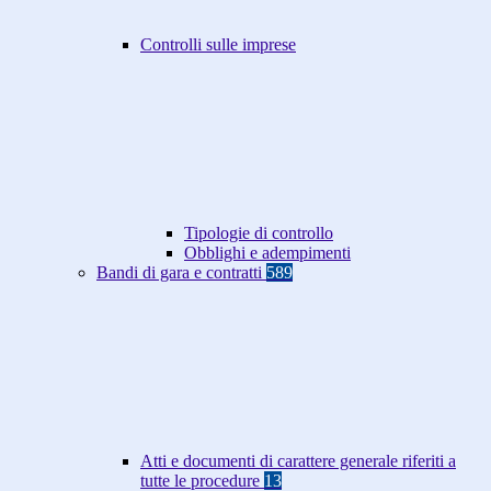
Controlli sulle imprese
Tipologie di controllo
Obblighi e adempimenti
Bandi di gara e contratti
589
Atti e documenti di carattere generale riferiti a
tutte le procedure
13