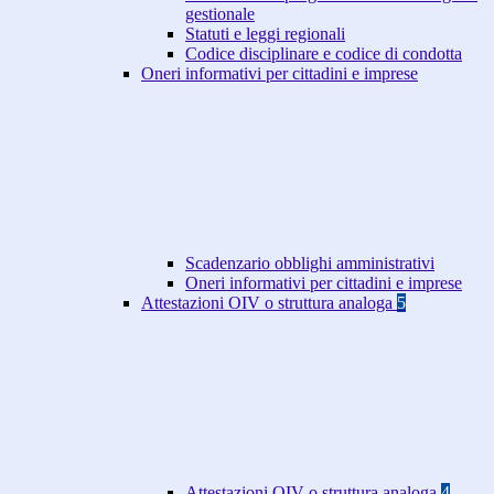
gestionale
Statuti e leggi regionali
Codice disciplinare e codice di condotta
Oneri informativi per cittadini e imprese
Scadenzario obblighi amministrativi
Oneri informativi per cittadini e imprese
Attestazioni OIV o struttura analoga
5
Attestazioni OIV o struttura analoga
4