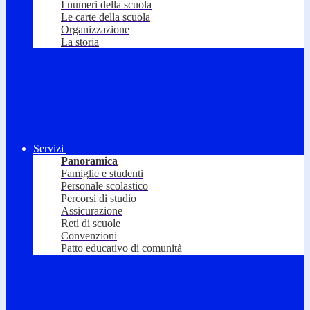
I numeri della scuola
Le carte della scuola
Organizzazione
La storia
Servizi
Panoramica
Famiglie e studenti
Personale scolastico
Percorsi di studio
Assicurazione
Reti di scuole
Convenzioni
Patto educativo di comunità