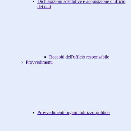
Dichiarazioni sostitutive e acquisizione d'ufficio
dei dati
Recapiti dell'ufficio responsabile
Provvedimenti
Provvedimenti organi indirizzo-politico