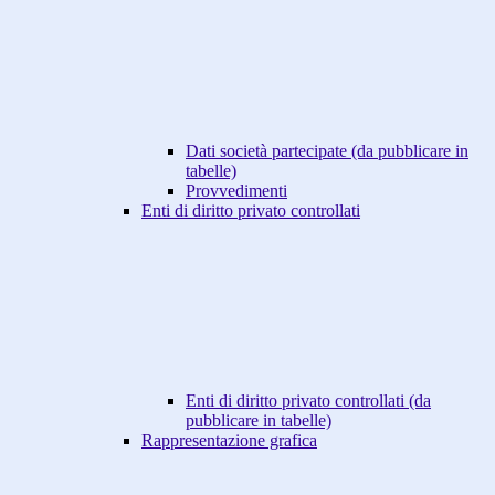
Dati società partecipate (da pubblicare in
tabelle)
Provvedimenti
Enti di diritto privato controllati
Enti di diritto privato controllati (da
pubblicare in tabelle)
Rappresentazione grafica