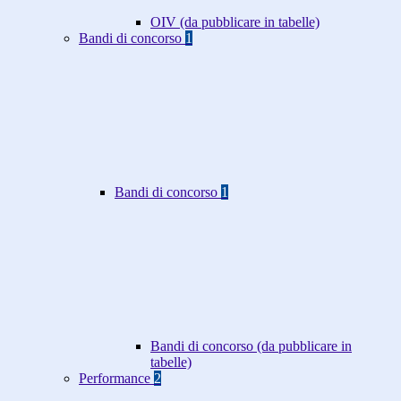
OIV (da pubblicare in tabelle)
Bandi di concorso
1
Bandi di concorso
1
Bandi di concorso (da pubblicare in
tabelle)
Performance
2