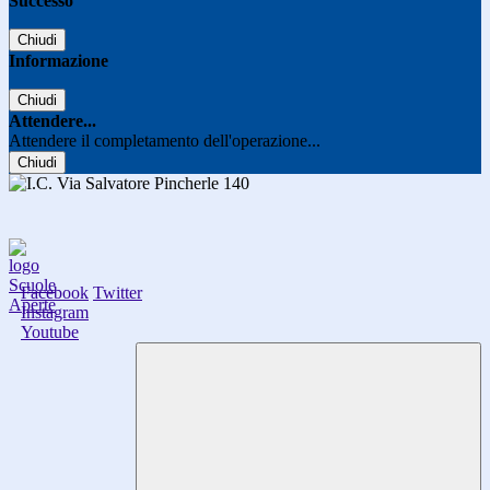
Successo
Chiudi
Informazione
Chiudi
Attendere...
Attendere il completamento dell'operazione...
Chiudi
Facebook
Twitter
Instagram
Youtube