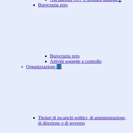
Burocrazia zero
Burocrazia zero
Attività soggette a controllo
Organizzazione
12
Titolari di incarichi politici, di amministrazione,
di direzione o di governo