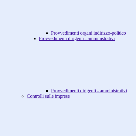
Provvedimenti organi indirizzo-politico
Provvedimenti dirigenti - amministrativi
Provvedimenti dirigenti - amministrativi
Controlli sulle imprese