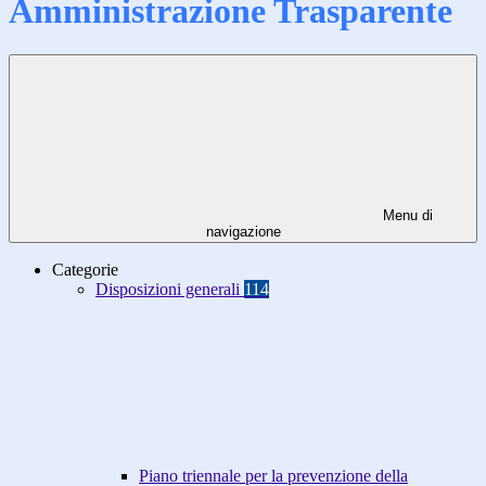
Amministrazione Trasparente
Menu di
navigazione
Categorie
Disposizioni generali
114
Piano triennale per la prevenzione della