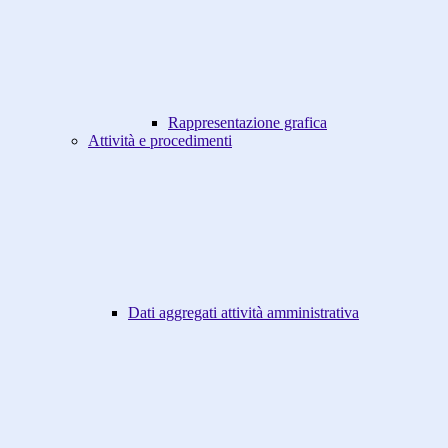
Rappresentazione grafica
Attività e procedimenti
Dati aggregati attività amministrativa