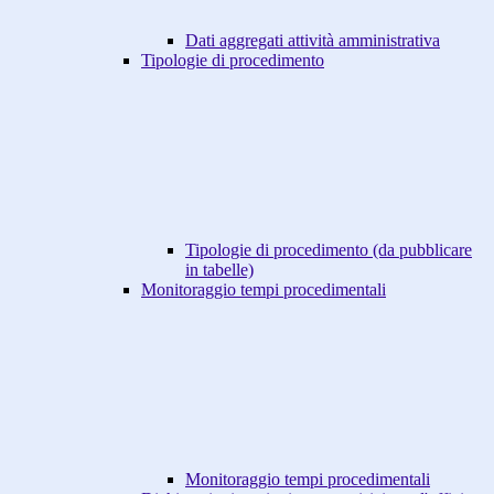
Dati aggregati attività amministrativa
Tipologie di procedimento
Tipologie di procedimento (da pubblicare
in tabelle)
Monitoraggio tempi procedimentali
Monitoraggio tempi procedimentali