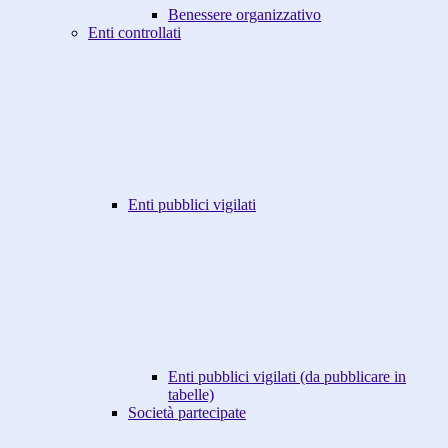
Benessere organizzativo
Enti controllati
Enti pubblici vigilati
Enti pubblici vigilati (da pubblicare in
tabelle)
Società partecipate