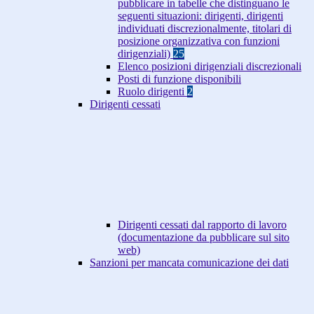
pubblicare in tabelle che distinguano le
seguenti situazioni: dirigenti, dirigenti
individuati discrezionalmente, titolari di
posizione organizzativa con funzioni
dirigenziali)
25
Elenco posizioni dirigenziali discrezionali
Posti di funzione disponibili
Ruolo dirigenti
2
Dirigenti cessati
Dirigenti cessati dal rapporto di lavoro
(documentazione da pubblicare sul sito
web)
Sanzioni per mancata comunicazione dei dati