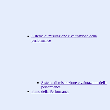
Sistema di misurazione e valutazione della
performance
Sistema di misurazione e valutazione della
performance
Piano della Performance