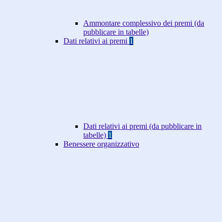
Ammontare complessivo dei premi (da
pubblicare in tabelle)
Dati relativi ai premi
1
Dati relativi ai premi (da pubblicare in
tabelle)
1
Benessere organizzativo