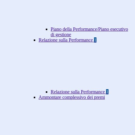
Piano della Performance/Piano esecutivo
di gestione
Relazione sulla Performance
1
Relazione sulla Performance
1
Ammontare complessivo dei premi