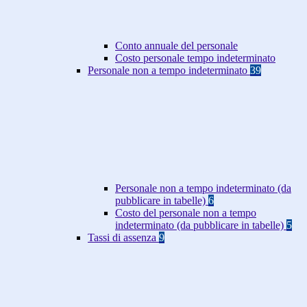
Conto annuale del personale
Costo personale tempo indeterminato
Personale non a tempo indeterminato
39
Personale non a tempo indeterminato (da
pubblicare in tabelle)
6
Costo del personale non a tempo
indeterminato (da pubblicare in tabelle)
5
Tassi di assenza
9