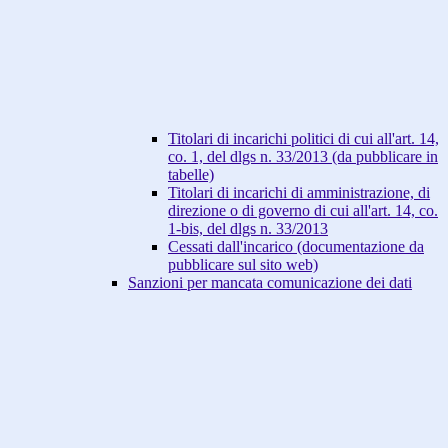
Titolari di incarichi politici di cui all'art. 14,
co. 1, del dlgs n. 33/2013 (da pubblicare in
tabelle)
Titolari di incarichi di amministrazione, di
direzione o di governo di cui all'art. 14, co.
1-bis, del dlgs n. 33/2013
Cessati dall'incarico (documentazione da
pubblicare sul sito web)
Sanzioni per mancata comunicazione dei dati