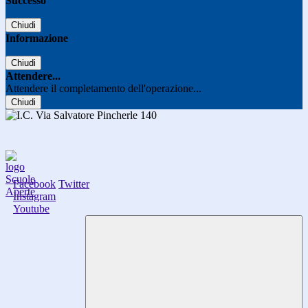
Successo
Chiudi
Informazione
Chiudi
Attendere...
Attendere il completamento dell'operazione...
Chiudi
Facebook
Twitter
Instagram
Youtube