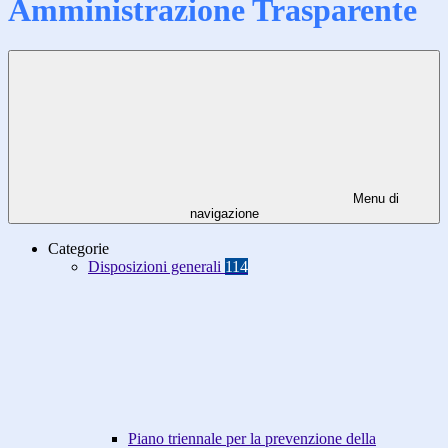
Amministrazione Trasparente
Menu di
navigazione
Categorie
Disposizioni generali
114
Piano triennale per la prevenzione della