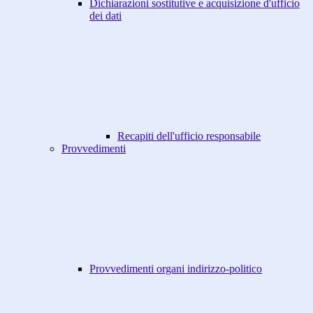
Dichiarazioni sostitutive e acquisizione d'ufficio
dei dati
Recapiti dell'ufficio responsabile
Provvedimenti
Provvedimenti organi indirizzo-politico