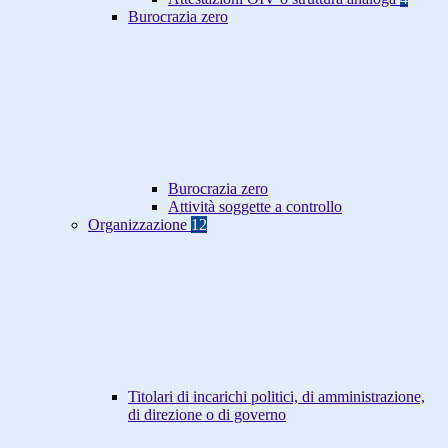
Burocrazia zero
Burocrazia zero
Attività soggette a controllo
Organizzazione
12
Titolari di incarichi politici, di amministrazione,
di direzione o di governo