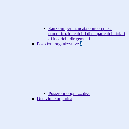
Sanzioni per mancata o incompleta
comunicazione dei dati da parte dei titolari
di incarichi dirigenziali
Posizioni organizzative
4
Posizioni organizzative
Dotazione organica