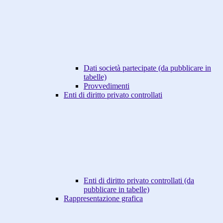
Dati società partecipate (da pubblicare in
tabelle)
Provvedimenti
Enti di diritto privato controllati
Enti di diritto privato controllati (da
pubblicare in tabelle)
Rappresentazione grafica