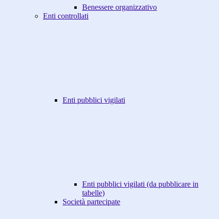
Benessere organizzativo
Enti controllati
Enti pubblici vigilati
Enti pubblici vigilati (da pubblicare in
tabelle)
Società partecipate