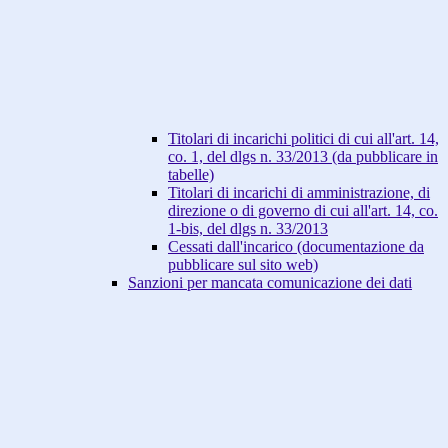
Titolari di incarichi politici di cui all'art. 14,
co. 1, del dlgs n. 33/2013 (da pubblicare in
tabelle)
Titolari di incarichi di amministrazione, di
direzione o di governo di cui all'art. 14, co.
1-bis, del dlgs n. 33/2013
Cessati dall'incarico (documentazione da
pubblicare sul sito web)
Sanzioni per mancata comunicazione dei dati