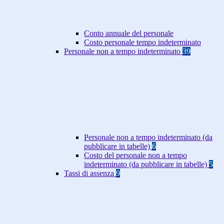
Conto annuale del personale
Costo personale tempo indeterminato
Personale non a tempo indeterminato
39
Personale non a tempo indeterminato (da
pubblicare in tabelle)
6
Costo del personale non a tempo
indeterminato (da pubblicare in tabelle)
5
Tassi di assenza
9