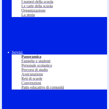
I numeri della scuola
Le carte della scuola
Organizzazione
La storia
Servizi
Panoramica
Famiglie e studenti
Personale scolastico
Percorsi di studio
Assicurazione
Reti di scuole
Convenzioni
Patto educativo di comunità