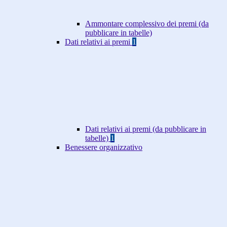
Ammontare complessivo dei premi (da
pubblicare in tabelle)
Dati relativi ai premi
1
Dati relativi ai premi (da pubblicare in
tabelle)
1
Benessere organizzativo