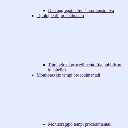
Dati aggregati attività amministrativa
Tipologie di procedimento
Tipologie di procedimento (da pubblicare
in tabelle)
Monitoraggio tempi procedimentali
Monitoraggio tempi procedimentali