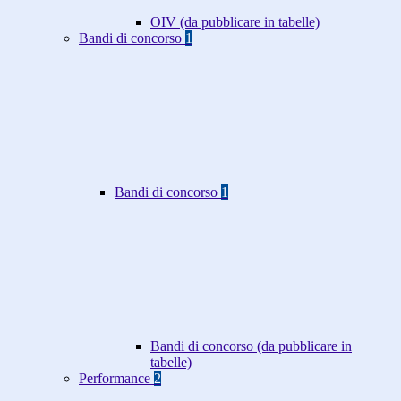
OIV (da pubblicare in tabelle)
Bandi di concorso
1
Bandi di concorso
1
Bandi di concorso (da pubblicare in
tabelle)
Performance
2