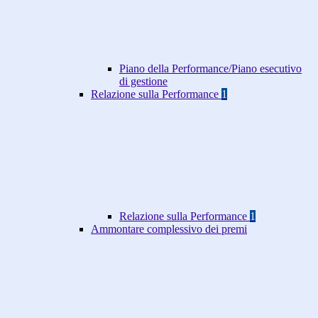
Piano della Performance/Piano esecutivo
di gestione
Relazione sulla Performance
1
Relazione sulla Performance
1
Ammontare complessivo dei premi