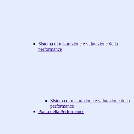
Sistema di misurazione e valutazione della
performance
Sistema di misurazione e valutazione della
performance
Piano della Performance