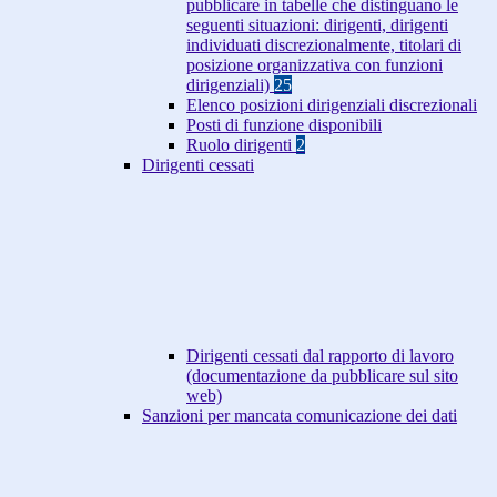
pubblicare in tabelle che distinguano le
seguenti situazioni: dirigenti, dirigenti
individuati discrezionalmente, titolari di
posizione organizzativa con funzioni
dirigenziali)
25
Elenco posizioni dirigenziali discrezionali
Posti di funzione disponibili
Ruolo dirigenti
2
Dirigenti cessati
Dirigenti cessati dal rapporto di lavoro
(documentazione da pubblicare sul sito
web)
Sanzioni per mancata comunicazione dei dati