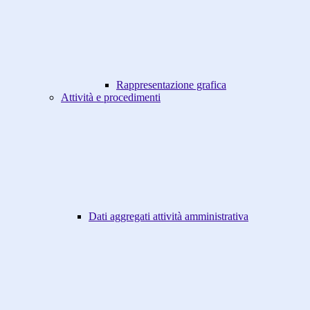
Rappresentazione grafica
Attività e procedimenti
Dati aggregati attività amministrativa