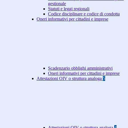
gestionale
Statuti e leggi regionali
Codice disciplinare e codice di condotta
Oneri informativi per cittadini e imprese
Scadenzario obblighi amministrativi
Oneri informativi per cittadini e imprese
Attestazioni OIV o struttura analoga
5
Attestazioni OIV o struttura analoga
4