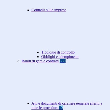
Controlli sulle imprese
Tipologie di controllo
Obblighi e adempimenti
Bandi di gara e contratti
589
Atti e documenti di carattere generale riferiti a
tutte le procedure
13