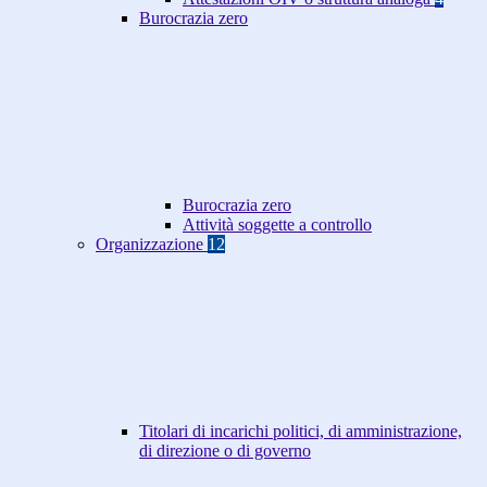
Burocrazia zero
Burocrazia zero
Attività soggette a controllo
Organizzazione
12
Titolari di incarichi politici, di amministrazione,
di direzione o di governo