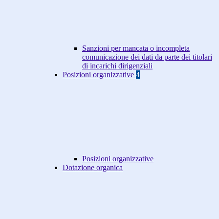
Sanzioni per mancata o incompleta
comunicazione dei dati da parte dei titolari
di incarichi dirigenziali
Posizioni organizzative
4
Posizioni organizzative
Dotazione organica