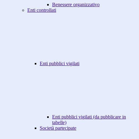
Benessere organizzativo
Enti controllati
Enti pubblici vigilati
Enti pubblici vigilati (da pubblicare in
tabelle)
Società partecipate