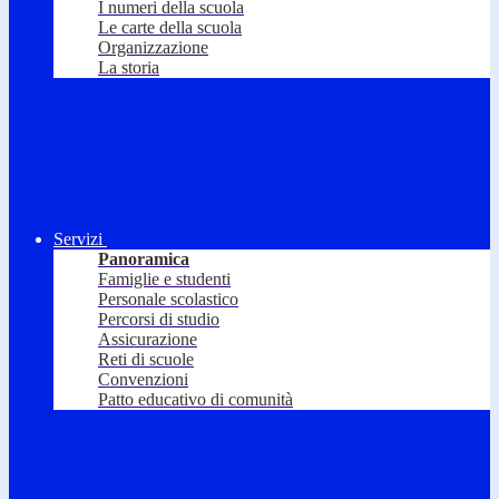
I numeri della scuola
Le carte della scuola
Organizzazione
La storia
Servizi
Panoramica
Famiglie e studenti
Personale scolastico
Percorsi di studio
Assicurazione
Reti di scuole
Convenzioni
Patto educativo di comunità