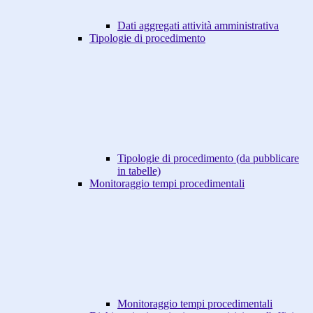
Dati aggregati attività amministrativa
Tipologie di procedimento
Tipologie di procedimento (da pubblicare
in tabelle)
Monitoraggio tempi procedimentali
Monitoraggio tempi procedimentali