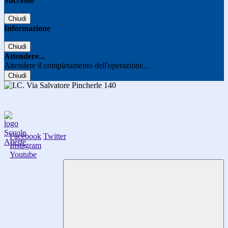
Successo
Chiudi
Informazione
Chiudi
Attendere...
Attendere il completamento dell'operazione...
Chiudi
Facebook
Twitter
Instagram
Youtube