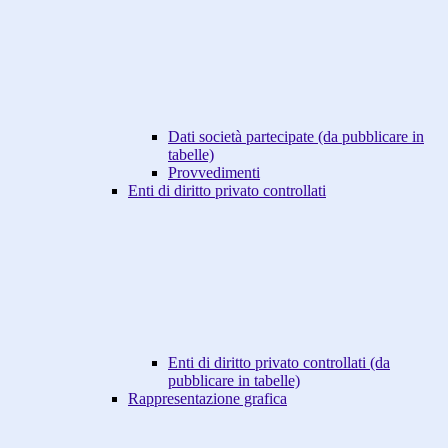
Dati società partecipate (da pubblicare in
tabelle)
Provvedimenti
Enti di diritto privato controllati
Enti di diritto privato controllati (da
pubblicare in tabelle)
Rappresentazione grafica