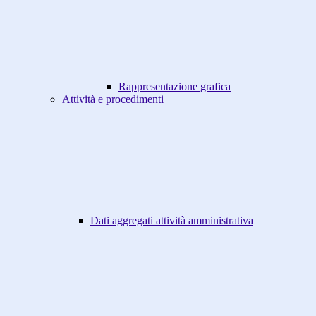
Rappresentazione grafica
Attività e procedimenti
Dati aggregati attività amministrativa