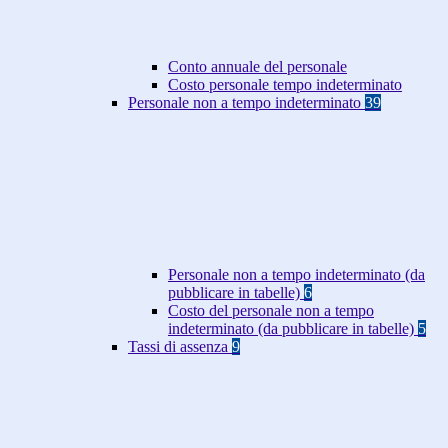
Conto annuale del personale
Costo personale tempo indeterminato
Personale non a tempo indeterminato
39
Personale non a tempo indeterminato (da
pubblicare in tabelle)
6
Costo del personale non a tempo
indeterminato (da pubblicare in tabelle)
5
Tassi di assenza
9