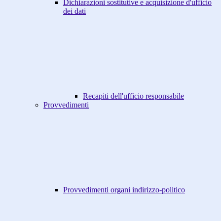
Dichiarazioni sostitutive e acquisizione d'ufficio
dei dati
Recapiti dell'ufficio responsabile
Provvedimenti
Provvedimenti organi indirizzo-politico