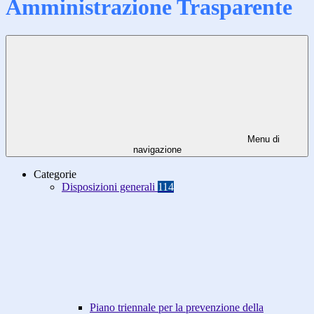
Amministrazione Trasparente
Menu di
navigazione
Categorie
Disposizioni generali
114
Piano triennale per la prevenzione della