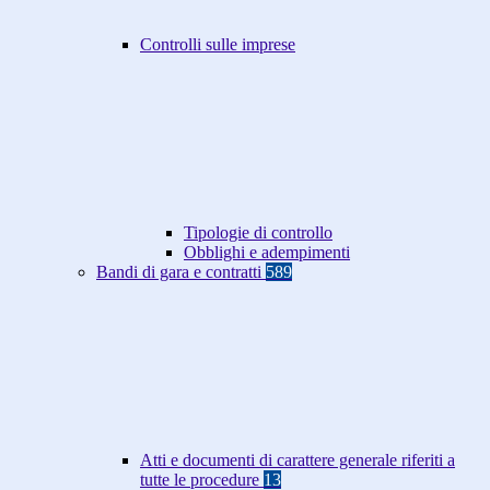
Controlli sulle imprese
Tipologie di controllo
Obblighi e adempimenti
Bandi di gara e contratti
589
Atti e documenti di carattere generale riferiti a
tutte le procedure
13