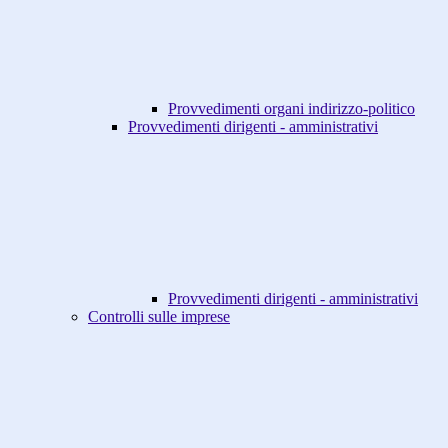
Provvedimenti organi indirizzo-politico
Provvedimenti dirigenti - amministrativi
Provvedimenti dirigenti - amministrativi
Controlli sulle imprese