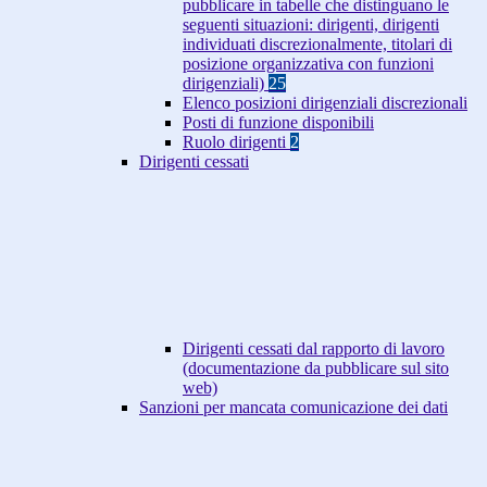
pubblicare in tabelle che distinguano le
seguenti situazioni: dirigenti, dirigenti
individuati discrezionalmente, titolari di
posizione organizzativa con funzioni
dirigenziali)
25
Elenco posizioni dirigenziali discrezionali
Posti di funzione disponibili
Ruolo dirigenti
2
Dirigenti cessati
Dirigenti cessati dal rapporto di lavoro
(documentazione da pubblicare sul sito
web)
Sanzioni per mancata comunicazione dei dati