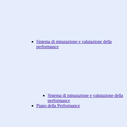
Sistema di misurazione e valutazione della
performance
Sistema di misurazione e valutazione della
performance
Piano della Performance