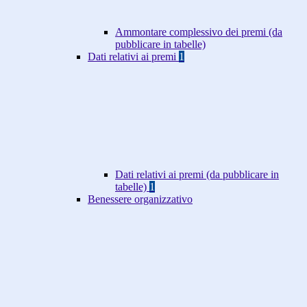
Ammontare complessivo dei premi (da
pubblicare in tabelle)
Dati relativi ai premi
1
Dati relativi ai premi (da pubblicare in
tabelle)
1
Benessere organizzativo