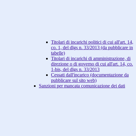
Titolari di incarichi politici di cui all'art. 14,
co. 1, del dlgs n. 33/2013 (da pubblicare in
tabelle)
Titolari di incarichi di amministrazione, di
direzione o di governo di cui all'art. 14, co.
1-bis, del dlgs n. 33/2013
Cessati dall'incarico (documentazione da
pubblicare sul sito web)
Sanzioni per mancata comunicazione dei dati