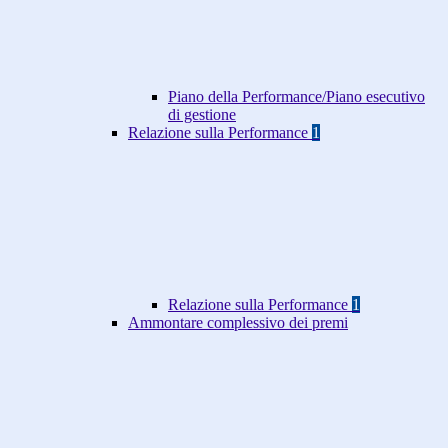
Piano della Performance/Piano esecutivo
di gestione
Relazione sulla Performance
1
Relazione sulla Performance
1
Ammontare complessivo dei premi