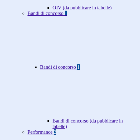
OIV (da pubblicare in tabelle)
Bandi di concorso
1
Bandi di concorso
1
Bandi di concorso (da pubblicare in
tabelle)
Performance
2