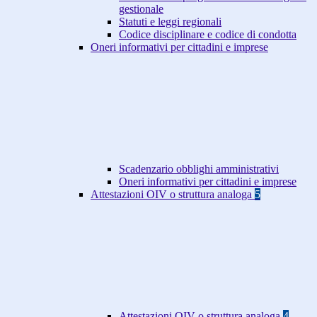
gestionale
Statuti e leggi regionali
Codice disciplinare e codice di condotta
Oneri informativi per cittadini e imprese
Scadenzario obblighi amministrativi
Oneri informativi per cittadini e imprese
Attestazioni OIV o struttura analoga
5
Attestazioni OIV o struttura analoga
4